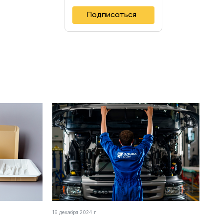
Подписаться
16 декабря 2024 г.