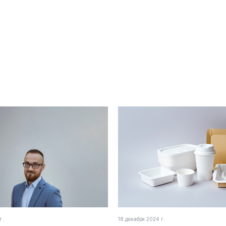
г.
18 декабря 2024 г.