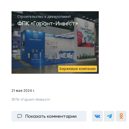
Строительство и девелопмент
ФПК «Гарант-Инвест»
Биржевые компании
21 мая 2024 г.
ФПК «Гарант-Инвест»
Показать комментарии