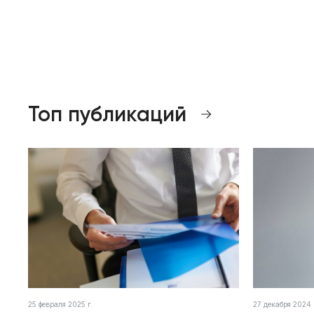
Топ публикаций
25 февраля 2025 г.
27 декабря 2024 