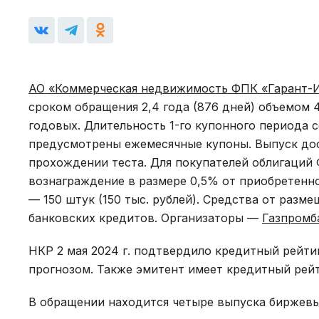
АО «Коммерческая недвижимость ФПК «Гарант-
сроком обращения 2,4 года (876 дней) объемом 
годовых. Длительность 1-го купонного периода с
предусмотрены ежемесячные купоны. Выпуск до
прохождении теста. Для покупателей облигаций
вознаграждение в размере 0,5% от приобретенн
— 150 штук (150 тыс. рублей). Средства от раз
банковских кредитов. Организаторы —
Газпромб
НКР 2 мая 2024 г. подтвердило кредитный рейти
прогнозом. Также эмитент имеет кредитный рейт
В обращении находится четыре выпуска биржевы