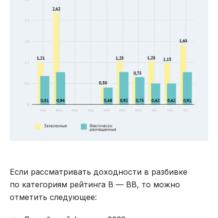
Если рассматривать доходности в разбивке
по категориям рейтинга В — ВВ, то можно
отметить следующее: