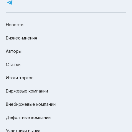
Новости
Бизнес-мнения
Авторы
Статьи
Итоги торгов
Биржевые компании
Внебиржевые компании
Дефолтные компании
Участники рынка