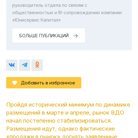
руководитель отдела по связям с
общественностью и IR-сопровождению компании
«Юнисервис Капитал»
БОЛЬШЕ ПУБЛИКАЦИЙ
Добавить в избранное
Пройдя исторический минимум по динамике
размещений в марте и апреле, рынок ВДО
начал постепенно стабилизироваться.
Размещения идут, однако фактические
«продажи в рынок» догнать заявленные