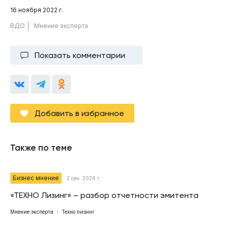
16 ноября 2022 г.
ВДО
Мнение эксперта
Показать комментарии
Добавить в избранное
Также по теме
Бизнес мнение
2 сен. 2024 г.
«ТЕХНО Лизинг» – разбор отчетности эмитента
Мнение эксперта
Техно лизинг