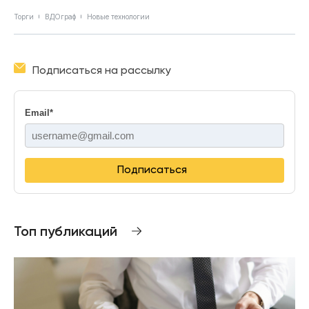
Торги
ВДОграф
Новые технологии
Подписаться на рассылку
Email
*
Подписаться
Топ публикаций