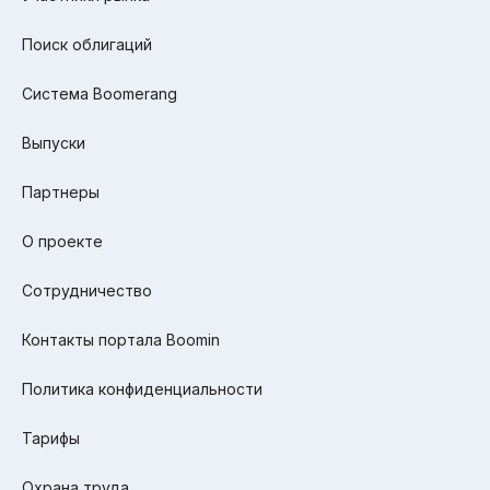
Поиск облигаций
Система Boomerang
Выпуски
Партнеры
О проекте
Сотрудничество
Контакты портала Boomin
Политика конфиденциальности
Тарифы
Охрана труда