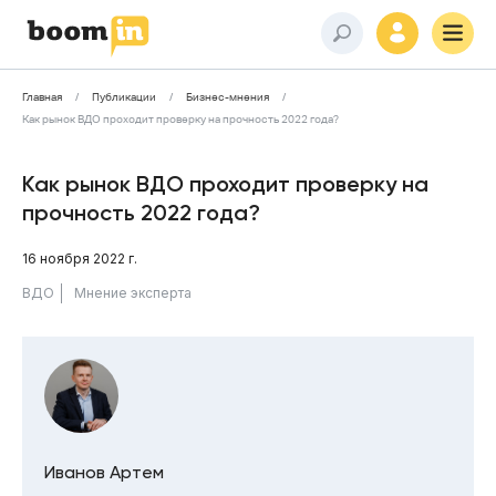
Главная
Публикации
Бизнес-мнения
Как рынок ВДО проходит проверку на прочность 2022 года?
Как рынок ВДО проходит проверку на
прочность 2022 года?
16 ноября 2022 г.
ВДО
Мнение эксперта
Иванов Артем