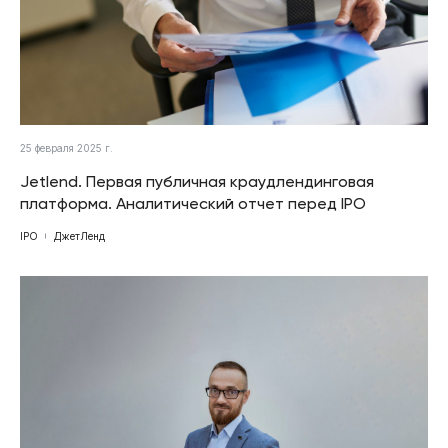
25 февраля 2025 г.
Jetlend. Первая публичная краудлендинговая
платформа. Аналитический отчет перед IPO
IPO
ДжетЛенд