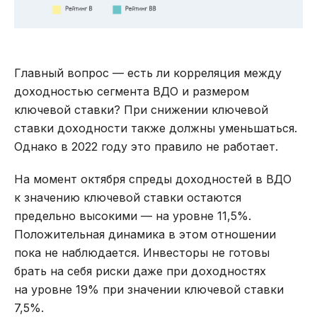
Главный вопрос — есть ли корреляция между
доходностью сегмента ВДО и размером
ключевой ставки? При снижении ключевой
ставки доходности также должны уменьшаться.
Однако в 2022 году это правило не работает.
На момент октября спреды доходностей в ВДО
к значению ключевой ставки остаются
предельно высокими — на уровне 11,5%.
Положительная динамика в этом отношении
пока не наблюдается. Инвесторы не готовы
брать на себя риски даже при доходностях
на уровне 19% при значении ключевой ставки
7,5%.