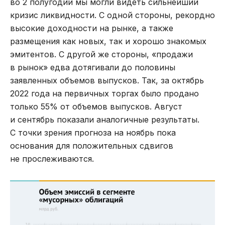
во 2 полугодии мы могли видеть сильнейший
кризис ликвидности. С одной стороны, рекордно
высокие доходности на рынке, а также
размещения как новых, так и хорошо знакомых
эмитентов. С другой же стороны, «продажи
в рынок» едва дотягивали до половины
заявленных объемов выпусков. Так, за октябрь
2022 года на первичных торгах было продано
только 55% от объемов выпусков. Август
и сентябрь показали аналогичные результаты.
С точки зрения прогноза на ноябрь пока
основания для положительных сдвигов
не прослеживаются.