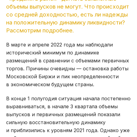
объемы выпусков не могут. Что происходит
со средней доходностью, есть ли надежды
на положительную динамику ликвидности?
Рассмотрим подробнее.
В марте и апреле 2022 года мы наблюдали
исторический минимум по динамике
размещений в сравнении с объемами первичных
торгов. Причины очевидны — остановка работы
Московской Биржи и пик неопределенности
в экономическом будущем страны.
В конце 1 полугодия ситуация начала постепенно
выравниваться, в начале 3 квартала объемы
выпусков и первичных размещений показали
сильную восстановительную динамику
и приблизились к уровням 2021 года. Однако уже