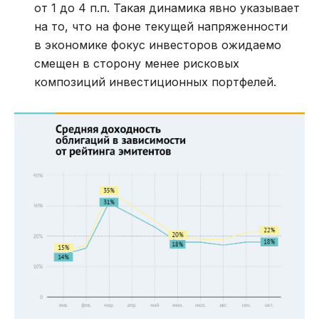
от 1 до 4 п.п. Такая динамика явно указывает
на то, что на фоне текущей напряженности
в экономике фокус инвесторов ожидаемо
смещен в сторону менее рисковых
композиций инвестиционных портфелей.