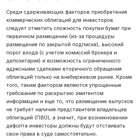
Среди сдерживающих факторов приобретения
коммерческих облигаций для инвесторов
следует отметить сложность покупки бумаг при
первичном размещении (из-за процедуры
размещения по закрытой подписке), высокий
порог входа (с учетом комиссий брокера и
депозитария) и возможность ограниченного
адресными сделками вторичного обращения
облигаций только на внебиржевом рынке. Кроме
того, таким фактором являются упрощенные
требования по раскрытию эмитентом
информации и еще то, что размещение выпусков
не требует наличия представителя владельцев
облигаций (ПВО), а значит, при возникновении
дефолта инвесторы должны будут отстаивать
свои права в суде самостоятельно.