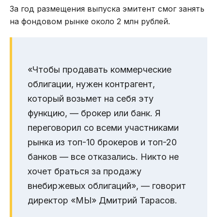
За год размещения выпуска эмитент смог занять
на фондовом рынке около 2 млн рублей.
«Чтобы продавать коммерческие
облигации, нужен контрагент,
который возьмет на себя эту
функцию, — брокер или банк. Я
переговорил со всеми участниками
рынка из топ-10 брокеров и топ-20
банков — все отказались. Никто не
хочет браться за продажу
внебиржевых облигаций», — говорит
директор «МЫ» Дмитрий Тарасов.