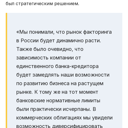
был стратегическим решением.
«Мы понимали, что рынок факторинга
в России будет динамично расти.
Также было очевидно, что
зависимость компании от
единственного банка-кредитора
будет замедлять наши возможности
по развитию бизнеса на растущем
рынке. К тому же на тот момент
банковские нормативные лимиты
были практически исчерпаны. В
коммерческих облигациях мы увидели
возможность диверсифицировать