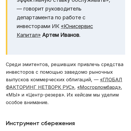
— говорит руководитель
департамента по работе с
инвесторами ИК
«Юнисервис
Капитал»
Артем Иванов
.
Среди эмитентов, решивших привлечь средства
инвесторов с помощью заведомо рыночных
выпусков коммерческих облигаций, —
«ГЛОБАЛ
ФАКТОРИНГ НЕТВОРК РУС»
,
«Мосгорломбард»
,
«МЫ» и «Центр-резерв». Их кейсам мы уделим
особое внимание.
Инструмент сбережения