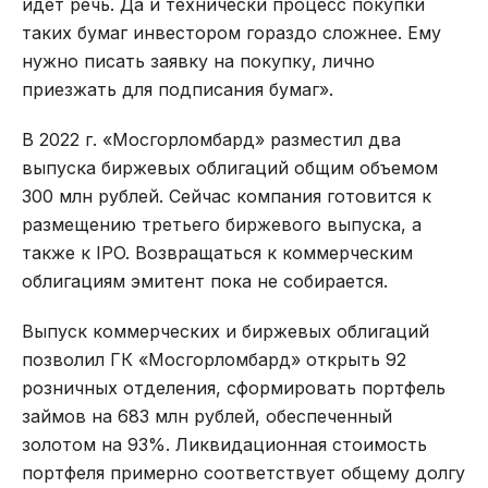
идет речь. Да и технически процесс покупки
таких бумаг инвестором гораздо сложнее. Ему
нужно писать заявку на покупку, лично
приезжать для подписания бумаг».
В 2022 г. «Мосгорломбард» разместил два
выпуска биржевых облигаций общим объемом
300 млн рублей. Сейчас компания готовится к
размещению третьего биржевого выпуска, а
также к IPO. Возвращаться к коммерческим
облигациям эмитент пока не собирается.
Выпуск коммерческих и биржевых облигаций
позволил ГК «Мосгорломбард» открыть 92
розничных отделения, сформировать портфель
займов на 683 млн рублей, обеспеченный
золотом на 93%. Ликвидационная стоимость
портфеля примерно соответствует общему долгу