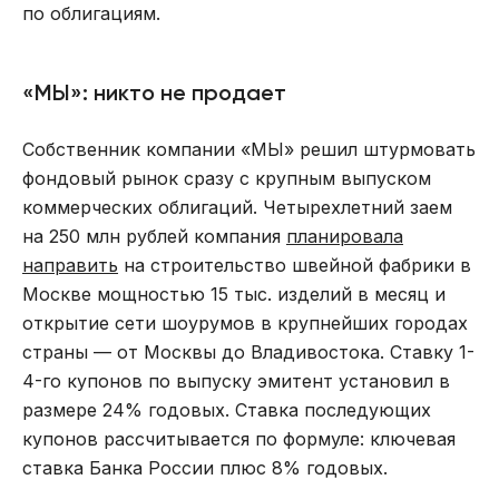
по облигациям.
«МЫ»: никто не продает
Собственник компании «МЫ» решил штурмовать
фондовый рынок сразу с крупным выпуском
коммерческих облигаций. Четырехлетний заем
на 250 млн рублей компания
планировала
направить
на строительство швейной фабрики в
Москве мощностью 15 тыс. изделий в месяц и
открытие сети шоурумов в крупнейших городах
страны — от Москвы до Владивостока. Ставку 1-
4-го купонов по выпуску эмитент установил в
размере 24% годовых. Ставка последующих
купонов рассчитывается по формуле: ключевая
ставка Банка России плюс 8% годовых.