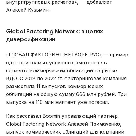
внутригрупповых расчетов», — добавляет
Алексей Кузьмин.
Global Factoring Network:
в
целях
диверсификации
«ГЛОБАЛ ФАКТОРИНГ НЕТВОРК РУС» — пример
одного из самых успешных эмитентов в
сегменте коммерческих облигаций на рынке
ВДО. С 2018 по 2022 гг. факторинговая компания
разместила 11 выпусков коммерческих
облигаций на общую сумму 666 млн рублей. Три
выпуска на 110 млн эмитент уже погасил.
Как рассказал Boomin управляющий партнер
Global Factoring Network
Алексей Примаченко
,
выпуск коммерческих облигаций для компании