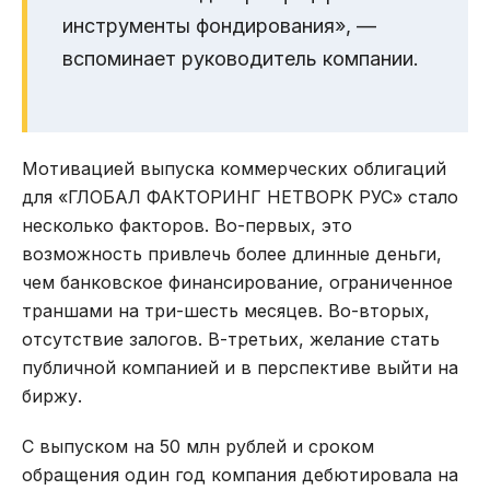
инструменты фондирования», —
вспоминает руководитель компании.
Мотивацией выпуска коммерческих облигаций
для «ГЛОБАЛ ФАКТОРИНГ НЕТВОРК РУС» стало
несколько факторов. Во-первых, это
возможность привлечь более длинные деньги,
чем банковское финансирование, ограниченное
траншами на три-шесть месяцев. Во-вторых,
отсутствие залогов. В-третьих, желание стать
публичной компанией и в перспективе выйти на
биржу.
С выпуском на 50 млн рублей и сроком
обращения один год компания дебютировала на