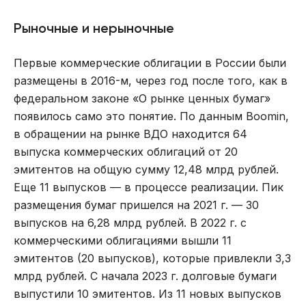
Рыночные и нерыночные
Первые коммерческие облигации в России были
размещены в 2016-м, через год после того, как в
федеральном законе «О рынке ценных бумаг»
появилось само это понятие. По данным Boomin,
в обращении на рынке ВДО находится 64
выпуска коммерческих облигаций от 20
эмитентов на общую сумму 12,48 млрд рублей.
Еще 11 выпусков — в процессе реализации. Пик
размещения бумаг пришелся на 2021 г. — 30
выпусков на 6,28 млрд рублей. В 2022 г. с
коммерческими облигациями вышли 11
эмитентов (20 выпусков), которые привлекли 3,3
млрд рублей. С начала 2023 г. долговые бумаги
выпустили 10 эмитентов. Из 11 новых выпусков