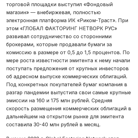
торговой площадки выступил «Фондовый
магазин» — внебиржевая, полностью
электронная платформа ИК «Риком-Траст». При
этом «ГЛОБАЛ ФАКТОРИНГ НЕТВОРК РУС»
развивал сотрудничество со сторонними
брокерами, которые продавали бумаги за
комиссию в размере от 0,5 до 1,5 процентов. По
мере роста известности эмитента к нему начали
поступать предложения от крупных инвесторов
об адресном выпуске коммерческих облигаций.
Под конкретных покупателей бумаг компания в
разгар пандемии выпустила свои самые крупные
эмиссии на 160 и 175 млн рублей. Средняя
скорость размещения коммерческих облигаций в
дальнейшем на открытом рынке для эмитента
составила 30-40 млн рублей в месяц.