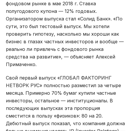
фондовом рынке в мае 2018 г. Ставка
полугодового купона — 12% годовых.
Организатором выпуска стал «Солид Банк». «По
сути, это был тестовый выпуск. Мы хотели
проверить гипотезу, насколько мы хороши как
бизнес в глазах частных инвесторов и вообще —
реально ли привлечь с фондового рынка
средства на развитие», — объясняет Алексей
Примаченко.
Свой первый выпуск «ГЛОБАЛ ФАКТОРИНГ
НЕТВОРК РУС» полностью разместил за четыре
месяца. Примерно 70% бумаг купили частные
инвесторы, остальное — институционалы. В
последующих выпусках эта пропорция
сместится в пользу «физиков»: 80 на 20.
Дебютный выпуск показал, что компания должна