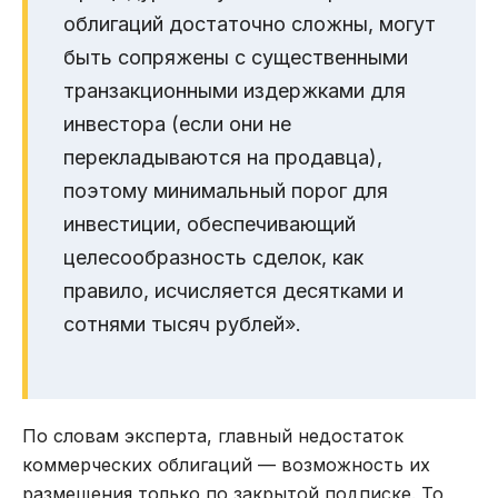
облигаций достаточно сложны, могут
быть сопряжены с существенными
транзакционными издержками для
инвестора (если они не
перекладываются на продавца),
поэтому минимальный порог для
инвестиции, обеспечивающий
целесообразность сделок, как
правило, исчисляется десятками и
сотнями тысяч рублей».
По словам эксперта, главный недостаток
коммерческих облигаций — возможность их
размещения только по закрытой подписке. То