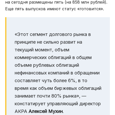
на сегодня размещены пять (на 858 млн рублей).
Еще пять выпусков имеют статус «готовится».
«Этот сегмент долгового рынка в
принципе не сильно развит на
текущий момент, объем
коммерческих облигаций в общем
объеме рублевых облигаций
нефинансовых компаний в обращении
составляет чуть более 6%, в то
время как объем биржевых облигаций
занимает почти 80% рынка», —
констатирует управляющий директор
АКРА
Алексей Мухин
.