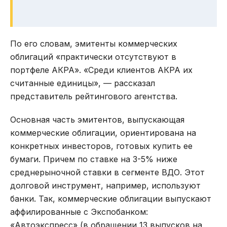
По его словам, эмитенты коммерческих
облигаций «практически отсутствуют в
портфеле АКРА». «Среди клиентов АКРА их
считанные единицы», — рассказал
представитель рейтингового агентства.
Основная часть эмитентов, выпускающая
коммерческие облигации, ориентирована на
конкретных инвесторов, готовых купить ее
бумаги. Причем по ставке на 3-5% ниже
среднерыночной ставки в сегменте ВДО. Этот
долговой инструмент, например, используют
банки. Так, коммерческие облигации выпускают
аффилированные с Экспобанком:
«Автоэкспресс»
(в обращении 13 выпусков на