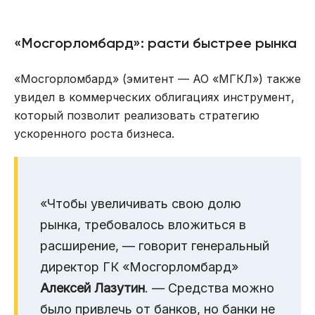
«Мосгорломбард»: расти быстрее рынка
«Мосгорломбард» (эмитент — АО «МГКЛ») также
увидел в коммерческих облигациях инструмент,
который позволит реализовать стратегию
ускоренного роста бизнеса.
«Чтобы увеличивать свою долю
рынка, требовалось вложиться в
расширение, — говорит генеральный
директор ГК «Мосгорломбард»
Алексей Лазутин
. — Средства можно
было привлечь от банков, но банки не