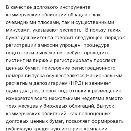
В качестве долгового инструмента
коммерческие облигации обладают как
очевидными плюсами, так и существенными
минусами, указывают эксперты. В пользу таких
бумаг для эмитента говорит следующее: порядок
регистрации эмиссии упрощен, процедура
подготовки выпуска не требует проходить
листинг на бирже и регистрировать проспект
ценных бумаг, присвоение регистрационного
номера выпуска осуществляется Национальным
расчетным депозитарием (НРД) и занимает
один-два дня, а срок подготовки к размещению
измеряется всего несколькими неделями вместо
трех месяцев у биржевых облигаций. Выпуск
коммерческих облигаций, как полноценных
долговых ценных бумаг, позволяет формировать
публичную кредитную историю компании.