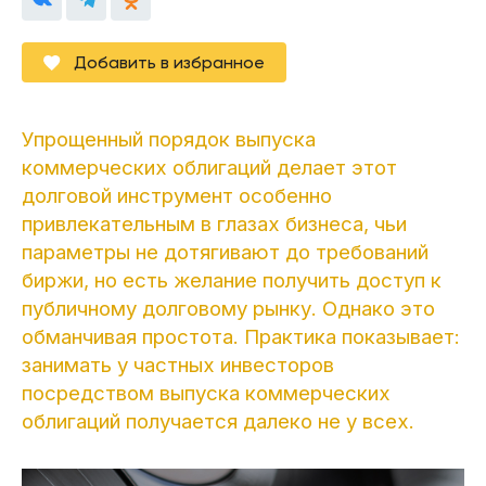
Добавить в избранное
Упрощенный порядок выпуска
коммерческих облигаций делает этот
долговой инструмент особенно
привлекательным в глазах бизнеса, чьи
параметры не дотягивают до требований
биржи, но есть желание получить доступ к
публичному долговому рынку. Однако это
обманчивая простота. Практика показывает:
занимать у частных инвесторов
посредством выпуска коммерческих
облигаций получается далеко не у всех.