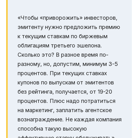
«Чтобы «приворожить» инвесторов,
эмитенту нужно предложить премию
к текущим ставкам по биржевым
облигациям третьего эшелона.
Сколько это? В разное время по-
разному, но, допустим, минимум 3-5
процентов. При текущих ставках
купонов по выпускам от эмитентов
без рейтинга, получается, от 19-20
процентов. Плюс надо потратиться
на маркетинг, заплатить агентское
вознаграждение. Не каждая компания
способна такую высокую
эффективную ставку обслуживать»,