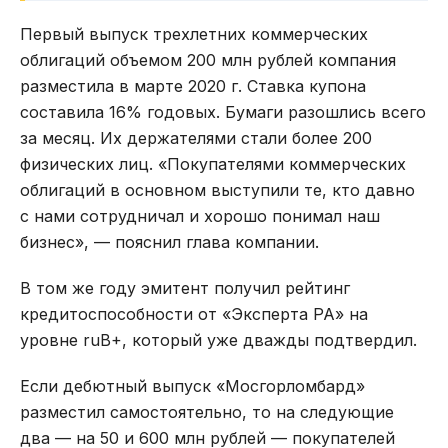
Первый выпуск трехлетних коммерческих
облигаций объемом 200 млн рублей компания
разместила в марте 2020 г. Ставка купона
составила 16% годовых. Бумаги разошлись всего
за месяц. Их держателями стали более 200
физических лиц. «Покупателями коммерческих
облигаций в основном выступили те, кто давно
с нами сотрудничал и хорошо понимал наш
бизнес», — пояснил глава компании.
В том же году эмитент получил рейтинг
кредитоспособности от «Эксперта РА» на
уровне ruB+, который уже дважды подтвердил.
Если дебютный выпуск «Мосгорломбард»
разместил самостоятельно, то на следующие
два — на 50 и 600 млн рублей — покупателей