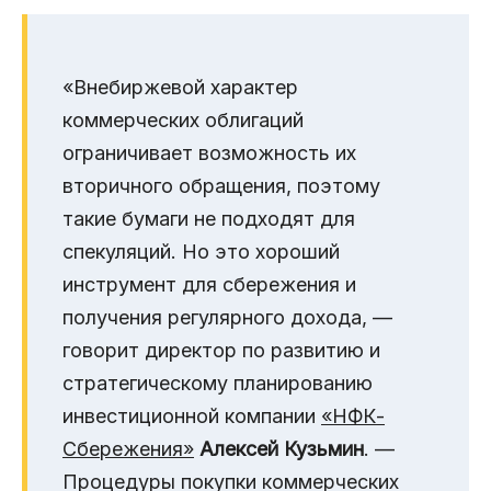
«Внебиржевой характер
коммерческих облигаций
ограничивает возможность их
вторичного обращения, поэтому
такие бумаги не подходят для
спекуляций. Но это хороший
инструмент для сбережения и
получения регулярного дохода, —
говорит директор по развитию и
стратегическому планированию
инвестиционной компании
«НФК-
Сбережения»
Алексей Кузьмин
. —
Процедуры покупки коммерческих