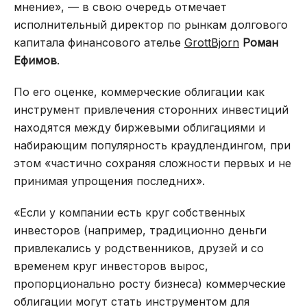
мнение», — в свою очередь отмечает
исполнительный директор по рынкам долгового
капитала финансового ателье
GrottBjorn
Роман
Ефимов
.
По его оценке, коммерческие облигации как
инструмент привлечения сторонних инвестиций
находятся между биржевыми облигациями и
набирающим популярность краудлендингом, при
этом «частично сохраняя сложности первых и не
принимая упрощения последних».
«Если у компании есть круг собственных
инвесторов (например, традиционно деньги
привлекались у родственников, друзей и со
временем круг инвесторов вырос,
пропорционально росту бизнеса) коммерческие
облигации могут стать инструментом для