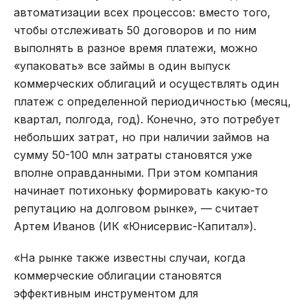
автоматизации всех процессов: вместо того,
чтобы отслеживать 50 договоров и по ним
выполнять в разное время платежи, можно
«упаковать» все займы в один выпуск
коммерческих облигаций и осуществлять один
платеж с определенной периодичностью (месяц,
квартал, полгода, год). Конечно, это потребует
небольших затрат, но при наличии займов на
сумму 50-100 млн затраты становятся уже
вполне оправданными. При этом компания
начинает потихоньку формировать какую-то
репутацию на долговом рынке», — считает
Артем Иванов (ИК «Юнисервис-Капитал»).
«На рынке также известны случаи, когда
коммерческие облигации становятся
эффективным инструментом для