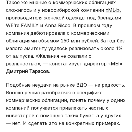
Такое же мнение о коммерческих облигациях
сложилось и у новосибирской компании
«МЫ»
,
производителя женской одежды под брендами
WE’re FAMILY и Anna Ricco. В прошлом году
компания дебютировала с коммерческими
облигациями объемом 250 млн рублей. За год без
малого эмитенту удалось реализовать около 1%
от выпуска. «Желания не совпали с
реальностью», — констатирует директор «МЫ»
Дмитрий Тарасов
.
Подобные неудачи на рынке ВДО — не редкость.
Boomin решил разобраться в специфике
коммерческих облигаций, понять почему у одних
компаний получается привлекать частных
инвесторов с помощью таких бумаг, а у других
— нет. И сделать это на конкретных примерах.