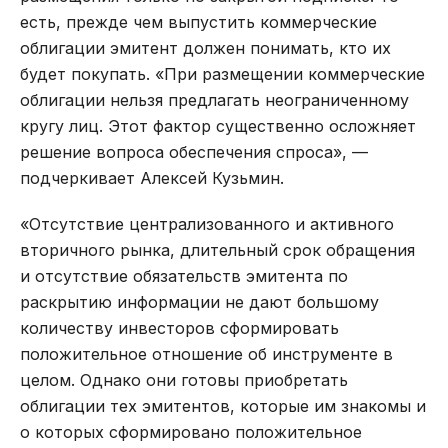
есть, прежде чем выпустить коммерческие
облигации эмитент должен понимать, кто их
будет покупать. «При размещении коммерческие
облигации нельзя предлагать неограниченному
кругу лиц. Этот фактор существенно осложняет
решение вопроса обеспечения спроса», —
подчеркивает Алексей Кузьмин.
«Отсутствие централизованного и активного
вторичного рынка, длительный срок обращения
и отсутствие обязательств эмитента по
раскрытию информации не дают большому
количеству инвесторов сформировать
положительное отношение об инструменте в
целом. Однако они готовы приобретать
облигации тех эмитентов, которые им знакомы и
о которых сформировано положительное