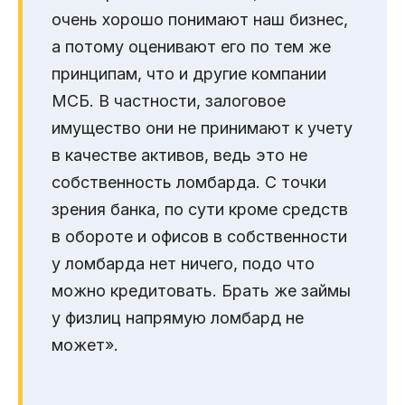
очень хорошо понимают наш бизнес,
а потому оценивают его по тем же
принципам, что и другие компании
МСБ. В частности, залоговое
имущество они не принимают к учету
в качестве активов, ведь это не
собственность ломбарда. С точки
зрения банка, по сути кроме средств
в обороте и офисов в собственности
у ломбарда нет ничего, подо что
можно кредитовать. Брать же займы
у физлиц напрямую ломбард не
может».