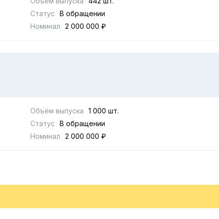
Объём выпуска
442 шт.
Статус
В обращении
Номинал
2 000 000 ₽
Объём выпуска
1 000 шт.
Статус
В обращении
Номинал
2 000 000 ₽