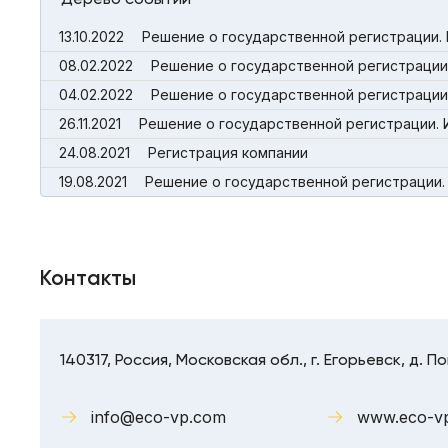
13.10.2022
Решение о государственной регистрации. 
08.02.2022
Решение о государственной регистрации
04.02.2022
Решение о государственной регистрации
26.11.2021
Решение о государственной регистрации. 
24.08.2021
Регистрация компании
19.08.2021
Решение о государственной регистрации. 
Контакты
140317, Россия, Московская обл., г. Егорьевск, д. По
info@eco-vp.com
www.eco-vp