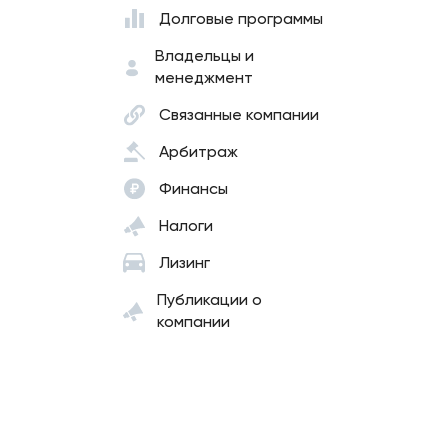
Долговые программы
Владельцы и
менеджмент
Связанные компании
Арбитраж
Финансы
Налоги
Лизинг
Публикации о
компании