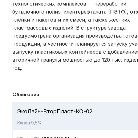
технологических комплексов — переработки
бутылочного полиэтилентерефталата (ПЭТФ), от
пленки и пакетов и их смеси, а также жестких
пластмассовых изделий. В структуре завода
предусмотрена организация производства готов
продукции, в частности планируется запуску уча
выпуску пластиковых контейнеров с добавление
вторичной гранулы мощностью до 120 тыс. издел
год.
Облигации
ЭкоЛайн-ВторПласт-КО-02
Купон
9,5%