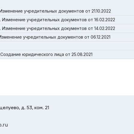
Изменение учредительных документов от 21.10.2022
. Изменение учредительных документов от 16.02.2022
. Изменение учредительных документов от 14.02.2022
Изменение учредительных документов от 06.12.2021
Создание юридического лица от 25.08.2021
целуево, д. 53, ком. 21
.ru