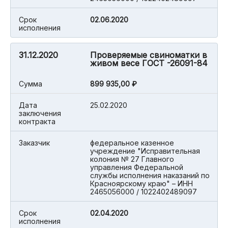
Срок
02.06.2020
исполнения
31.12.2020
Проверяемые свиноматки в
живом весе ГОСТ -26091-84
Cумма
899 935,00 ₽
Дата
25.02.2020
заключения
контракта
Заказчик
федеральное казенное
учреждение "Исправительная
колония № 27 Главного
управления Федеральной
службы исполнения наказаний по
Красноярскому краю" – ИНН
2465056000 / 1022402489097
Срок
02.04.2020
исполнения