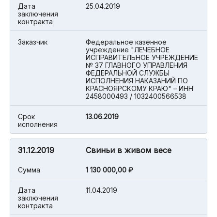
Дата
25.04.2019
заключения
контракта
Заказчик
Федеральное казенное
учреждение "ЛЕЧЕБНОЕ
ИСПРАВИТЕЛЬНОЕ УЧРЕЖДЕНИЕ
№ 37 ГЛАВНОГО УПРАВЛЕНИЯ
ФЕДЕРАЛЬНОЙ СЛУЖБЫ
ИСПОЛНЕНИЯ НАКАЗАНИЙ ПО
КРАСНОЯРСКОМУ КРАЮ" – ИНН
2458000493 / 1032400566538
Срок
13.06.2019
исполнения
31.12.2019
Свиньи в живом весе
Cумма
1 130 000,00 ₽
Дата
11.04.2019
заключения
контракта