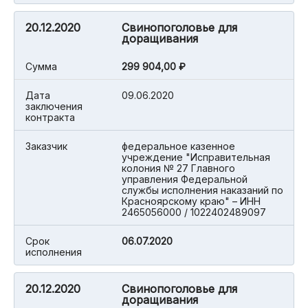
20.12.2020
Свинопоголовье для
доращивания
Cумма
299 904,00 ₽
Дата
09.06.2020
заключения
контракта
Заказчик
федеральное казенное
учреждение "Исправительная
колония № 27 Главного
управления Федеральной
службы исполнения наказаний по
Красноярскому краю" – ИНН
2465056000 / 1022402489097
Срок
06.07.2020
исполнения
20.12.2020
Свинопоголовье для
доращивания