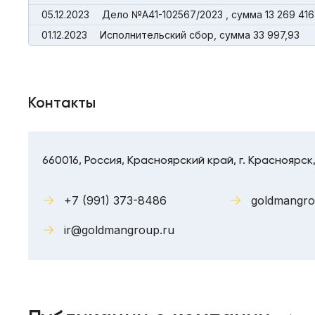
05.12.2023
Дело №А41-102567/2023 , сумма 13 269 416
01.12.2023
Исполнительский сбор, сумма 33 997,93
Контакты
660016, Россия, Красноярский край, г. Красноярск,
+7 (991) 373-8486
goldmangro
ir@goldmangroup.ru