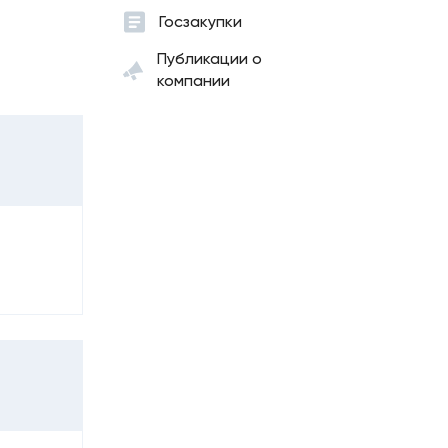
Госзакупки
Публикации о
компании