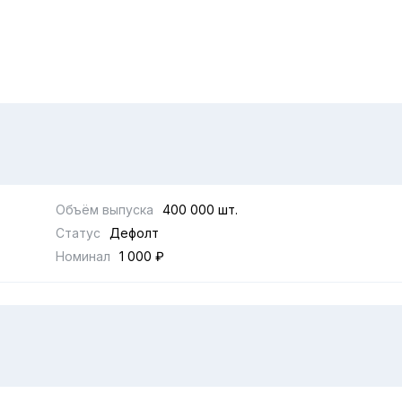
Объём выпуска
400 000 шт.
Статус
Дефолт
Номинал
1 000 ₽