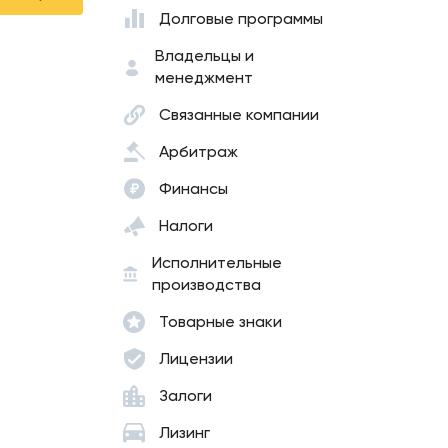
Долговые программы
Владельцы и
менеджмент
Связанные компании
Арбитраж
Финансы
Налоги
Исполнительные
производства
Товарные знаки
Лицензии
Залоги
Лизинг