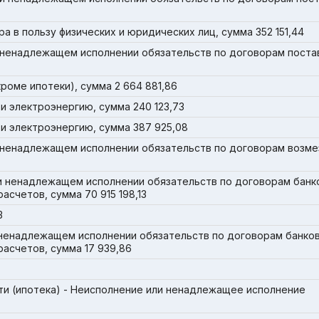
 в пользу физических и юридических лиц, сумма 352 151,44
 ненадлежащем исполнении обязательств по договорам поста
оме ипотеки), сумма 2 664 881,86
 и электроэнергию, сумма 240 123,73
 и электроэнергию, сумма 387 925,08
 ненадлежащем исполнении обязательств по договорам возме
 ненадлежащем исполнении обязательств по договорам банк
асчетов, сумма 70 915 198,13
3
 ненадлежащем исполнении обязательств по договорам банко
расчетов, сумма 17 939,86
и (ипотека) - Неисполнение или ненадлежащее исполнение