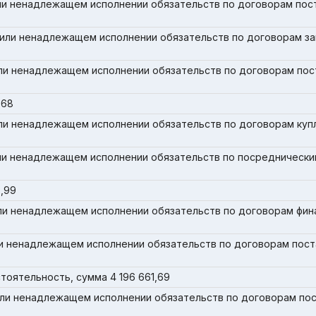
ли ненадлежащем исполнении обязательств по договорам пост
или ненадлежащем исполнении обязательств по договорам за
ли ненадлежащем исполнении обязательств по договорам пос
768
ли ненадлежащем исполнении обязательств по договорам куп
ли ненадлежащем исполнении обязательств по посреднически
,99
ли ненадлежащем исполнении обязательств по договорам фин
и ненадлежащем исполнении обязательств по договорам пост
тоятельность, сумма 4 196 661,69
ли ненадлежащем исполнении обязательств по договорам пос