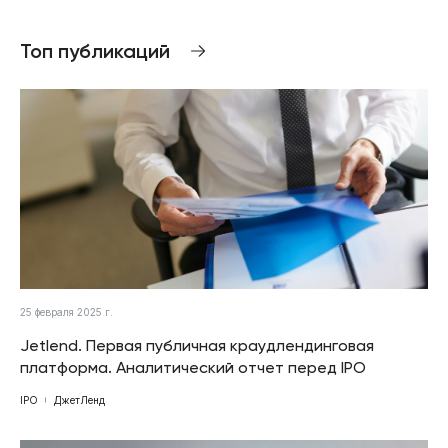
Топ публикаций
25 февраля 2025 г.
Jetlend. Первая публичная краудлендинговая
платформа. Аналитический отчет перед IPO
IPO
ДжетЛенд