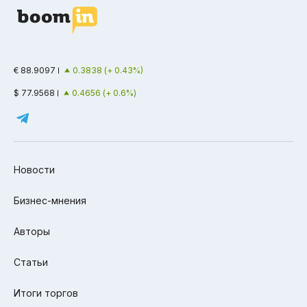
€ 88.9097
0.3838 (+ 0.43%)
$ 77.9568
0.4656 (+ 0.6%)
Новости
Бизнес-мнения
Авторы
Статьи
Итоги торгов