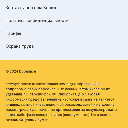
Контакты портала Boomin
Политика конфиденциальности
Тарифы
Охрана труда
© 2024 boomin.ru
news@boomin.ru электронная почта для обращений с
вопросом о своих персональных данных, в том числе об их
удалении. г. Новосибирск, ул. Сибирская, д. 57. Любая
информация представленная на настоящем сайте не является
индивидуальной инвестиционной рекомендацией и не должна
рассматриваться в качестве предложения по покупке/продаже
каких-либо финансовых активов (инструментов). Не является
рекламой ценных бумаг.