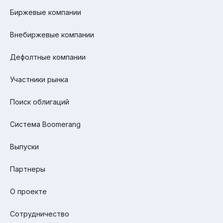
Биржевые компании
Внебиржевые компании
Дефолтные компании
Участники рынка
Поиск облигаций
Система Boomerang
Выпуски
Партнеры
О проекте
Сотрудничество