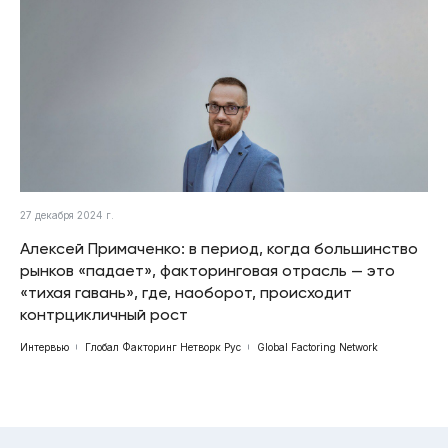
27 декабря 2024 г.
Алексей Примаченко: в период, когда большинство
рынков «падает», факторинговая отрасль — это
«тихая гавань», где, наоборот, происходит
контрцикличный рост
Интервью
Глобал Факторинг Нетворк Рус
Global Factoring Network