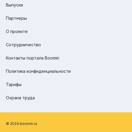
Выпуски
Партнеры
О проекте
Сотрудничество
Контакты портала Boomin
Политика конфиденциальности
Тарифы
Охрана труда
© 2024 boomin.ru