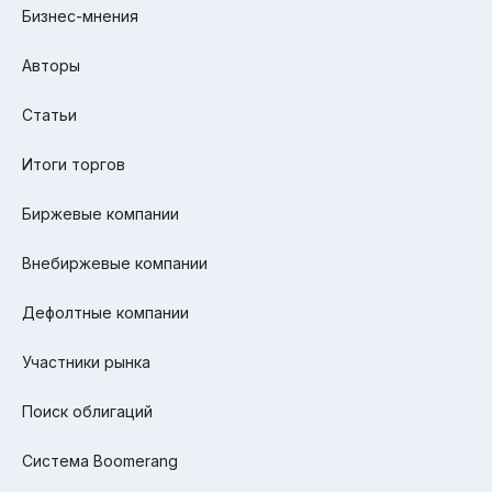
Бизнес-мнения
Авторы
Статьи
Итоги торгов
Биржевые компании
Внебиржевые компании
Дефолтные компании
Участники рынка
Поиск облигаций
Система Boomerang