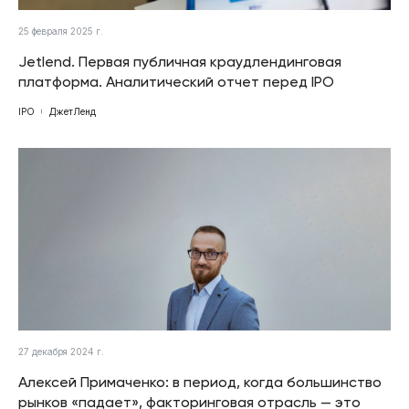
25 февраля 2025 г.
Jetlend. Первая публичная краудлендинговая
платформа. Аналитический отчет перед IPO
IPO
ДжетЛенд
27 декабря 2024 г.
Алексей Примаченко: в период, когда большинство
рынков «падает», факторинговая отрасль — это