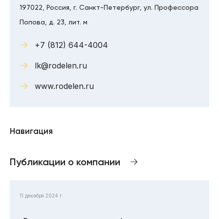
197022, Россия, г. Санкт-Петербург, ул. Профессора
Попова, д. 23, лит. м
+7 (812) 644-4004
lk@rodelen.ru
www.rodelen.ru
Навигация
Публикации о компании
11 декабря 2024 г.