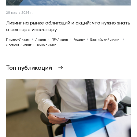
28 марта 2024 г.
Лизинг на рынке облигаций и акций: что нужно знать
о секторе инвестору
Пионер-Лизинг
Лизинг
ПР-Лизинг
Роделен
Балтийский лизинг
Элемент Лизинг
Техно лизинг
Топ публикаций