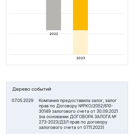
2022
2023
Дерево событий
07.05.2029
Компания предоставила залог, залог
прав по Договору №РКО/2052/810-
30149 залогового счета от 30.09.2021
(на основании ДОГОВОРА ЗАЛОГА №
273-2023/ДЗ/1 прав по договору
залогового счета от 07.11.2023)