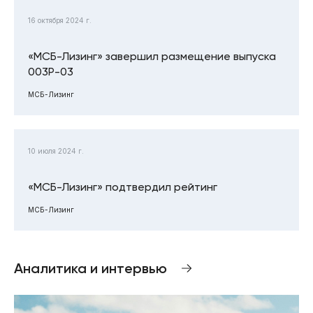
16 октября 2024 г.
«МСБ-Лизинг» завершил размещение выпуска
003Р-03
МСБ-Лизинг
10 июля 2024 г.
«МСБ-Лизинг» подтвердил рейтинг
МСБ-Лизинг
Аналитика и интервью