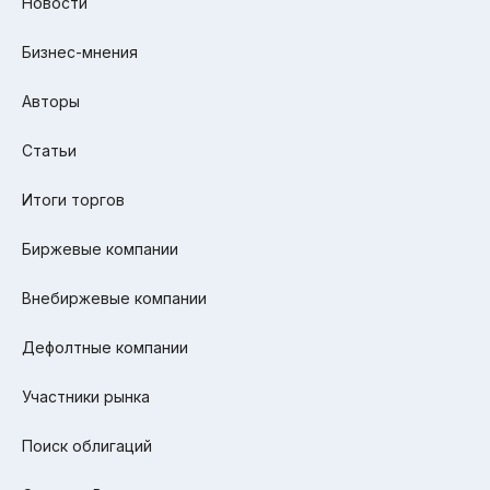
Новости
Бизнес-мнения
Авторы
Статьи
Итоги торгов
Биржевые компании
Внебиржевые компании
Дефолтные компании
Участники рынка
Поиск облигаций