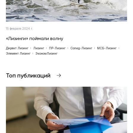
15 февраля 2024 г.
«Лизинги» поймали волну
Директ Лизинг
Лизинг
ПР-Лизинг
Солид-Лизинг
МСБ-Лизинг
Элемент Лизинг
ЭкономЛизинг
Топ публикаций