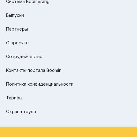
Система Boomerang
Выпуски
Партнеры
О проекте
Сотрудничество
Контакты портала Boomin
Политика конфиденциальности
Тарифы
Охрана труда