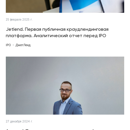
25 февраля 2025 г.
Jetlend. Первая публичная краудлендинговая
платформа. Аналитический отчет перед IPO
IPO
ДжетЛенд
27 декабря 2024 г.