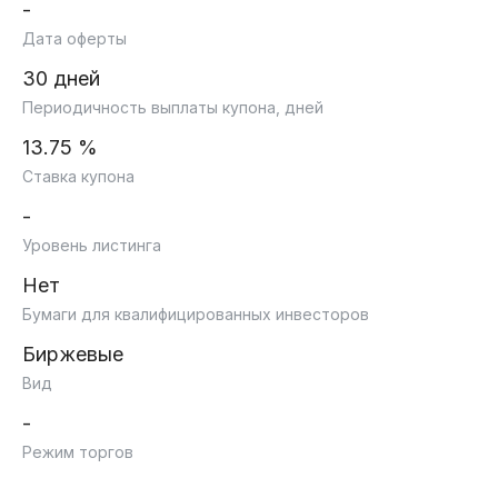
-
Дата оферты
30 дней
Периодичность выплаты купона, дней
13.75 %
Ставка купона
-
Уровень листинга
Нет
Бумаги для квалифицированных инвесторов
Биржевые
Вид
-
Режим торгов