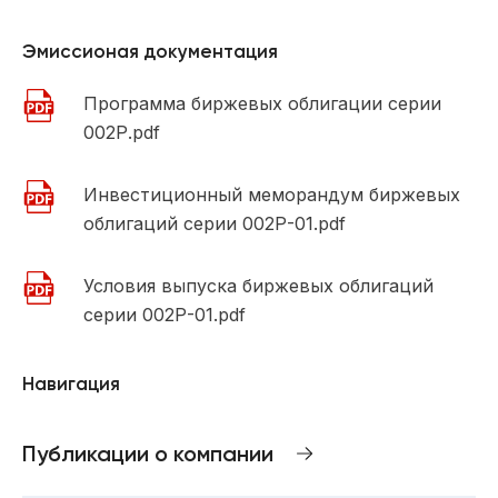
Эмиссионая документация
Программа биржевых облигации серии
002Р.pdf
Инвестиционный меморандум биржевых
облигаций серии 002Р-01.pdf
Условия выпуска биржевых облигаций
серии 002Р-01.pdf
Навигация
Публикации о компании