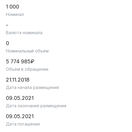
1 000
Номинал
-
Валюта номинала
0
Номинальный объем
5 774 985₽
Объем в обращении
21.11.2018
Дата начала размещения
09.05.2021
Дата окончания размещения
09.05.2021
Дата погашения