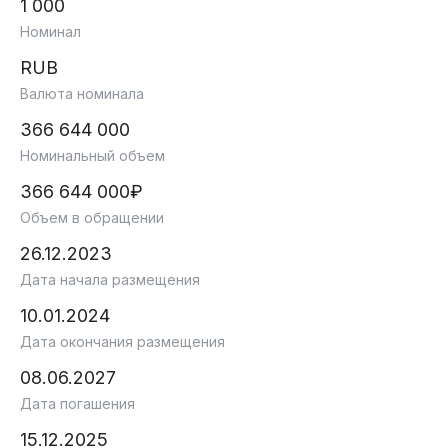
1 000
Номинал
RUB
Валюта номинала
366 644 000
Номинальный объем
366 644 000₽
Объем в обращении
26.12.2023
Дата начала размещения
10.01.2024
Дата окончания размещения
08.06.2027
Дата погашения
15.12.2025