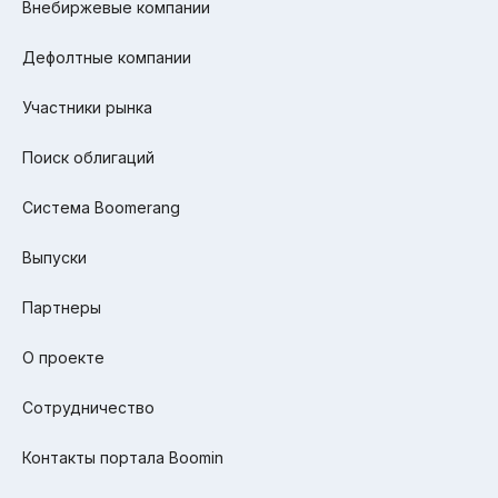
Внебиржевые компании
Дефолтные компании
Участники рынка
Поиск облигаций
Система Boomerang
Выпуски
Партнеры
О проекте
Сотрудничество
Контакты портала Boomin