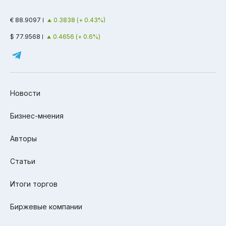
€ 88.9097
0.3838 (+ 0.43%)
$ 77.9568
0.4656 (+ 0.6%)
Новости
Бизнес-мнения
Авторы
Статьи
Итоги торгов
Биржевые компании