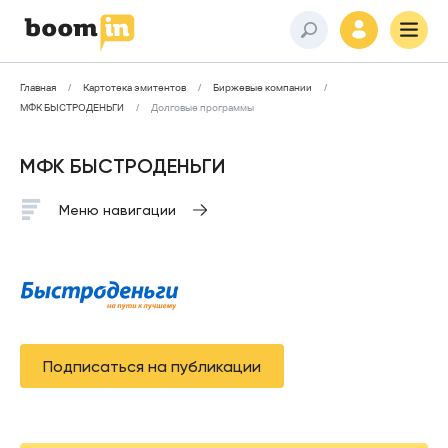
Главная
Картотека эмитентов
Биржевые компании
МФК БЫСТРОДЕНЬГИ
Долговые программы
МФК БЫСТРОДЕНЬГИ
Меню навигации
Подписаться на публикации