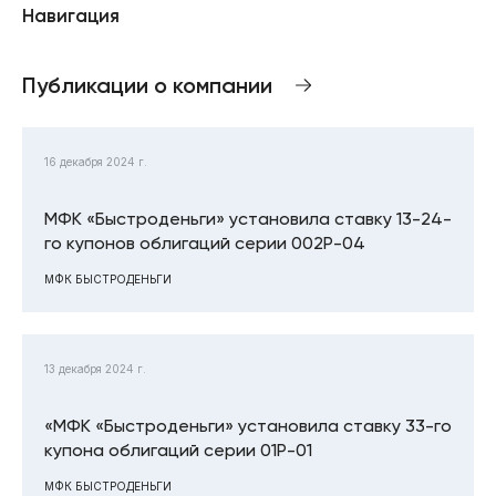
Навигация
Публикации о компании
16 декабря 2024 г.
МФК «Быстроденьги» установила ставку 13-24-
го купонов облигаций серии 002Р-04
МФК БЫСТРОДЕНЬГИ
13 декабря 2024 г.
«МФК «Быстроденьги» установила ставку 33-го
купона облигаций серии 01P-01
МФК БЫСТРОДЕНЬГИ