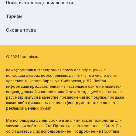
Политика конфиденциальности
Тарифы
Охрана труда
© 2024 boomin.ru
news@boomin.ru электронная почта для обращений с
вопросом о своих персональных данных, в том числе об их
удалении. г. Новосибирск, ул. Сибирская, д. 57. Любая
информация представленная на настоящем сайте не является
индивидуальной инвестиционной рекомендацией и не должна
рассматриваться в качестве предложения по покупке/продаже
каких-либо финансовых активов (инструментов). Не является
рекламой ценных бумаг.
Мы используем файлы cookie и аналитические технологии для
улучшения работы сайта. Продолжая пользоваться сайтом, Вы
соглашаетесь с их использованием. Подробнее - в
Политике