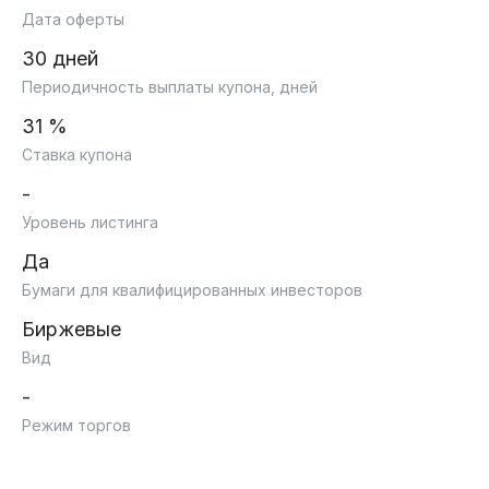
Дата оферты
30 дней
Периодичность выплаты купона, дней
31 %
Ставка купона
-
Уровень листинга
Да
Бумаги для квалифицированных инвесторов
Биржевые
Вид
-
Режим торгов