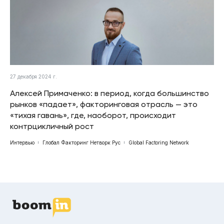
27 декабря 2024 г.
Алексей Примаченко: в период, когда большинство
рынков «падает», факторинговая отрасль — это
«тихая гавань», где, наоборот, происходит
контрцикличный рост
Интервью
Глобал Факторинг Нетворк Рус
Global Factoring Network