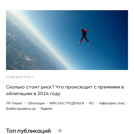
30 августа 2024 г.
Сколько стоит риск? Что происходит с премиями в
облигациях в 2024 году
ПР-Лизинг
Облигации
МФК БЫСТРОДЕНЬГИ
IPO
Нафтатранс плюс
ВсеИнструменты.ру
Роделен
Топ публикаций