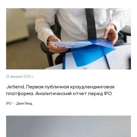
25 февраля 2025 г.
Jetlend. Первая публичная краудлендинговая
платформа. Аналитический отчет перед IPO
IPO
ДжетЛенд