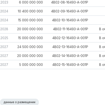
.2023
6 000 000 000
4B02-08-16493-A-001P
.2024
10 400 000 000
4B02-09-16493-A-001P
.2024
15 000 000 000
4B02-10-16493-A-001P
.2028
20 000 000 000
4B02-11-16493-A-001P
В 
7.2025
15 000 000 000
4B02-12-16493-A-001P
В 
.2027
24 500 000 000
4B02-13-16493-A-001P
В 
.2027
20 000 000 000
4B02-14-16493-A-001P
В 
.2027
5 000 000 000
4B02-15-16493-A-001P
В 
данные о размещении