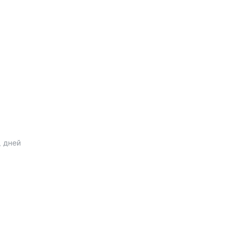
, дней