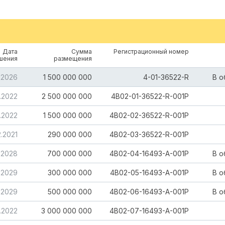
Дата
Сумма
Регистрационный номер
шения
размещения
.2026
1 500 000 000
4-01-36522-R
В 
5.2022
2 500 000 000
4B02-01-36522-R-001P
0.2022
1 500 000 000
4B02-02-36522-R-001P
2.2021
290 000 000
4B02-03-36522-R-001P
2.2028
700 000 000
4B02-04-16493-A-001P
В 
7.2029
300 000 000
4B02-05-16493-A-001P
В 
.2029
500 000 000
4B02-06-16493-A-001P
В 
0.2022
3 000 000 000
4B02-07-16493-A-001P