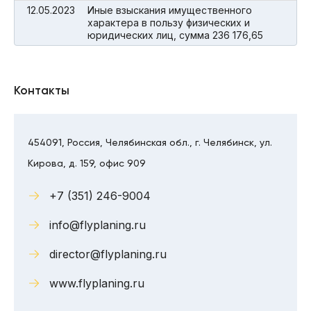
12.05.2023
Иные взыскания имущественного
характера в пользу физических и
юридических лиц, сумма 236 176,65
Контакты
454091, Россия, Челябинская обл., г. Челябинск, ул.
Кирова, д. 159, офис 909
+7 (351) 246-9004
info@flyplaning.ru
director@flyplaning.ru
www.flyplaning.ru