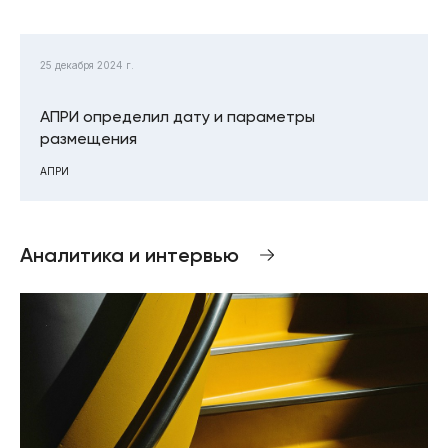
25 декабря 2024 г.
АПРИ определил дату и параметры
размещения
АПРИ
Аналитика и интервью