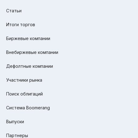
Статьи
Итоги торгов
Биржевые компании
Внебиржевые компании
Дефолтные компании
Участники рынка
Поиск облигаций
Система Boomerang
Выпуски
Партнеры