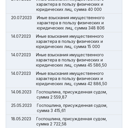
характера в пользу физических и
юридических лиц, сумма 40 000
20.07.2023
Иные взыскания имущественного
характера в пользу физических и
юридических лиц, сумма 348 806
14.07.2023
Иные взыскания имущественного
характера в пользу физических и
юридических лиц, сумма 15 000
14.07.2023
Иные взыскания имущественного
характера в пользу физических и
юридических лиц, сумма 45 586,50
14.07.2023
Иные взыскания имущественного
характера в пользу физических и
юридических лиц, сумма 42 886,50
14.06.2023
Госпошлина, присужденная судом,
сумма 2 559,87
25.05.2023
Госпошлина, присужденная судом,
сумма 3 415,61
18.05.2023
Госпошлина, присужденная судом,
сумма 2 722,58