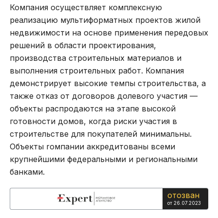
Компания осуществляет комплексную
реализацию мультиформатных проектов жилой
недвижимости на основе применения передовых
решений в области проектирования,
производства строительных материалов и
выполнения строительных работ. Компания
демонстрирует высокие темпы строительства, а
также отказ от договоров долевого участия —
объекты распродаются на этапе высокой
готовности домов, когда риски участия в
строительстве для покупателей минимальны.
Объекты rомпании аккредитованы всеми
крупнейшими федеральными и региональными
банками.
отозван
от 26.07.2023