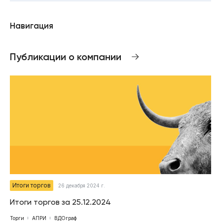
Навигация
Публикации о компании
Итоги торгов
26 декабря 2024 г.
Итоги торгов за 25.12.2024
Торги
АПРИ
ВДОграф