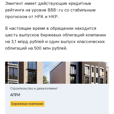
Эмитент имеет действующие кредитные
рейтинги на уровне BBB-.ru со стабильным
прогнозом от НРА и НКР.
В настоящее время в обращении находится
шесть выпусков биржевых облигаций компании
на 3,1 млрд рублей и один выпуск классических
облигаций на 500 млн рублей.
Строительство и девелопмент
АПРИ
Биржевые компании