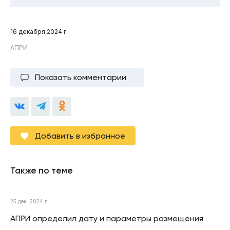
16 декабря 2024 г.
АПРИ
Показать комментарии
Добавить в избранное
Также по теме
25 дек. 2024 г.
АПРИ определил дату и параметры размещения