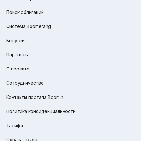
Поиск облигаций
Система Boomerang
Выпуски
Партнеры
О проекте
Сотрудничество
Контакты портала Boomin
Политика конфиденциальности
Тарифы
Охрана труда