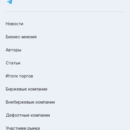
Новости
Бизнес-мнения
Авторы
Статьи
Итоги торгов
Биржевые компании
Внебиржевые компании
Дефолтные компании
Участники рынка