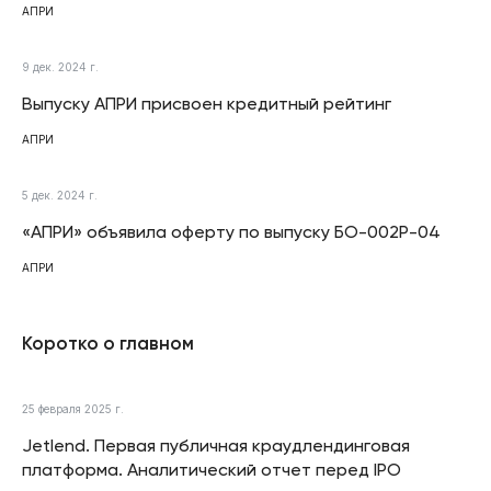
АПРИ
9 дек. 2024 г.
Выпуску АПРИ присвоен кредитный рейтинг
АПРИ
5 дек. 2024 г.
«АПРИ» объявила оферту по выпуску БО-002P-04
АПРИ
Коротко о главном
25 февраля 2025 г.
Jetlend. Первая публичная краудлендинговая
платформа. Аналитический отчет перед IPO