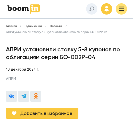
Главная
Публикации
Новости
АПРИ установили ставку 5-8 купонов по облигациям серии БО-002P-04
АПРИ установили ставку 5-8 купонов по
облигациям серии БО-002P-04
16 декабря 2024 г.
АПРИ
Добавить в избранное