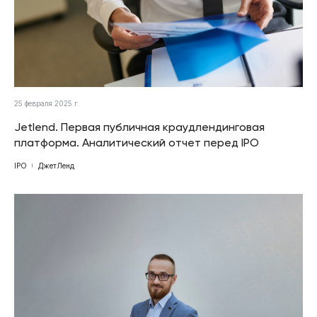
25 февраля 2025 г.
Jetlend. Первая публичная краудлендинговая
платформа. Аналитический отчет перед IPO
IPO
ДжетЛенд