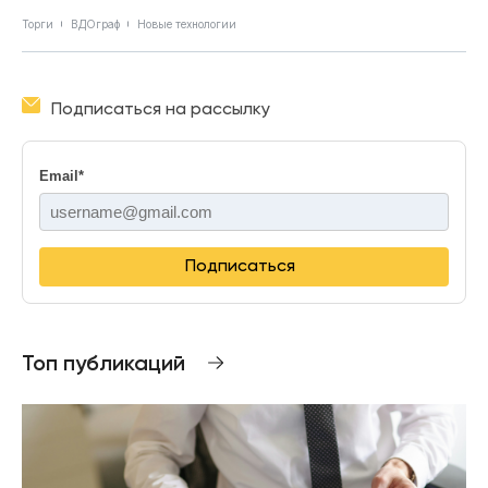
Торги
ВДОграф
Новые технологии
Подписаться на рассылку
Email
*
Подписаться
Топ публикаций