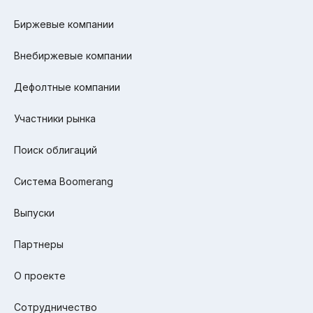
Биржевые компании
Внебиржевые компании
Дефолтные компании
Участники рынка
Поиск облигаций
Система Boomerang
Выпуски
Партнеры
О проекте
Сотрудничество