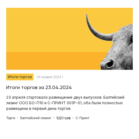
Итоги торгов
24 апреля 2024 г.
Итоги торгов за 23.04.2024
23 апреля стартовало размещение двух выпусков: Балтийский
лизинг ООО БО-П10 и С-ПРИНТ 001Р-01, оба были полностью
размещены в первый день торгов.
Торги
Балтийский лизинг
ВДОграф
С-Принт