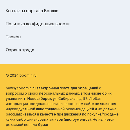
Контакты портала Boomin
Политика конфиденциальности
Тарифы
Охрана труда
© 2024 boomin.ru
news@boomin.ru электронная почта для обращений с
вопросом о своих персональных данных, в том числе об их
удалении. г. Новосибирск, ул. Сибирская, д. 57. Любая
информация представленная на настоящем сайте не является
индивидуальной инвестиционной рекомендацией и не должна
рассматриваться в качестве предложения по покупке/продаже
каких-либо финансовых активов (инструментов). Не является
рекламой ценных бумаг.