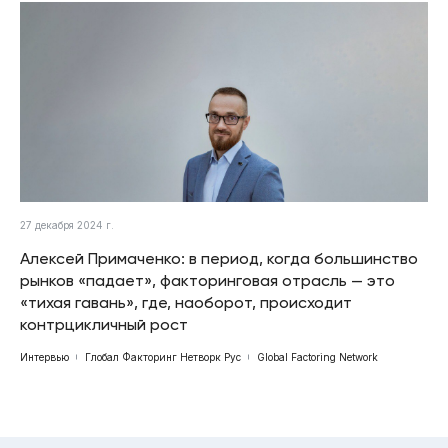
27 декабря 2024 г.
Алексей Примаченко: в период, когда большинство
рынков «падает», факторинговая отрасль — это
«тихая гавань», где, наоборот, происходит
контрцикличный рост
Интервью
Глобал Факторинг Нетворк Рус
Global Factoring Network