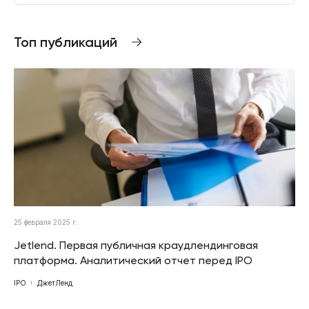
Топ публикаций
25 февраля 2025 г.
Jetlend. Первая публичная краудлендинговая
платформа. Аналитический отчет перед IPO
IPO
ДжетЛенд