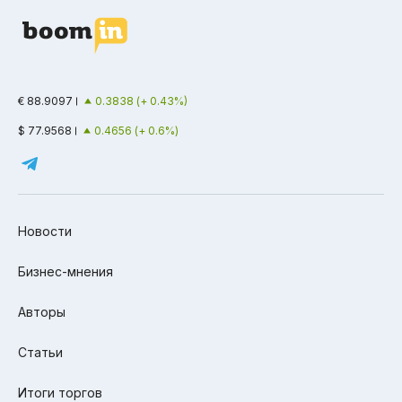
€ 88.9097
0.3838 (+ 0.43%)
$ 77.9568
0.4656 (+ 0.6%)
Новости
Бизнес-мнения
Авторы
Статьи
Итоги торгов