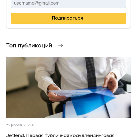
Подписаться
Топ публикаций
25 февраля 2025 г.
Jetlend. Первая публичная краудлендинговая