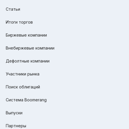
Статьи
Итоги торгов
Биржевые компании
Внебиржевые компании
Дефолтные компании
Участники рынка
Поиск облигаций
Система Boomerang
Выпуски
Партнеры