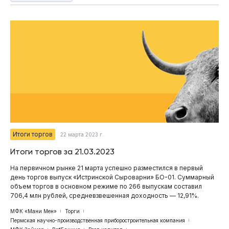
Итоги торгов
22 марта 2023 г.
Итоги торгов за 21.03.2023
На первичном рынке 21 марта успешно разместился в первый
день торгов выпуск «Истринской Сыроварни» БО-01 . Суммарный
объем торгов в основном режиме по 266 выпускам составил
706,4 млн рублей, средневзвешенная доходность — 12,91%.
МФК «Мани Мен»
Торги
Пермская научно-производственная приборостроительная компания