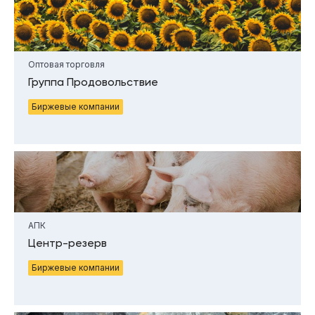
Оптовая торговля
Группа Продовольствие
Биржевые компании
АПК
Центр-резерв
Биржевые компании