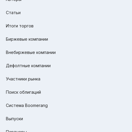
Статьи
Итоги торгов
Биржевые компании
Внебиржевые компании
Дефолтные компании
Участники рынка
Поиск облигаций
Система Boomerang
Выпуски
Партнеры