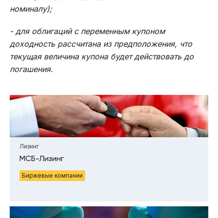
номиналу);
- для облигаций с переменным купоном
доходность рассчитана из предположения, что
текущая величина купона будет действовать до
погашения.
Лизинг
МСБ-Лизинг
Биржевые компании