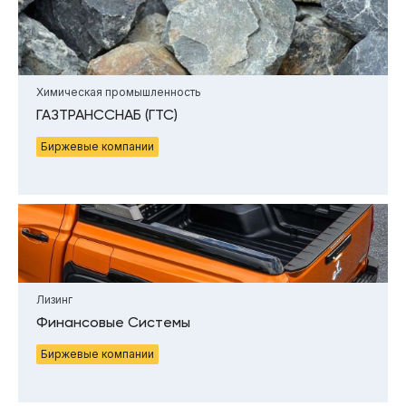
Химическая промышленность
ГАЗТРАНССНАБ (ГТС)
Биржевые компании
Лизинг
Финансовые Системы
Биржевые компании