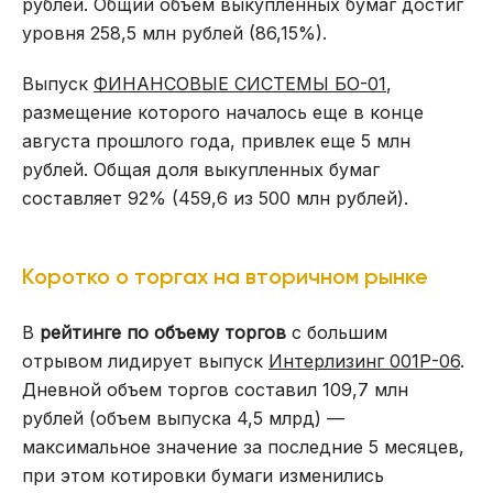
рублей. Общий объем выкупленных бумаг достиг
уровня 258,5 млн рублей (86,15%).
Выпуск
ФИНАНСОВЫЕ СИСТЕМЫ БО-01
,
размещение которого началось еще в конце
августа прошлого года, привлек еще 5 млн
рублей. Общая доля выкупленных бумаг
составляет 92% (459,6 из 500 млн рублей).
Коротко о торгах на вторичном рынке
В
рейтинге по объему торгов
с большим
отрывом лидирует выпуск
Интерлизинг 001Р-06
.
Дневной объем торгов составил 109,7 млн
рублей (объем выпуска 4,5 млрд) —
максимальное значение за последние 5 месяцев,
при этом котировки бумаги изменились