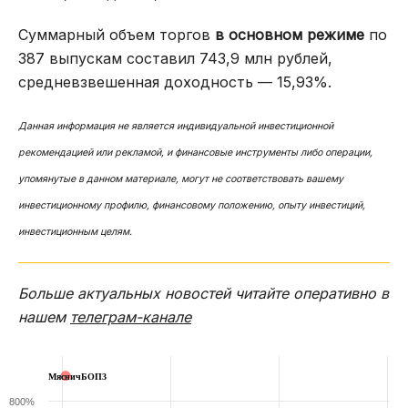
Суммарный объем торгов
в основном режиме
по
387 выпускам составил 743,9 млн рублей,
средневзвешенная доходность — 15,93%.
Данная информация не является индивидуальной инвестиционной
рекомендацией или рекламой, и финансовые инструменты либо операции,
упомянутые в данном материале, могут не соответствовать вашему
инвестиционному профилю, финансовому положению, опыту инвестиций,
инвестиционным целям.
Больше актуальных новостей читайте оперативно в
нашем
телеграм-канале
МясничБОП3
800%