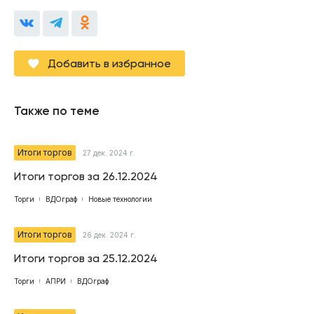
Добавить в избранное
Также по теме
Итоги торгов
27 дек. 2024 г.
Итоги торгов за 26.12.2024
Торги
ВДОграф
Новые технологии
Итоги торгов
26 дек. 2024 г.
Итоги торгов за 25.12.2024
Торги
АПРИ
ВДОграф