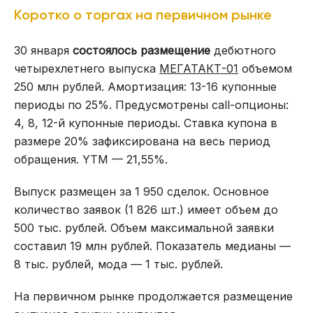
Коротко о торгах на первичном рынке
30 января
состоялось размещение
дебютного
четырехлетнего выпуска
МЕГАТАКТ-01
объемом
250 млн рублей. Амортизация: 13-16 купонные
периоды по 25%. Предусмотрены call-опционы:
4, 8, 12-й купонные периоды. Ставка купона в
размере 20% зафиксирована на весь период
обращения. YTM — 21,55%.
Выпуск размещен за 1 950 сделок. Основное
количество заявок (1 826 шт.) имеет объем до
500 тыс. рублей. Объем максимальной заявки
составил 19 млн рублей. Показатель медианы —
8 тыс. рублей, мода — 1 тыс. рублей.
На первичном рынке продолжается размещение