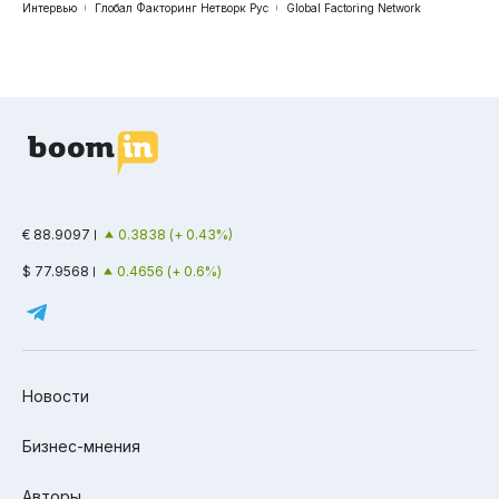
Интервью
Глобал Факторинг Нетворк Рус
Global Factoring Network
€ 88.9097
0.3838 (+ 0.43%)
$ 77.9568
0.4656 (+ 0.6%)
Новости
Бизнес-мнения
Авторы