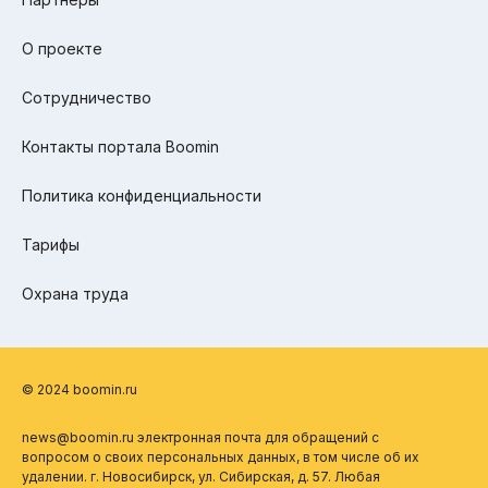
О проекте
Сотрудничество
Контакты портала Boomin
Политика конфиденциальности
Тарифы
Охрана труда
© 2024 boomin.ru
news@boomin.ru электронная почта для обращений с
вопросом о своих персональных данных, в том числе об их
удалении. г. Новосибирск, ул. Сибирская, д. 57. Любая