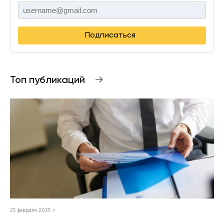
Подписаться
Топ публикаций
25 февраля 2025 г.