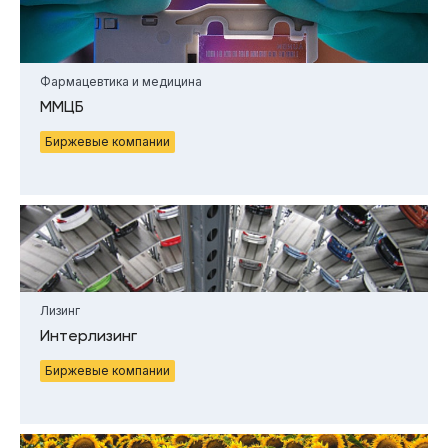
Фармацевтика и медицина
ММЦБ
Биржевые компании
Лизинг
Интерлизинг
Биржевые компании