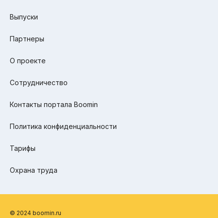
Выпуски
Партнеры
О проекте
Сотрудничество
Контакты портала Boomin
Политика конфиденциальности
Тарифы
Охрана труда
© 2024 boomin.ru