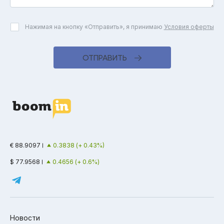
Нажимая на кнопку «Отправить», я принимаю
Условия оферты
ОТПРАВИТЬ
€ 88.9097
0.3838 (+ 0.43%)
$ 77.9568
0.4656 (+ 0.6%)
Новости