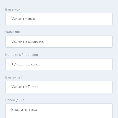
Ваше имя
Фамилия
Контактный телефон
Ваш E-mail
Сообщение