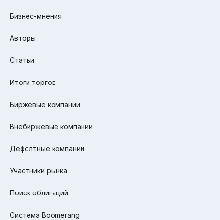
Бизнес-мнения
Авторы
Статьи
Итоги торгов
Биржевые компании
Внебиржевые компании
Дефолтные компании
Участники рынка
Поиск облигаций
Система Boomerang