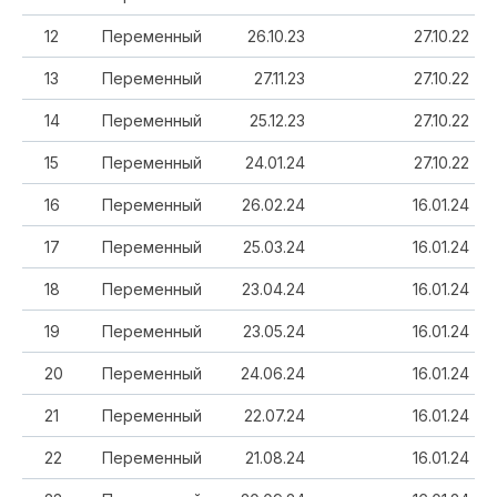
12
Переменный
26.10.23
27.10.22
13
Переменный
27.11.23
27.10.22
14
Переменный
25.12.23
27.10.22
15
Переменный
24.01.24
27.10.22
16
Переменный
26.02.24
16.01.24
17
Переменный
25.03.24
16.01.24
18
Переменный
23.04.24
16.01.24
19
Переменный
23.05.24
16.01.24
20
Переменный
24.06.24
16.01.24
21
Переменный
22.07.24
16.01.24
22
Переменный
21.08.24
16.01.24