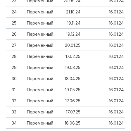
23
Переменный
20.09.24
16.01.24
24
Переменный
21.10.24
16.01.24
25
Переменный
19.11.24
16.01.24
26
Переменный
19.12.24
16.01.24
27
Переменный
20.01.25
16.01.24
28
Переменный
17.02.25
16.01.24
29
Переменный
19.03.25
16.01.24
30
Переменный
18.04.25
16.01.24
31
Переменный
19.05.25
16.01.24
32
Переменный
17.06.25
16.01.24
33
Переменный
17.07.25
16.01.24
34
Переменный
18.08.25
16.01.24