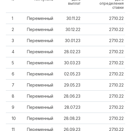
выплат
определения
ставки
1
Переменный
30.11.22
27.10.22
2
Переменный
30.12.22
27.10.22
3
Переменный
30.01.23
27.10.22
4
Переменный
28.02.23
27.10.22
5
Переменный
30.03.23
27.10.22
6
Переменный
02.05.23
27.10.22
7
Переменный
29.05.23
27.10.22
8
Переменный
28.06.23
27.10.22
9
Переменный
28.07.23
27.10.22
10
Переменный
28.08.23
27.10.22
11
Переменный
26.09.23
27.10.22