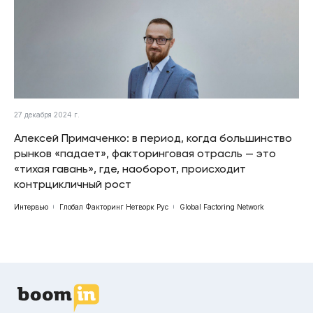
27 декабря 2024 г.
Алексей Примаченко: в период, когда большинство
рынков «падает», факторинговая отрасль — это
«тихая гавань», где, наоборот, происходит
контрцикличный рост
Интервью
Глобал Факторинг Нетворк Рус
Global Factoring Network