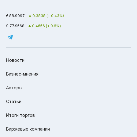
€ 88.9097
0.3838 (+ 0.43%)
$ 77.9568
0.4656 (+ 0.6%)
Новости
Бизнес-мнения
Авторы
Статьи
Итоги торгов
Биржевые компании