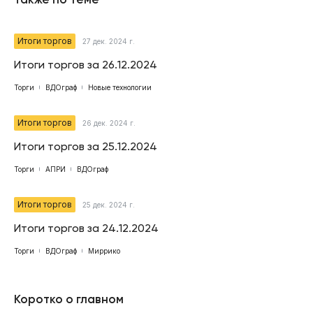
Итоги торгов
27 дек. 2024 г.
Итоги торгов за 26.12.2024
Торги
ВДОграф
Новые технологии
Итоги торгов
26 дек. 2024 г.
Итоги торгов за 25.12.2024
Торги
АПРИ
ВДОграф
Итоги торгов
25 дек. 2024 г.
Итоги торгов за 24.12.2024
Торги
ВДОграф
Миррико
Коротко о главном