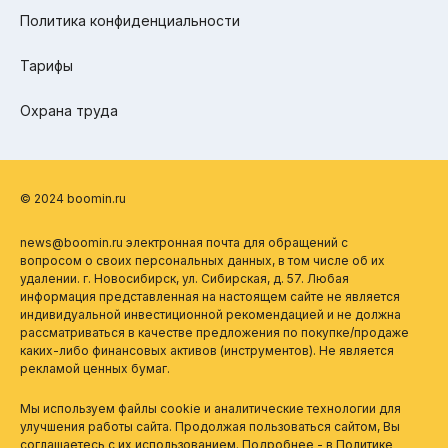
Политика конфиденциальности
Тарифы
Охрана труда
© 2024 boomin.ru
news@boomin.ru электронная почта для обращений с
вопросом о своих персональных данных, в том числе об их
удалении. г. Новосибирск, ул. Сибирская, д. 57. Любая
информация представленная на настоящем сайте не является
индивидуальной инвестиционной рекомендацией и не должна
рассматриваться в качестве предложения по покупке/продаже
каких-либо финансовых активов (инструментов). Не является
рекламой ценных бумаг.
Мы используем файлы cookie и аналитические технологии для
улучшения работы сайта. Продолжая пользоваться сайтом, Вы
соглашаетесь с их использованием. Подробнее - в
Политике