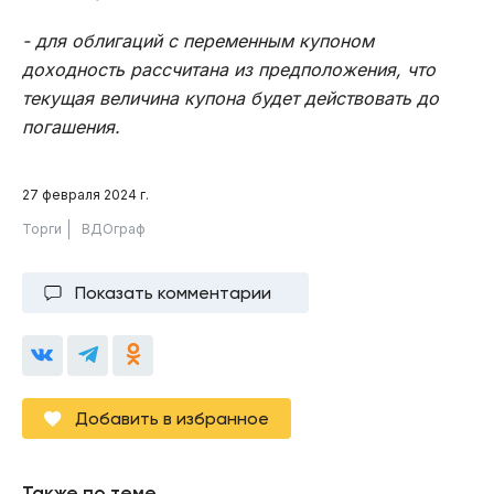
- для облигаций с переменным купоном
доходность рассчитана из предположения, что
текущая величина купона будет действовать до
погашения.
27 февраля 2024 г.
Торги
ВДОграф
Показать комментарии
Добавить в избранное
Также по теме