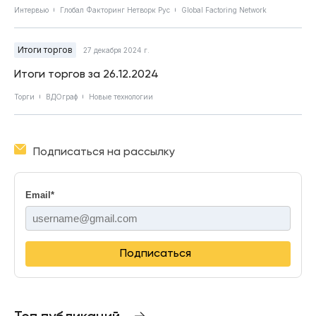
Интервью
Глобал Факторинг Нетворк Рус
Global Factoring Network
Итоги торгов
27 декабря 2024 г.
Итоги торгов за 26.12.2024
Торги
ВДОграф
Новые технологии
Подписаться на рассылку
Email
*
Подписаться
Топ публикаций