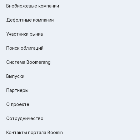
Внебиржевые компании
Дефолтные компании
Участники рынка
Поиск облигаций
Система Boomerang
Выпуски
Партнеры
О проекте
Сотрудничество
Контакты портала Boomin