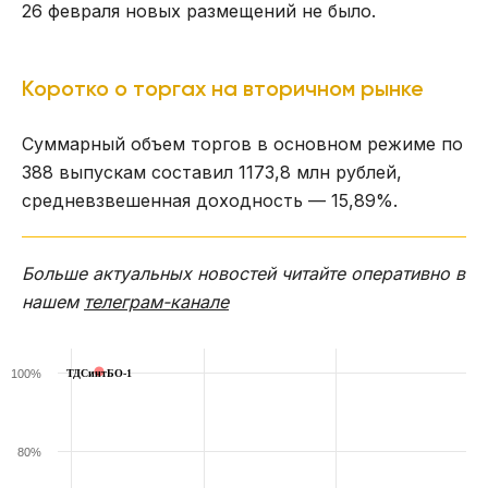
26 февраля новых размещений не было.
Коротко о торгах на вторичном рынке
Суммарный объем торгов в основном режиме по
388 выпускам составил 1173,8 млн рублей,
средневзвешенная доходность — 15,89%.
Больше актуальных новостей читайте оперативно в
нашем
телеграм-канале
100%
ТДСинтБО-1
80%