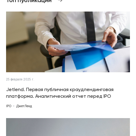
25 февраля 2025 г.
Jetlend. Первая публичная краудлендинговая
платформа. Аналитический отчет перед IPO
IPO
ДжетЛенд