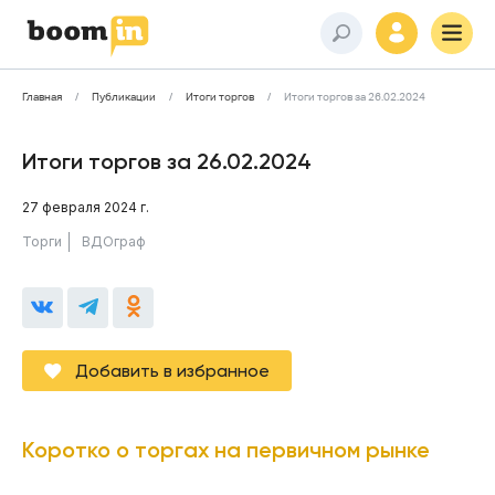
Главная
Публикации
Итоги торгов
Итоги торгов за 26.02.2024
Итоги торгов за 26.02.2024
27 февраля 2024 г.
Торги
ВДОграф
Добавить в избранное
Коротко о торгах на первичном рынке