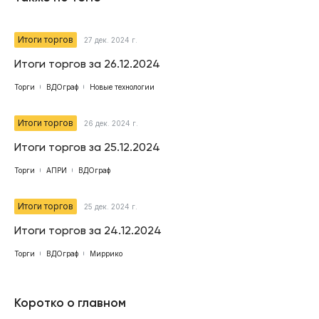
Итоги торгов
27 дек. 2024 г.
Итоги торгов за 26.12.2024
Торги
ВДОграф
Новые технологии
Итоги торгов
26 дек. 2024 г.
Итоги торгов за 25.12.2024
Торги
АПРИ
ВДОграф
Итоги торгов
25 дек. 2024 г.
Итоги торгов за 24.12.2024
Торги
ВДОграф
Миррико
Коротко о главном