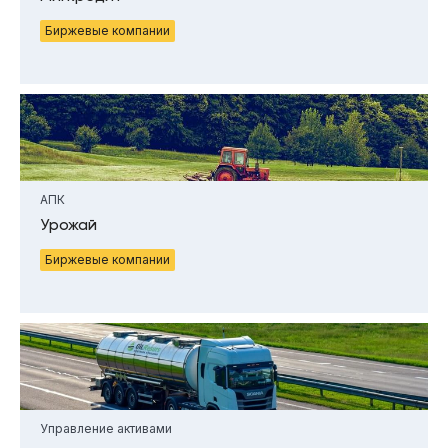
Биржевые компании
АПК
Урожай
Биржевые компании
Управление активами