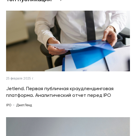
25 февраля 2025 г.
Jetlend. Первая публичная краудлендинговая
платформа. Аналитический отчет перед IPO
IPO
ДжетЛенд