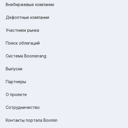
Внебиржевые компании
Дефолтные компании
Участники рынка
Поиск облигаций
Система Boomerang
Выпуски
Партнеры
О проекте
Сотрудничество
Контакты портала Boomin