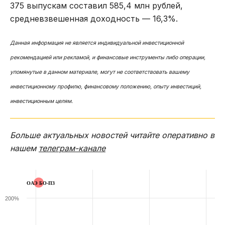
375 выпускам составил 585,4 млн рублей,
средневзвешенная доходность — 16,3%.
Данная информация не является индивидуальной инвестиционной
рекомендацией или рекламой, и финансовые инструменты либо операции,
упомянутые в данном материале, могут не соответствовать вашему
инвестиционному профилю, финансовому положению, опыту инвестиций,
инвестиционным целям.
Больше актуальных новостей читайте оперативно в
нашем
телеграм-канале
ОАЭ БО-П3
200%