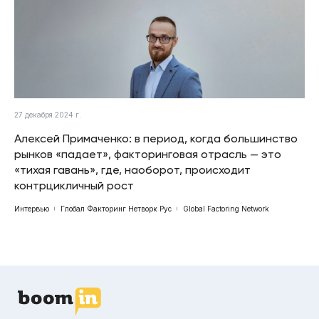
27 декабря 2024 г.
Алексей Примаченко: в период, когда большинство
рынков «падает», факторинговая отрасль — это
«тихая гавань», где, наоборот, происходит
контрцикличный рост
Интервью
Глобал Факторинг Нетворк Рус
Global Factoring Network