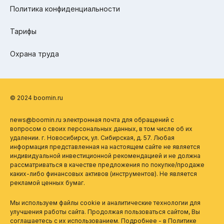
Политика конфиденциальности
Тарифы
Охрана труда
© 2024 boomin.ru
news@boomin.ru электронная почта для обращений с
вопросом о своих персональных данных, в том числе об их
удалении. г. Новосибирск, ул. Сибирская, д. 57. Любая
информация представленная на настоящем сайте не является
индивидуальной инвестиционной рекомендацией и не должна
рассматриваться в качестве предложения по покупке/продаже
каких-либо финансовых активов (инструментов). Не является
рекламой ценных бумаг.
Мы используем файлы cookie и аналитические технологии для
улучшения работы сайта. Продолжая пользоваться сайтом, Вы
соглашаетесь с их использованием. Подробнее - в
Политике