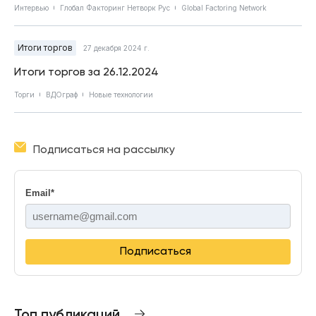
Интервью
Глобал Факторинг Нетворк Рус
Global Factoring Network
Итоги торгов
27 декабря 2024 г.
Итоги торгов за 26.12.2024
Торги
ВДОграф
Новые технологии
Подписаться на рассылку
Email
*
Подписаться
Топ публикаций