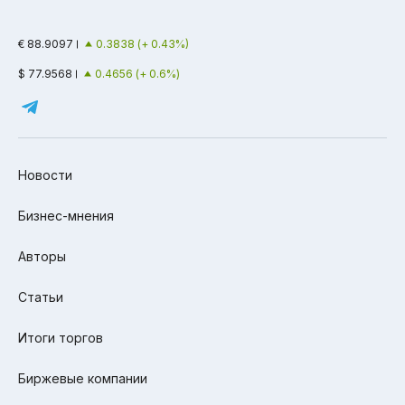
€ 88.9097
0.3838 (+ 0.43%)
$ 77.9568
0.4656 (+ 0.6%)
Новости
Бизнес-мнения
Авторы
Статьи
Итоги торгов
Биржевые компании