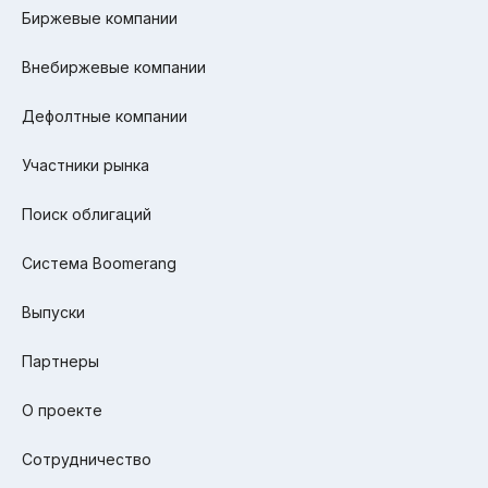
Биржевые компании
Внебиржевые компании
Дефолтные компании
Участники рынка
Поиск облигаций
Система Boomerang
Выпуски
Партнеры
О проекте
Сотрудничество