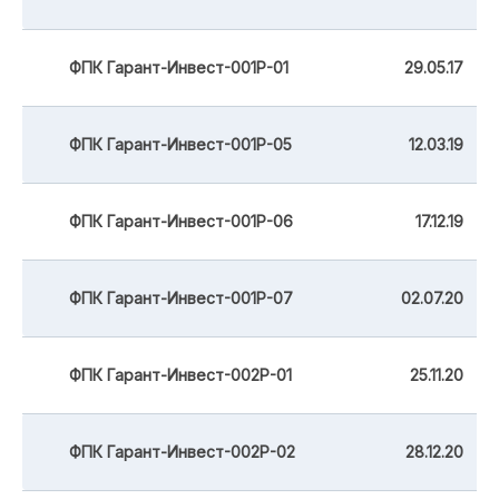
ФПК Гарант-Инвест-001Р-01
29.05.17
ФПК Гарант-Инвест-001Р-05
12.03.19
ФПК Гарант-Инвест-001Р-06
17.12.19
ФПК Гарант-Инвест-001Р-07
02.07.20
ФПК Гарант-Инвест-002Р-01
25.11.20
ФПК Гарант-Инвест-002Р-02
28.12.20