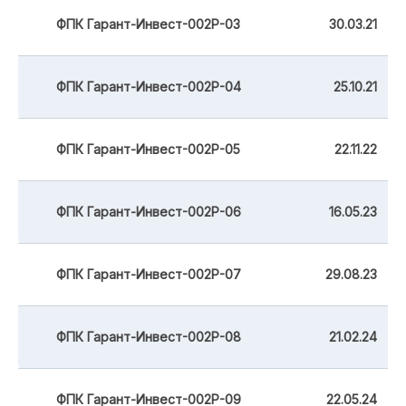
ФПК Гарант-Инвест-002Р-03
30.03.21
ФПК Гарант-Инвест-002Р-04
25.10.21
ФПК Гарант-Инвест-002Р-05
22.11.22
ФПК Гарант-Инвест-002Р-06
16.05.23
ФПК Гарант-Инвест-002Р-07
29.08.23
ФПК Гарант-Инвест-002Р-08
21.02.24
ФПК Гарант-Инвест-002Р-09
22.05.24