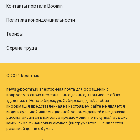
Контакты портала Boomin
Политика конфиденциальности
Тарифы
Охрана труда
© 2024 boomin.ru
news@boomin.ru электронная почта для обращений с
вопросом о своих персональных данных, в том числе об их
удалении. г. Новосибирск, ул. Сибирская, д. 57. Любая
информация представленная на настоящем сайте не является
индивидуальной инвестиционной рекомендацией и не должна
рассматриваться в качестве предложения по покупке/продаже
каких-либо финансовых активов (инструментов). Не является
рекламой ценных бумаг.