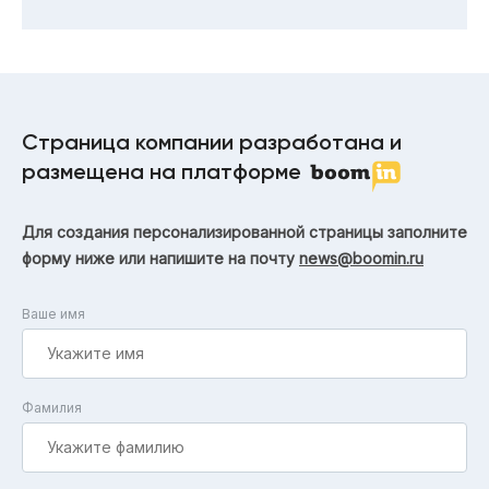
Страница компании разработана и
размещена на платформе
Для создания персонализированной страницы заполните
форму ниже или напишите на почту
news@boomin.ru
Ваше имя
Фамилия