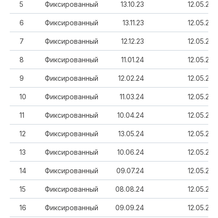
5
Фиксированный
13.10.23
12.05.23
6
Фиксированный
13.11.23
12.05.23
7
Фиксированный
12.12.23
12.05.23
8
Фиксированный
11.01.24
12.05.23
9
Фиксированный
12.02.24
12.05.23
10
Фиксированный
11.03.24
12.05.23
11
Фиксированный
10.04.24
12.05.23
12
Фиксированный
13.05.24
12.05.23
13
Фиксированный
10.06.24
12.05.23
14
Фиксированный
09.07.24
12.05.23
15
Фиксированный
08.08.24
12.05.23
16
Фиксированный
09.09.24
12.05.23