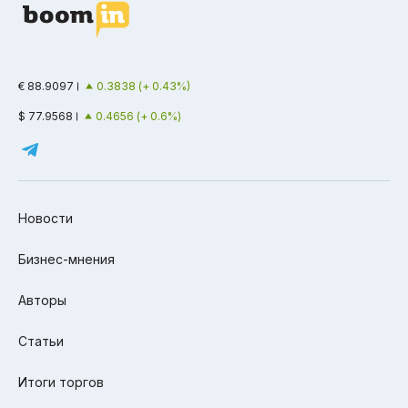
€ 88.9097
0.3838 (+ 0.43%)
$ 77.9568
0.4656 (+ 0.6%)
Новости
Бизнес-мнения
Авторы
Статьи
Итоги торгов