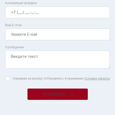
Контактный телефон
Ваш E-mail
Сообщение
Нажимая на кнопку «Отправить», я принимаю
Условия оферты
ОТПРАВИТЬ