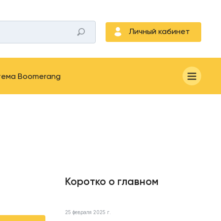
Личный кабинет
тема Boomerang
Коротко о главном
25 февраля 2025 г.