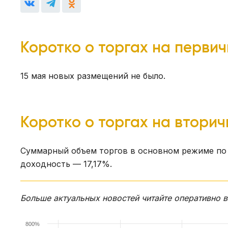
Коротко о торгах на перви
15 мая новых размещений не было.
Коротко о торгах на втори
Суммарный объем торгов в основном режиме по 
доходность — 17,17%.
Больше актуальных новостей читайте оперативно 
800%