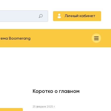
Личный кабинет
тема Boomerang
Коротко о главном
25 февраля 2025 г.