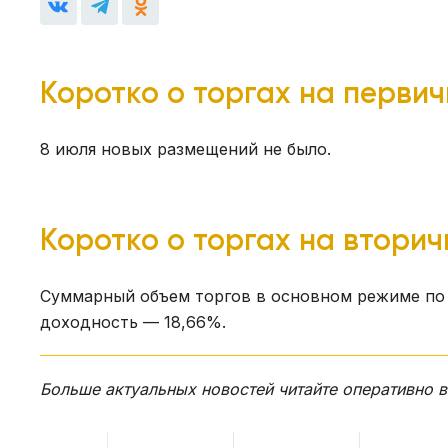
Коротко о торгах на перви
8 июля новых размещений не было.
Коротко о торгах на втори
Суммарный объем торгов в основном режиме по 
доходность — 18,66%.
Больше актуальных новостей читайте оперативно 