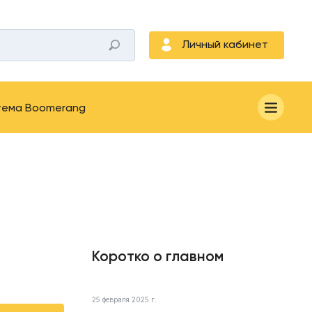
Личный кабинет
тема Boomerang
Коротко о главном
25 февраля 2025 г.