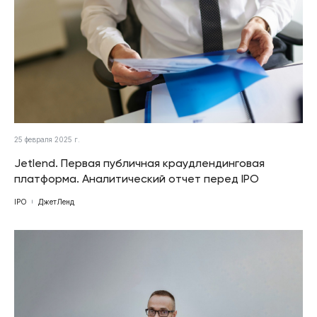
25 февраля 2025 г.
Jetlend. Первая публичная краудлендинговая
платформа. Аналитический отчет перед IPO
IPO
ДжетЛенд