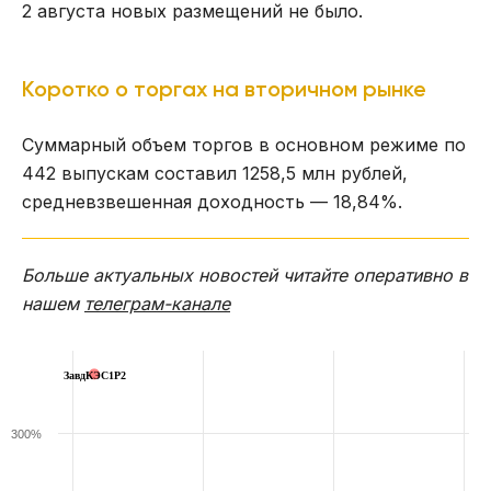
2 августа новых размещений не было.
Коротко о торгах на вторичном рынке
Суммарный объем торгов в основном режиме по
442 выпускам составил 1258,5 млн рублей,
средневзвешенная доходность — 18,84%.
Больше актуальных новостей читайте оперативно в
нашем
телеграм-канале
ЗавдКЭС1P2
300%