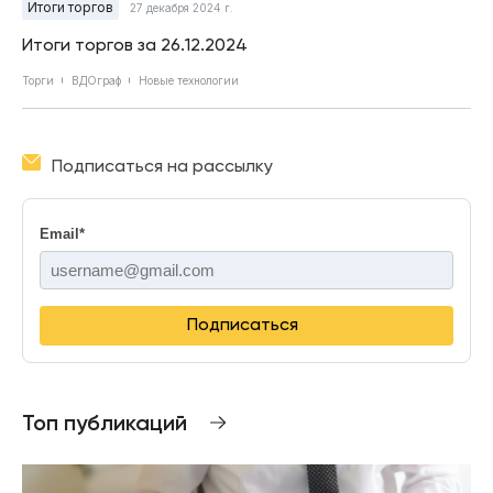
Итоги торгов
27 декабря 2024 г.
Итоги торгов за 26.12.2024
Торги
ВДОграф
Новые технологии
Подписаться на рассылку
Email
*
Подписаться
Топ публикаций