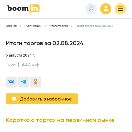
Главная
Публикации
Итоги торгов
Итоги торгов за 02.08.2024
Итоги торгов за 02.08.2024
5 августа 2024 г.
Торги
ВДОграф
Добавить в избранное
Коротко о торгах на первичном рынке