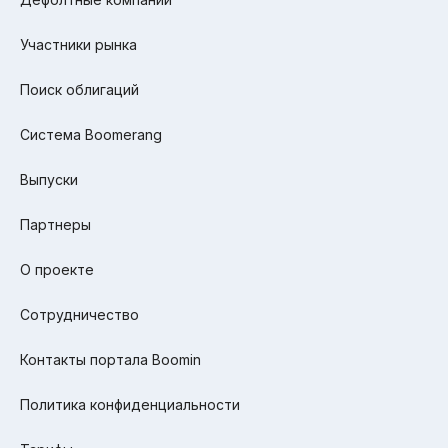
Участники рынка
Поиск облигаций
Система Boomerang
Выпуски
Партнеры
О проекте
Сотрудничество
Контакты портала Boomin
Политика конфиденциальности