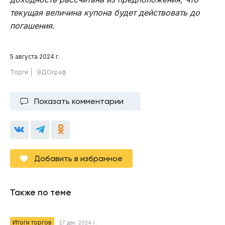
текущая величина купона будет действовать до
погашения.
5 августа 2024 г.
Торги
ВДОграф
Показать комментарии
Добавить в избранное
Также по теме
Итоги торгов
27 дек. 2024 г.