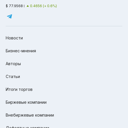
$ 77.9568
0.4656 (+ 0.6%)
Новости
Бизнес-мнения
Авторы
Статьи
Итоги торгов
Биржевые компании
Внебиржевые компании
Дефолтные компании