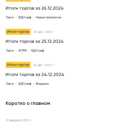
Итоги торгов за 26.12.2024
Торги
ВДОграф
Новые технологии
Итоги торгов
26 дек. 2024 г.
Итоги торгов за 25.12.2024
Торги
АПРИ
ВДОграф
Итоги торгов
25 дек. 2024 г.
Итоги торгов за 24.12.2024
Торги
ВДОграф
Миррико
Коротко о главном
25 февраля 2025 г.