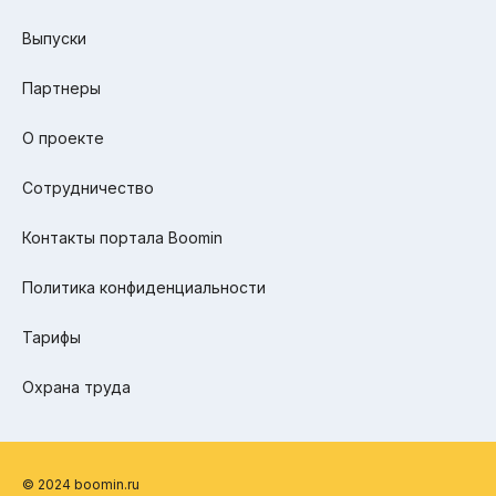
Выпуски
Партнеры
О проекте
Сотрудничество
Контакты портала Boomin
Политика конфиденциальности
Тарифы
Охрана труда
© 2024 boomin.ru