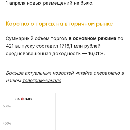
1 апреля новых размещений не было.
Коротко о торгах на вторичном рынке
Суммарный объем торгов
в основном режиме
по
421 выпуску составил 1716,1 млн рублей,
средневзвешенная доходность — 16,01%.
Больше актуальных новостей читайте оперативно в
нашем
телеграм-канале
ОАЭ БО-П3
500%
400%