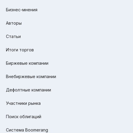
Бизнес-мнения
Авторы
Статьи
Итоги торгов
Биржевые компании
Внебиржевые компании
Дефолтные компании
Участники рынка
Поиск облигаций
Система Boomerang