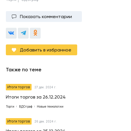
Показать комментарии
Добавить в избранное
Также по теме
Итоги торгов
27 дек. 2024 г.
Итоги торгов за 26.12.2024
Торги
ВДОграф
Новые технологии
Итоги торгов
26 дек. 2024 г.