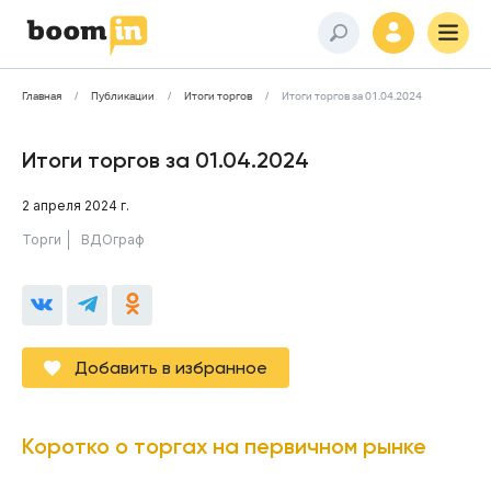
Главная
Публикации
Итоги торгов
Итоги торгов за 01.04.2024
Итоги торгов за 01.04.2024
2 апреля 2024 г.
Торги
ВДОграф
Добавить в избранное
Коротко о торгах на первичном рынке