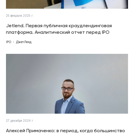
25 февраля 2025 г.
Jetlend. Первая публичная краудлендинговая
платформа. Аналитический отчет перед IPO
IPO
ДжетЛенд
27 декабря 2024 г.
Алексей Примаченко: в период, когда большинство