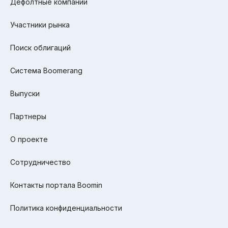
Дефолтные компании
Участники рынка
Поиск облигаций
Система Boomerang
Выпуски
Партнеры
О проекте
Сотрудничество
Контакты портала Boomin
Политика конфиденциальности