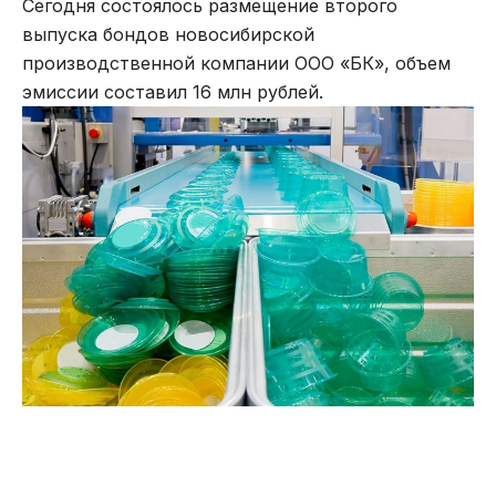
Сегодня состоялось размещение второго
выпуска бондов новосибирской
производственной компании ООО «БК», объем
эмиссии составил 16 млн рублей.