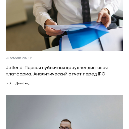
25 февраля 2025 г.
Jetlend. Первая публичная краудлендинговая
платформа. Аналитический отчет перед IPO
IPO
ДжетЛенд