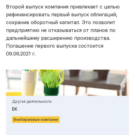
Второй выпуск компания привлекает с целью
рефинансировать первый выпуск облигаций,
сохранив оборотный капитал. Это позволит
предприятию не отказываться от планов по
дальнейшему расширению производства.
Погашение первого выпуска состоится
09.06.2021 г.
Другая деятельность
БК
Внебиржевые компании