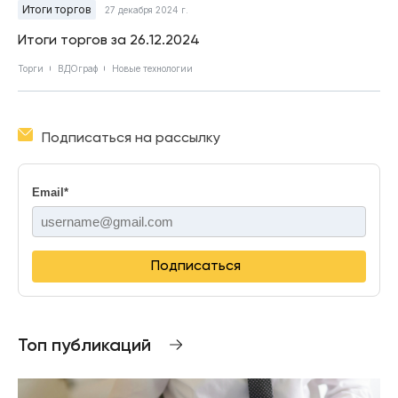
Итоги торгов
27 декабря 2024 г.
Итоги торгов за 26.12.2024
Торги
ВДОграф
Новые технологии
Подписаться на рассылку
Email
*
Подписаться
Топ публикаций