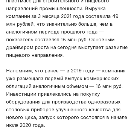
пластмасс для строительного и пищевого
направлений промышленности. Выручка
компании за 3 месяца 2021 года составила 49
млн рублей, что значительно больше, чем в
аналогичном периоде прошлого года —
показатель составлял 18 млн руб. Основным
драйвером роста на сегодня выступает развитие
пищевого направления.
Напомним, что ранее — в 2019 году — компания
уже размещала первый выпуск коммерческих
облигаций аналогичным объемом — 16 млн руб.
Инвестиции привлекались на покупку
оборудования для производства одноразовых
столовых приборов улучшенного качества для
нового цеха, запуск которого состоялся в начале
июля 2020 года.