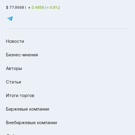
$ 77.9568
0.4656 (+ 0.6%)
Новости
Бизнес-мнения
Авторы
Статьи
Итоги торгов
Биржевые компании
Внебиржевые компании