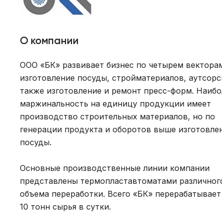
О компании
ООО «БК» развивает бизнес по четырем векторам
изготовление посуды, стройматериалов, аутсорси
также изготовление и ремонт пресс-форм. Наиб
маржинальность на единицу продукции имеет
производство строительных материалов, но по
генерации продукта и оборотов выше изготовле
посуды.
Основные производственные линии компании
представлены термопластавтоматами различног
объема переработки. Всего «БК» перерабатывает
10 тонн сырья в сутки.