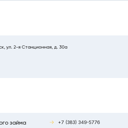
к, ул. 2-я Станционная, д. 30а
ого займа
+7 (383) 349-5776