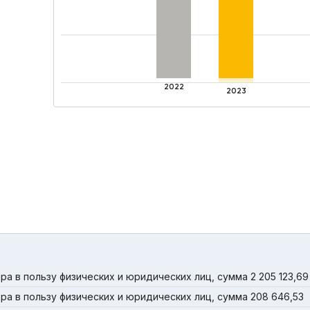
2022
2023
а в пользу физических и юридических лиц, сумма 2 205 123,69
а в пользу физических и юридических лиц, сумма 208 646,53