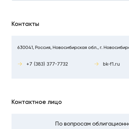
Контакты
630041, Россия, Новосибирская обл., г. Новосибирс
+7 (383) 377-7732
bk-f1.ru
Контактное лицо
По вопросам облигационн