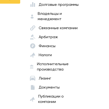
Долговые программы
Владельцы и
менеджмент
Связанные компании
Арбитраж
Финансы
Налоги
Исполнительные
производства
Лизинг
Документы
Публикации о
компании