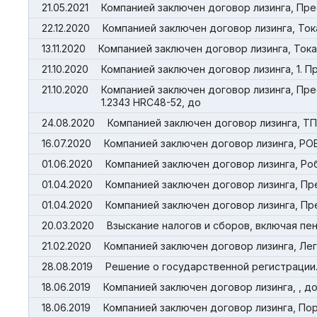
21.05.2021
Компанией заключен договор лизинга, Пре
22.12.2020
Компанией заключен договор лизинга, Ток
13.11.2020
Компанией заключен договор лизинга, Ток
21.10.2020
Компанией заключен договор лизинга, 1. П
21.10.2020
Компанией заключен договор лизинга, Пре
1.2343 HRC48-52, до
24.08.2020
Компанией заключен договор лизинга, ТПА Ha
16.07.2020
Компанией заключен договор лизинга, 
01.06.2020
Компанией заключен договор лизинга, Роб
01.04.2020
Компанией заключен договор лизинга, Пр
01.04.2020
Компанией заключен договор лизинга, Пре
20.03.2020
Взыскание налогов и сборов, включая пен
21.02.2020
Компанией заключен договор лизинга, Ле
28.08.2019
Решение о государственной регистрации.
18.06.2019
Компанией заключен договор лизинга, , д
18.06.2019
Компанией заключен договор лизинга, П