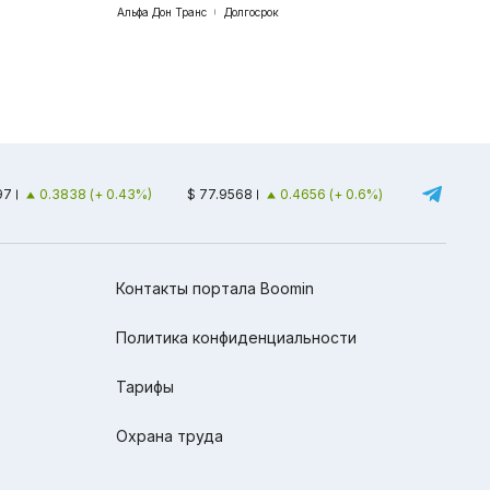
Альфа Дон Транс
Долгосрок
97
0.3838 (+ 0.43%)
$ 77.9568
0.4656 (+ 0.6%)
Контакты портала Boomin
Политика конфиденциальности
Тарифы
Охрана труда