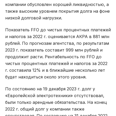
компании обусловлен хорошей ликвидностью, а
также высоким уровнем покрытия долга на фоне
низкой долговой нагрузки.
Показатель FFO до чистых процентных платежей
и налогов за 2022 г. оценивается АКРА в 881 млн
рублей. По прогнозам агентства, по результатам
2023 г. показатель составит 999 млн рублей и
продолжит расти. Рентабельность по FFO до
чистых процентных платежей и налогов за 2022
г. составила 12% и в ближайшие несколько лет
будет находиться около этого уровня.
По состоянию на 19 декабря 2023 г. долг у
«Европейской электротехники» отсутствовал,
были только арендные обязательства. На конец
2022 г. общий долг у компании также
отсутствовал. По состоянию на 31 декабря 2022