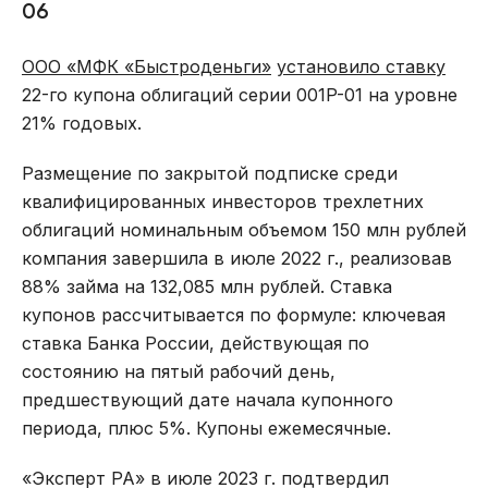
06
ООО «МФК «Быстроденьги»
установило ставку
22-го купона облигаций серии 001P-01 на уровне
21% годовых.
Размещение по закрытой подписке среди
квалифицированных инвесторов трехлетних
облигаций номинальным объемом 150 млн рублей
компания завершила в июле 2022 г., реализовав
88% займа на 132,085 млн рублей. Ставка
купонов рассчитывается по формуле: ключевая
ставка Банка России, действующая по
состоянию на пятый рабочий день,
предшествующий дате начала купонного
периода, плюс 5%. Купоны ежемесячные.
«Эксперт РА» в июле 2023 г. подтвердил