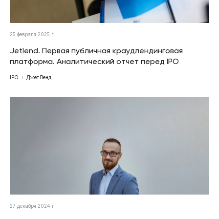
25 февраля 2025 г.
Jetlend. Первая публичная краудлендинговая
платформа. Аналитический отчет перед IPO
IPO
ДжетЛенд
27 декабря 2024 г.