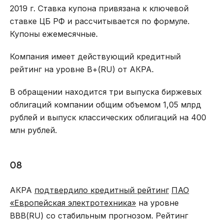
2019 г. Ставка купона привязана к ключевой
ставке ЦБ РФ и рассчитывается по формуле.
Купоны ежемесячные.
Компания имеет действующий кредитный
рейтинг на уровне В+(RU) от АКРА.
В обращении находится три выпуска биржевых
облигаций компании общим объемом 1,05 млрд
рублей и выпуск классических облигаций на 400
млн рублей.
08
АКРА
подтвердило кредитный рейтинг
ПАО
«Европейская электротехника»
на уровне
ВВВ(RU) со стабильным прогнозом. Рейтинг