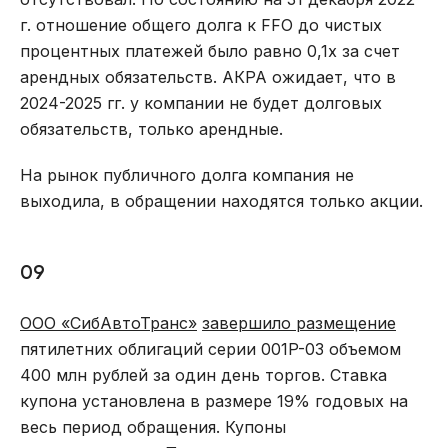
г. отношение общего долга к FFO до чистых
процентных платежей было равно 0,1х за счет
арендных обязательств. АКРА ожидает, что в
2024-2025 гг. у компании не будет долговых
обязательств, только арендные.
На рынок публичного долга компания не
выходила, в обращении находятся только акции.
09
ООО «СибАвтоТранс»
завершило размещение
пятилетних облигаций серии 001P-03 объемом
400 млн рублей за один день торгов. Ставка
купона установлена в размере 19% годовых на
весь период обращения. Купоны