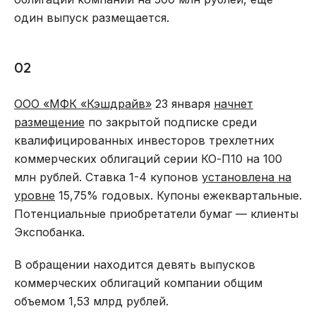
один выпуск размещается.
02
ООО «МФК «Кэшдрайв»
23 января
начнет
размещение
по закрытой подписке среди
квалифицированных инвесторов трехлетних
коммерческих облигаций серии КО-П10 на 100
млн рублей. Ставка 1-4 купонов
установлена на
уровне
15,75% годовых. Купоны ежеквартальные.
Потенциальные приобретатели бумаг — клиенты
Экспобанка.
В обращении находится девять выпусков
коммерческих облигаций компании общим
объемом 1,53 млрд рублей.