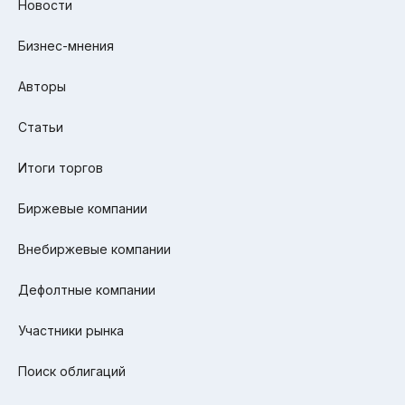
Новости
Бизнес-мнения
Авторы
Статьи
Итоги торгов
Биржевые компании
Внебиржевые компании
Дефолтные компании
Участники рынка
Поиск облигаций