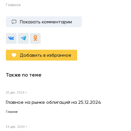
Главное
Показать комментарии
Добавить в избранное
Также по теме
25 дек. 2024 г.
Главное на рынке облигаций на 25.12.2024
Главное
24 дек. 2024 г.