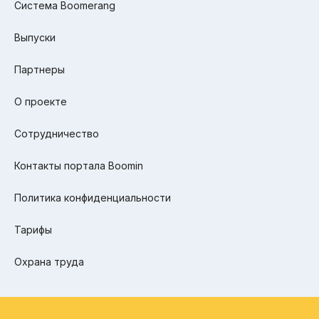
Система Boomerang
Выпуски
Партнеры
О проекте
Сотрудничество
Контакты портала Boomin
Политика конфиденциальности
Тарифы
Охрана труда