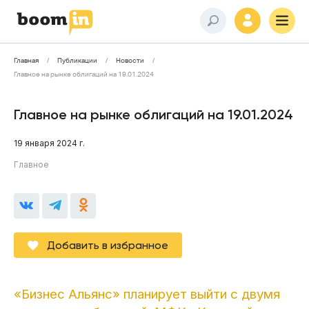
Главная
Публикации
Новости
Главное на рынке облигаций на 19.01.2024
Главное на рынке облигаций на 19.01.2024
19 января 2024 г.
Главное
Добавить в избранное
«Бизнес Альянс» планирует выйти с двумя