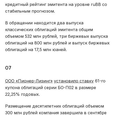
кредитный рейтинг эмитента на уровне ruBB со
стабильным прогнозом.
В обращении находится два выпуска
классических облигаций эмитента общим
объемом 532 млн рублей, три биржевых выпуска
облигаций на 800 млн рублей и выпуск биржевых
облигаций на 17,5 млн юаней.
07
ООО «Пионер-Лизинг»
установило ставку
61-го
купона облигаций серии БО-П02 в размере
22,25% годовых.
Размещение десятилетних облигаций объемом
300 млн рублей компания завершила в сентябре