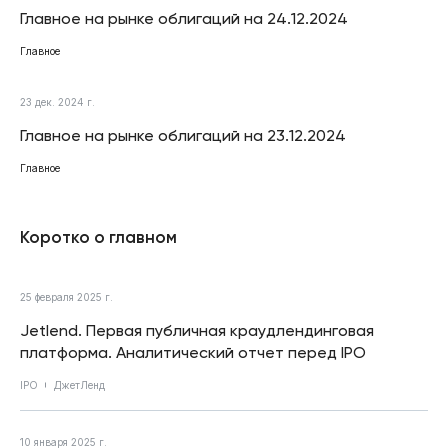
Главное на рынке облигаций на 24.12.2024
Главное
23 дек. 2024 г.
Главное на рынке облигаций на 23.12.2024
Главное
Коротко о главном
25 февраля 2025 г.
Jetlend. Первая публичная краудлендинговая
платформа. Аналитический отчет перед IPO
IPO
ДжетЛенд
10 января 2025 г.