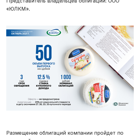
Представитель владельцев облигаций: ООО
«ЮЛКМ».
Размещение облигаций компании пройдет по