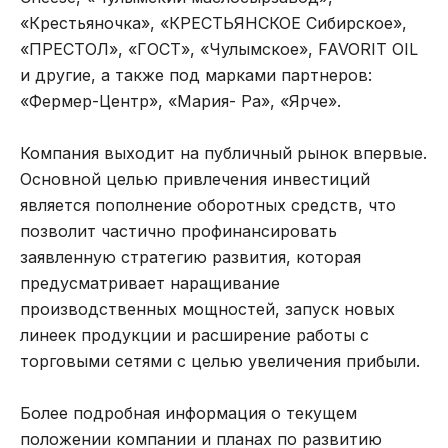
«Крестьяночка», «КРЕСТЬЯНСКОЕ Сибирское»,
«ПРЕСТОЛ», «ГОСТ», «Чулымское», FAVORIT OIL
и другие, а также под марками партнеров:
«Фермер-Центр», «Мария- Ра», «Ярче».
Компания выходит на публичный рынок впервые.
Основной целью привлечения инвестиций
является пополнение оборотных средств, что
позволит частично профинансировать
заявленную стратегию развития, которая
предусматривает наращивание
производственных мощностей, запуск новых
линеек продукции и расширение работы с
торговыми сетями с целью увеличения прибыли.
Более подробная информация о текущем
положении компании и планах по развитию