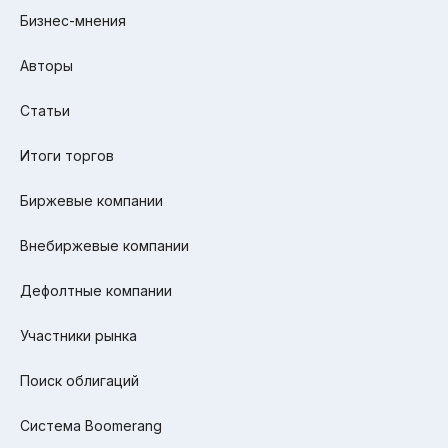
Бизнес-мнения
Авторы
Статьи
Итоги торгов
Биржевые компании
Внебиржевые компании
Дефолтные компании
Участники рынка
Поиск облигаций
Система Boomerang