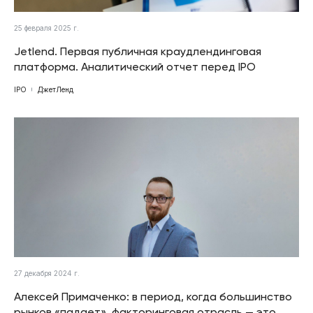
25 февраля 2025 г.
Jetlend. Первая публичная краудлендинговая
платформа. Аналитический отчет перед IPO
IPO
ДжетЛенд
27 декабря 2024 г.
Алексей Примаченко: в период, когда большинство
рынков «падает», факторинговая отрасль — это