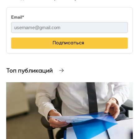
Email
*
Подписаться
Топ публикаций