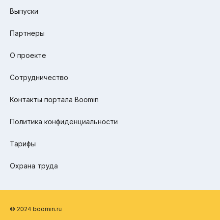
Выпуски
Партнеры
О проекте
Сотрудничество
Контакты портала Boomin
Политика конфиденциальности
Тарифы
Охрана труда
© 2024 boomin.ru