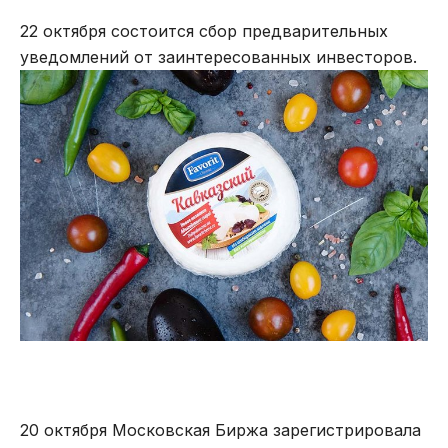
22 октября состоится сбор предварительных
уведомлений от заинтересованных инвесторов.
20 октября Московская Биржа зарегистрировала