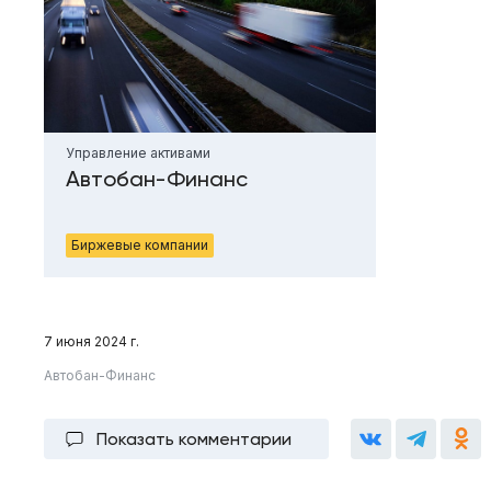
Управление активами
Автобан-Финанс
Биржевые компании
7 июня 2024 г.
Автобан-Финанс
Показать комментарии