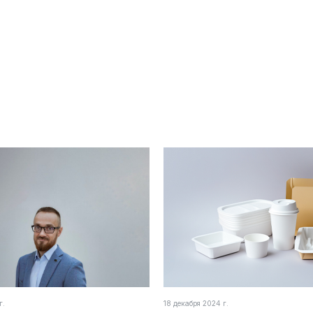
г.
18 декабря 2024 г.