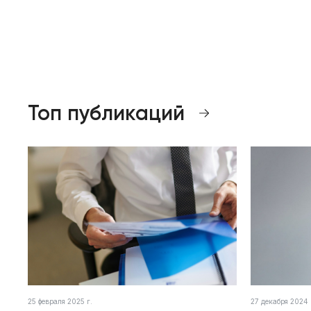
Топ публикаций
25 февраля 2025 г.
27 декабря 2024 