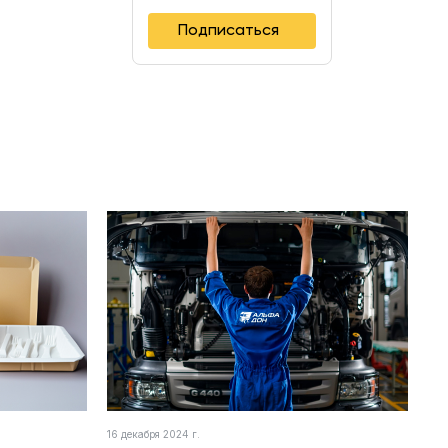
Подписаться
16 декабря 2024 г.