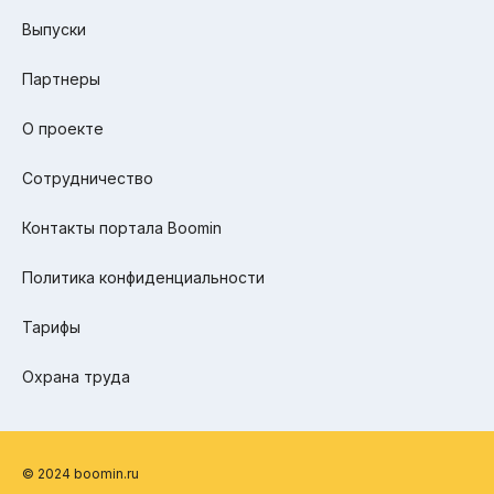
Выпуски
Партнеры
О проекте
Сотрудничество
Контакты портала Boomin
Политика конфиденциальности
Тарифы
Охрана труда
© 2024 boomin.ru