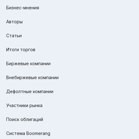
Бизнес-мнения
Авторы
Статьи
Итоги торгов
Биржевые компании
Внебиржевые компании
Дефолтные компании
Участники рынка
Поиск облигаций
Система Boomerang