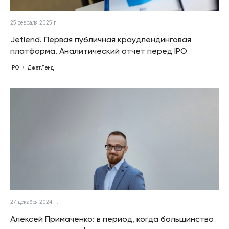
25 февраля 2025 г.
Jetlend. Первая публичная краудлендинговая
платформа. Аналитический отчет перед IPO
IPO
ДжетЛенд
27 декабря 2024 г.
Алексей Примаченко: в период, когда большинство