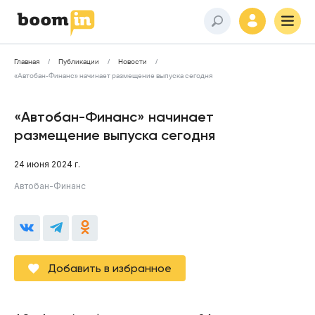
Главная
Публикации
Новости
«Автобан-Финанс» начинает размещение выпуска сегодня
«Автобан-Финанс» начинает
размещение выпуска сегодня
24 июня 2024 г.
Автобан-Финанс
Добавить в избранное