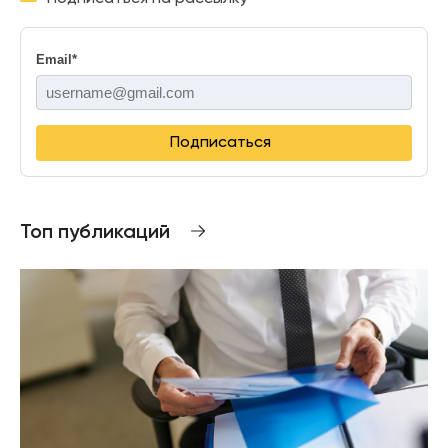
Email
*
Подписаться
Топ публикаций