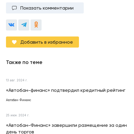
Показать комментарии
Добавить в избранное
Также по теме
13 авг. 2024 г.
«Автобан-финанс» подтвердил кредитный рейтинг
Автобан-Финанс
25 июн. 2024 г.
«Автобан-Финанс» завершили размещение за один
день торгов