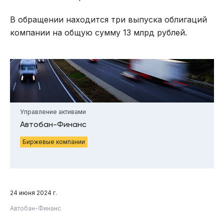
В обращении находится три выпуска облигаций
компании на общую сумму 13 млрд рублей.
Управление активами
Автобан-Финанс
Биржевые компании
24 июня 2024 г.
Автобан-Финанс