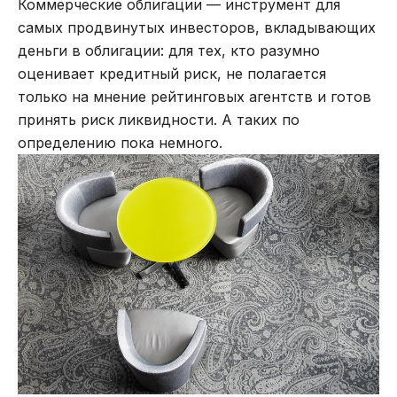
Коммерческие облигации — инструмент для
самых продвинутых инвесторов, вкладывающих
деньги в облигации: для тех, кто разумно
оценивает кредитный риск, не полагается
только на мнение рейтинговых агентств и готов
принять риск ликвидности. А таких по
определению пока немного.