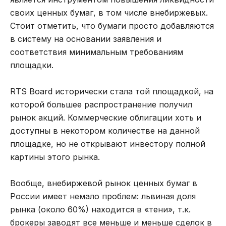
своих ценных бумаг, в том числе внебиржевых.
Стоит отметить, что бумаги просто добавляются
в систему на основании заявления и
соответствия минимальным требованиям
площадки.
RTS Board исторически стала той площадкой, на
которой большее распространение получил
рынок акций. Коммерческие облигации хоть и
доступны в некотором количестве на данной
площадке, но не открывают инвестору полной
картины этого рынка.
Вообще, внебиржевой рынок ценных бумаг в
России имеет немало проблем: львиная доля
рынка (около 60%) находится в «тени», т.к.
брокеры заводят все меньше и меньше сделок в