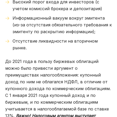
Высокий порог входа для инвесторов (с
учетом комиссий брокера и депозитария)
Информационный вакуум вокруг эмитента
(из-за отсутствия обязательного требования к
эмитенту по раскрытию информации);
Отсутствие ликвидности на вторичном
рынке.
До 2021 года в пользу биржевых облигаций
можно было привести аргумент о
преимуществах налогообложения: купонный
доход по ним не облагался НДФЛ, в отличие от
купонного дохода по коммерческим облигациям.
С 1 января 2021 года купонный доход и по
биржевым, и по коммерческим облигациям
учитывается в налогооблагаемой базе по ставке
13%.
Важно! Налоговым агентом выступает