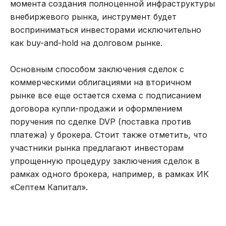
момента создания полноценной инфраструктуры
внебиржевого рынка, инструмент будет
восприниматься инвесторами исключительно
как buy-and-hold на долговом рынке.
Основным способом заключения сделок с
коммерческими облигациями на вторичном
рынке все еще остается схема с подписанием
договора купли-продажи и оформлением
поручения по сделке DVP (поставка против
платежа) у брокера. Стоит также отметить, что
участники рынка предлагают инвесторам
упрощенную процедуру заключения сделок в
рамках одного брокера, например, в рамках ИК
«Септем Капитал».