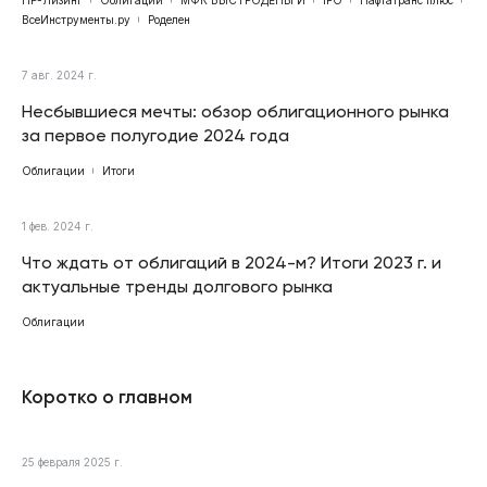
ВсеИнструменты.ру
Роделен
7 авг. 2024 г.
Несбывшиеся мечты: обзор облигационного рынка
за первое полугодие 2024 года
Облигации
Итоги
1 фев. 2024 г.
Что ждать от облигаций в 2024-м? Итоги 2023 г. и
актуальные тренды долгового рынка
Облигации
Коротко о главном
25 февраля 2025 г.