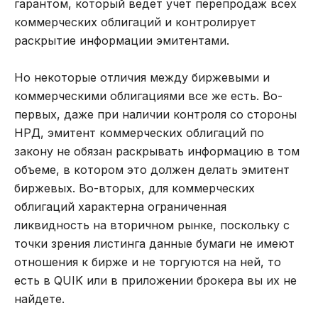
гарантом, который ведет учет перепродаж всех
коммерческих облигаций и контролирует
раскрытие информации эмитентами.
Но некоторые отличия между биржевыми и
коммерческими облигациями все же есть. Во-
первых, даже при наличии контроля со стороны
НРД, эмитент коммерческих облигаций по
закону не обязан раскрывать информацию в том
объеме, в котором это должен делать эмитент
биржевых. Во-вторых, для коммерческих
облигаций характерна ограниченная
ликвидность на вторичном рынке, поскольку с
точки зрения листинга данные бумаги не имеют
отношения к бирже и не торгуются на ней, то
есть в QUIK или в приложении брокера вы их не
найдете.