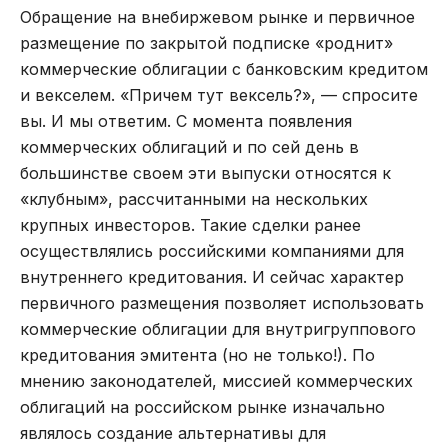
Обращение на внебиржевом рынке и первичное
размещение по закрытой подписке «роднит»
коммерческие облигации с банковским кредитом
и векселем. «Причем тут вексель?», — спросите
вы. И мы ответим. С момента появления
коммерческих облигаций и по сей день в
большинстве своем эти выпуски относятся к
«клубным», рассчитанными на нескольких
крупных инвесторов. Такие сделки ранее
осуществлялись российскими компаниями для
внутреннего кредитования. И сейчас характер
первичного размещения позволяет использовать
коммерческие облигации для внутригруппового
кредитования эмитента (но не только!). По
мнению законодателей, миссией коммерческих
облигаций на российском рынке изначально
являлось создание альтернативы для