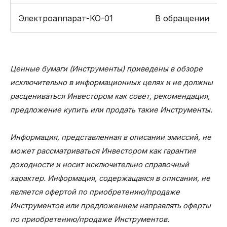
Электроаппарат-КО-01
В обращении
Ценные бумаги (Инструменты) приведены в обзоре
исключительно в информационных целях и не должны
расцениваться Инвестором как совет, рекомендация,
предложение купить или продать такие Инструменты.
Информация, представленная в описании эмиссий, не
может рассматриваться Инвестором как гарантия
доходности и носит исключительно справочный
характер. Информация, содержащаяся в описании, не
является офертой по приобретению/продаже
Инструментов или предложением направлять оферты
по приобретению/продаже Инструментов.