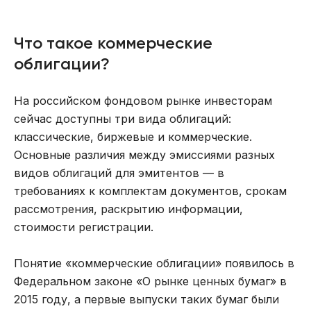
Что такое коммерческие
облигации?
На российском фондовом рынке инвесторам
сейчас доступны три вида облигаций:
классические, биржевые и коммерческие.
Основные различия между эмиссиями разных
видов облигаций для эмитентов — в
требованиях к комплектам документов, срокам
рассмотрения, раскрытию информации,
стоимости регистрации.
Понятие «коммерческие облигации» появилось в
Федеральном законе «О рынке ценных бумаг» в
2015 году, а первые выпуски таких бумаг были