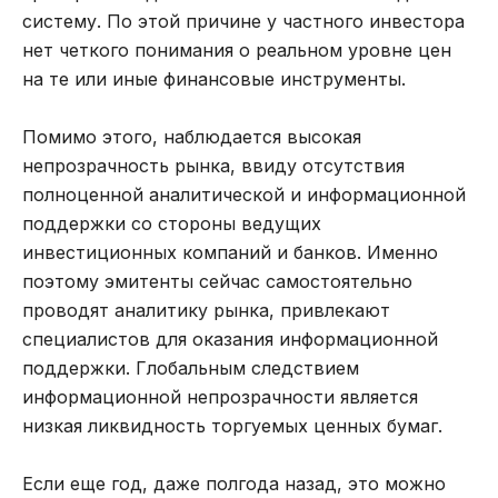
систему. По этой причине у частного инвестора
нет четкого понимания о реальном уровне цен
на те или иные финансовые инструменты.
Помимо этого, наблюдается высокая
непрозрачность рынка, ввиду отсутствия
полноценной аналитической и информационной
поддержки со стороны ведущих
инвестиционных компаний и банков. Именно
поэтому эмитенты сейчас самостоятельно
проводят аналитику рынка, привлекают
специалистов для оказания информационной
поддержки. Глобальным следствием
информационной непрозрачности является
низкая ликвидность торгуемых ценных бумаг.
Если еще год, даже полгода назад, это можно