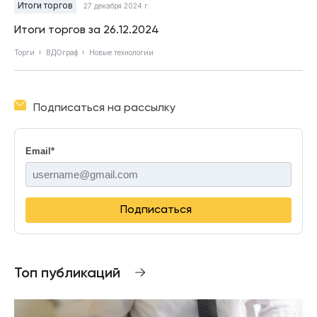
Итоги торгов
27 декабря 2024 г.
Итоги торгов за 26.12.2024
Торги
ВДОграф
Новые технологии
Подписаться на рассылку
Email
*
Подписаться
Топ публикаций