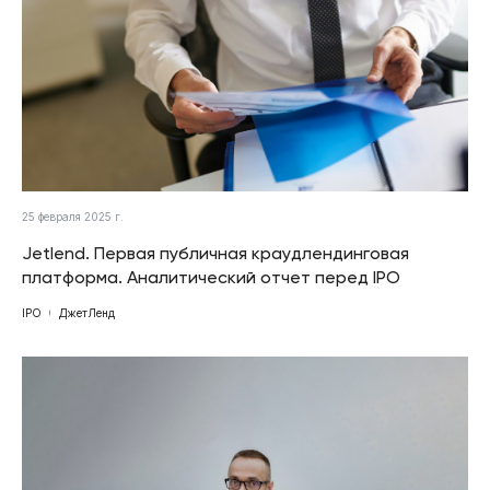
25 февраля 2025 г.
Jetlend. Первая публичная краудлендинговая
платформа. Аналитический отчет перед IPO
IPO
ДжетЛенд