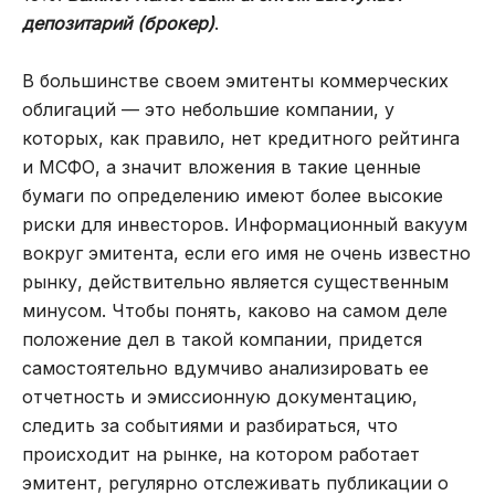
депозитарий (брокер)
.
В большинстве своем эмитенты коммерческих
облигаций — это небольшие компании, у
которых, как правило, нет кредитного рейтинга
и МСФО, а значит вложения в такие ценные
бумаги по определению имеют более высокие
риски для инвесторов. Информационный вакуум
вокруг эмитента, если его имя не очень известно
рынку, действительно является существенным
минусом. Чтобы понять, каково на самом деле
положение дел в такой компании, придется
самостоятельно вдумчиво анализировать ее
отчетность и эмиссионную документацию,
следить за событиями и разбираться, что
происходит на рынке, на котором работает
эмитент, регулярно отслеживать публикации о