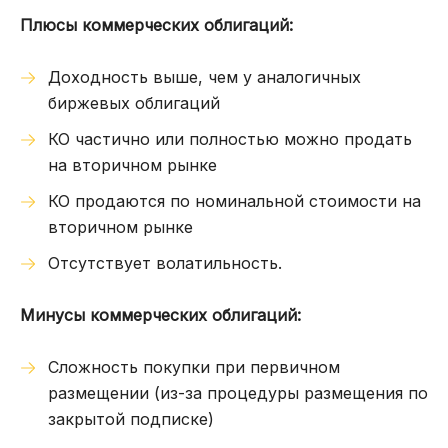
Плюсы коммерческих облигаций:
Доходность выше, чем у аналогичных
биржевых облигаций
КО частично или полностью можно продать
на вторичном рынке
КО продаются по номинальной стоимости на
вторичном рынке
Отсутствует волатильность.
Минусы коммерческих облигаций:
Сложность покупки при первичном
размещении (из-за процедуры размещения по
закрытой подписке)