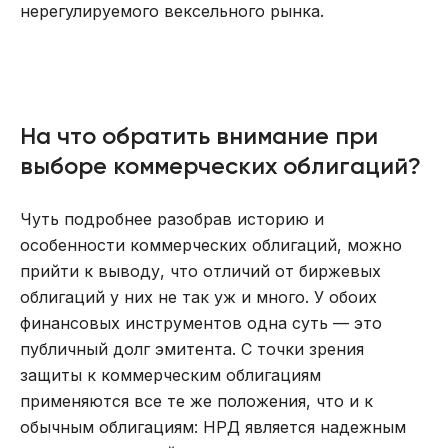
нерегулируемого вексельного рынка.
На что обратить внимание при
выборе коммерческих облигаций?
Чуть подробнее разобрав историю и
особенности коммерческих облигаций, можно
прийти к выводу, что отличий от биржевых
облигаций у них не так уж и много. У обоих
финансовых инструментов одна суть — это
публичный долг эмитента. С точки зрения
защиты к коммерческим облигациям
применяются все те же положения, что и к
обычным облигациям: НРД является надежным