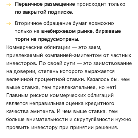
Первичное размещение
происходит только
по закрытой подписке
.
Вторичное обращение бумаг возможно
только на
внебиржевом рынке, биржевые
торги не предусмотрены
.
Коммерческие облигации — это заем,
привлекаемый компанией-эмитентом от частных
инвесторов. По своей сути — это заимствование
на доверии, степень которого выражается
величиной процентной ставки. Казалось бы, чем
выше ставка, тем привлекательнее, но нет!
Главным риском коммерческих облигаций
является неправильная оценка кредитного
качества эмитента. И чем выше ставка, тем
больше внимательности и скрупулёзности нужно
проявить инвестору при принятии решения.