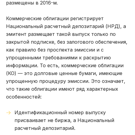
размещены в 2016-м.
Коммерческие облигации регистрирует
Национальный расчетный депозитарий (НРД), а
эмитент размещает такой выпуск только по
закрытой подписке, без залогового обеспечения,
как правило без проспекта эмиссии и с
упрощенными требованиями к раскрытию
информации. То есть, коммерческие облигации
(КО) — это долговые ценные бумаги, имеющие
упрощенную процедуру эмиссии. Это означает,
что такие облигации имеют ряд характерных
особенностей:
Идентификационный номер выпуску
присваивает не биржа, а Национальный
расчетный депозитарий.