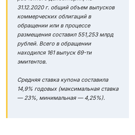
31.12.2020 г. общий объем выпусков
коммерческих облигаций в
обращении или в процессе
размещения составил 551,253 млрд
рублей. Всего в обращении
находился 161 выпуск 69-ти
эмитентов.
Средняя ставка купона составила
14,9% годовых (максимальная ставка
— 23%, минимальная — 4,25%).