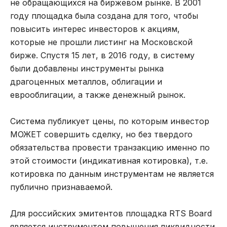
не обращающихся на биржевом рынке. В 2001
году площадка была создана для того, чтобы
повысить интерес инвесторов к акциям,
которые не прошли листинг на Московской
бирже. Спустя 15 лет, в 2016 году, в систему
были добавлены инструменты рынка
драгоценных металлов, облигации и
еврооблигации, а также денежный рынок.
Система публикует цены, по которым инвестор
МОЖЕТ совершить сделку, но без твердого
обязательства провести транзакцию именно по
этой стоимости (индикативная котировка), т.е.
котировка по данным инструментам не является
публично признаваемой.
Для российских эмитентов площадка RTS Board
является инструментом повышения ликвидности