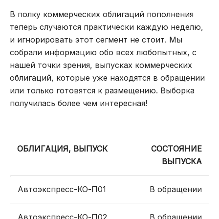
В полку коммерческих облигаций пополнения
теперь случаются практически каждую неделю,
и игнорировать этот сегмент не стоит. Мы
собрали информацию обо всех любопытных, с
нашей точки зрения, выпусках коммерческих
облигаций, которые уже находятся в обращении
или только готовятся к размещению. Выборка
получилась более чем интересная!
ОБЛИГАЦИЯ, ВЫПУСК
СОСТОЯНИЕ
ВЫПУСКА
Автоэкспресс-КО-П01
В обращении
Автоэкспресс-КО-П02
В обращении