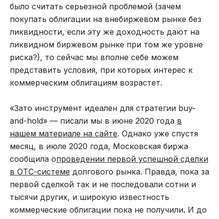
было считать серьезной проблемой (зачем
покупать облигации на внебиржевом рынке без
ликвидности, если эту же доходность дают на
ликвидном биржевом рынке при том же уровне
риска?), то сейчас мы вполне себе можем
представить условия, при которых интерес к
коммерческим облигациям возрастет.
«Зато инструмент идеален для стратегии buy-
and-hold» — писали мы в июне 2020 года
в
нашем материале на сайте
. Однако уже спустя
месяц, в июле 2020 года, Московская биржа
сообщила о
проведении первой успешной сделки
в ОТС-системе
долгового рынка. Правда, пока за
первой сделкой так и не последовали сотни и
тысячи других, и широкую известность
коммерческие облигации пока не получили. И до