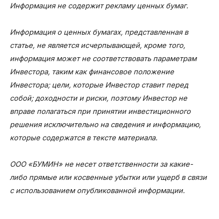
Информация не содержит рекламу ценных бумаг.
Информация о ценных бумагах, представленная в
статье, не является исчерпывающей, кроме того,
информация может не соответствовать параметрам
Инвестора, таким как финансовое положение
Инвестора; цели, которые Инвестор ставит перед
собой; доходности и риски, поэтому Инвестор не
вправе полагаться при принятии инвестиционного
решения исключительно на сведения и информацию,
которые содержатся в тексте материала.
ООО «БУМИН» не несет ответственности за какие-
либо прямые или косвенные убытки или ущерб в связи
с использованием опубликованной информации.