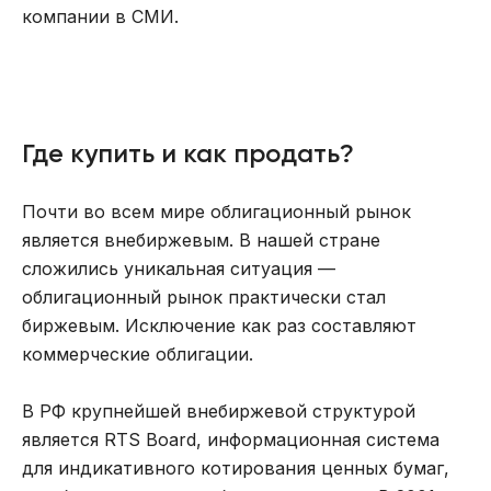
компании в СМИ.
Где купить и как продать?
Почти во всем мире облигационный рынок
является внебиржевым. В нашей стране
сложились уникальная ситуация —
облигационный рынок практически стал
биржевым. Исключение как раз составляют
коммерческие облигации.
В РФ крупнейшей внебиржевой структурой
является RTS Board, информационная система
для индикативного котирования ценных бумаг,