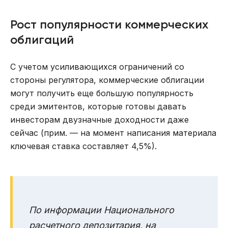
Рост популярности коммерческих
облигаций
С учетом усиливающихся ограничений со
стороны регулятора, коммерческие облигации
могут получить еще большую популярность
среди эмитентов, которые готовы давать
инвесторам двузначные доходности даже
сейчас (прим. — на момент написания материала
ключевая ставка составляет 4,5%).
По информации Национального
расчетного депозитария, на