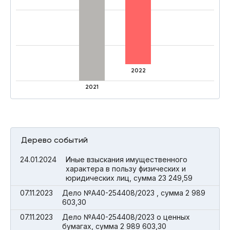
2022
2021
Дерево событий
24.01.2024
Иные взыскания имущественного
характера в пользу физических и
юридических лиц, сумма 23 249,59
07.11.2023
Дело №А40-254408/2023 , сумма 2 989
603,30
07.11.2023
Дело №А40-254408/2023 о ценных
бумагах, сумма 2 989 603,30