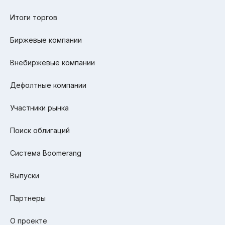
Итоги торгов
Биржевые компании
Внебиржевые компании
Дефолтные компании
Участники рынка
Поиск облигаций
Система Boomerang
Выпуски
Партнеры
О проекте