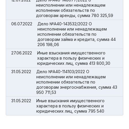
неисполнении или ненадлежащем
исполнении обязательств по
договорам аренды, сумма 780 325,59
06.07.2022
Дело №А40-143532/2022 О
неисполнении или ненадлежащем
исполнении обязательств по
договорам займа и кредита, сумма 44
206 198,06
27.06.2022
Иные взыскания имущественного
характера в пользу физических и
юридических лиц, сумма 413 800,30
31.05.2022
Дело №А40-114103/2022 О
неисполнении или ненадлежащем
исполнении обязательств по
договорам энергоснабжения, сумма 43
950 711,53
31.05.2022
Иные взыскания имущественного
характера в пользу физических и
юридических лиц, сумма 795 540