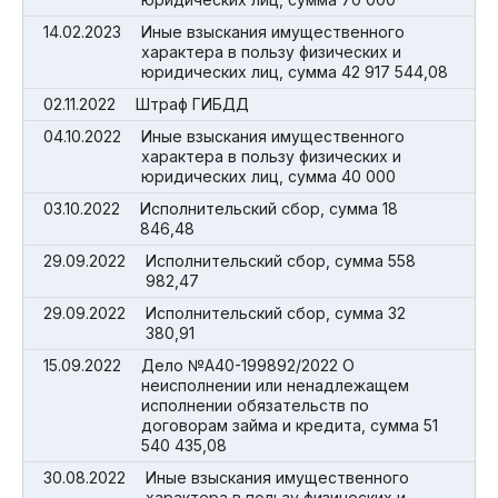
14.02.2023
Иные взыскания имущественного
характера в пользу физических и
юридических лиц, сумма 42 917 544,08
02.11.2022
Штраф ГИБДД
04.10.2022
Иные взыскания имущественного
характера в пользу физических и
юридических лиц, сумма 40 000
03.10.2022
Исполнительский сбор, сумма 18
846,48
29.09.2022
Исполнительский сбор, сумма 558
982,47
29.09.2022
Исполнительский сбор, сумма 32
380,91
15.09.2022
Дело №А40-199892/2022 О
неисполнении или ненадлежащем
исполнении обязательств по
договорам займа и кредита, сумма 51
540 435,08
30.08.2022
Иные взыскания имущественного
характера в пользу физических и