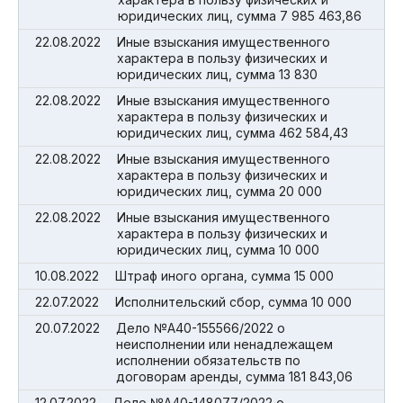
юридических лиц, сумма 7 985 463,86
22.08.2022
Иные взыскания имущественного
характера в пользу физических и
юридических лиц, сумма 13 830
22.08.2022
Иные взыскания имущественного
характера в пользу физических и
юридических лиц, сумма 462 584,43
22.08.2022
Иные взыскания имущественного
характера в пользу физических и
юридических лиц, сумма 20 000
22.08.2022
Иные взыскания имущественного
характера в пользу физических и
юридических лиц, сумма 10 000
10.08.2022
Штраф иного органа, сумма 15 000
22.07.2022
Исполнительский сбор, сумма 10 000
20.07.2022
Дело №А40-155566/2022 о
неисполнении или ненадлежащем
исполнении обязательств по
договорам аренды, сумма 181 843,06
12.07.2022
Дело №А40-148077/2022 о