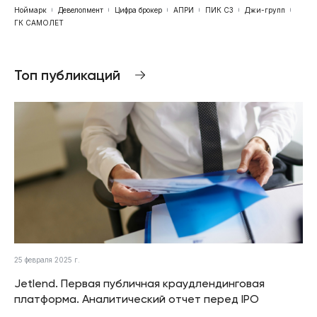
Ноймарк
Девелопмент
Цифра брокер
АПРИ
ПИК СЗ
Джи-групп
ГК САМОЛЕТ
Топ публикаций
25 февраля 2025 г.
Jetlend. Первая публичная краудлендинговая
платформа. Аналитический отчет перед IPO