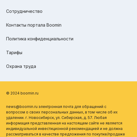
Сотрудничество
Контакты портала Boomin
Политика конфиденциальности
Тарифы
Охрана труда
© 2024 boomin.ru
news@boomin.ru электронная почта для обращений с
вопросом о своих персональных данных, в том числе об их
удалении. г. Новосибирск, ул. Сибирская, д. 57. Любая
информация представленная на настоящем сайте не является
индивидуальной инвестиционной рекомендацией и не должна
рассматриваться в качестве предложения по покупке/продаже