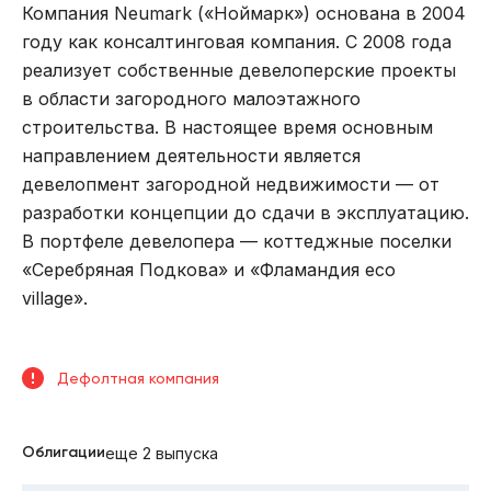
Компания Neumark («Ноймарк») основана в 2004
году как консалтинговая компания. С 2008 года
реализует собственные девелоперские проекты
в области загородного малоэтажного
строительства. В настоящее время основным
направлением деятельности является
девелопмент загородной недвижимости — от
разработки концепции до сдачи в эксплуатацию.
В портфеле девелопера — коттеджные поселки
«Серебряная Подкова» и «Фламандия eco
village».
Дефолтная компания
Облигации
еще 2 выпуска