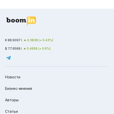
€ 88.9097
0.3838 (+ 0.43%)
$ 77.9568
0.4656 (+ 0.6%)
Новости
Бизнес-мнения
Авторы
Статьи