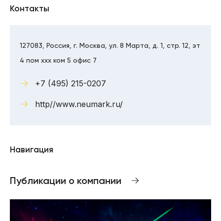
Контакты
127083, Россия, г. Москва, ул. 8 Марта, д. 1, стр. 12, эт
4 пом xxx ком 5 офис 7
+7 (495) 215-0207
http//www.neumark.ru/
Навигация
Публикации о компании