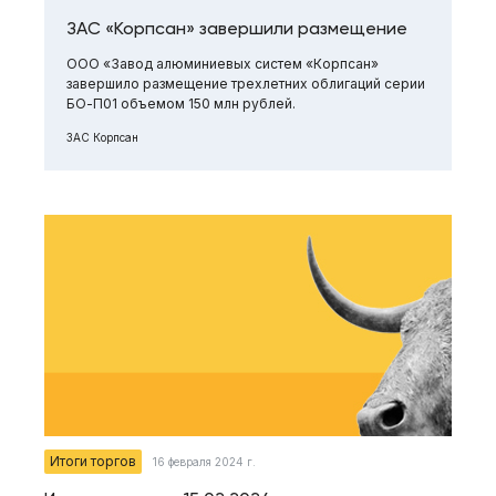
ЗАС «Корпсан» завершили размещение
ООО «Завод алюминиевых систем «Корпсан»
завершило размещение трехлетних облигаций серии
БО-П01 объемом 150 млн рублей.
ЗАС Корпсан
Итоги торгов
16 февраля 2024 г.