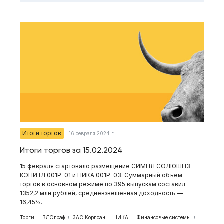
Итоги торгов
16 февраля 2024 г.
Итоги торгов за 15.02.2024
15 февраля стартовало размещение СИМПЛ СОЛЮШНЗ
КЭПИТЛ 001Р-01 и НИКА 001Р-03 . Суммарный объем
торгов в основном режиме по 395 выпускам составил
1352,2 млн рублей, средневзвешенная доходность —
16,45%.
Торги
ВДОграф
ЗАС Корпсан
НИКА
Финансовые системы