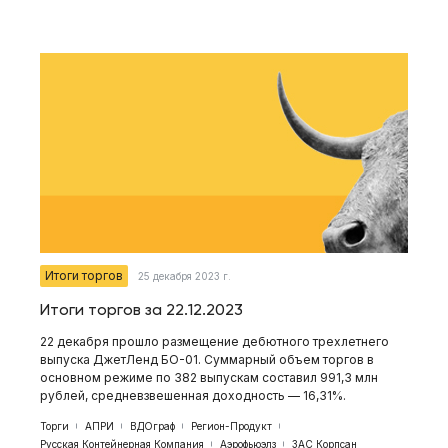
Итоги торгов
25 декабря 2023 г.
Итоги торгов за 22.12.2023
22 декабря прошло размещение дебютного трехлетнего
выпуска ДжетЛенд БО-01. Суммарный объем торгов в
основном режиме по 382 выпускам составил 991,3 млн
рублей, средневзвешенная доходность — 16,31%.
Торги
АПРИ
ВДОграф
Регион-Продукт
Русская Контейнерная Компания
Аэрофьюэлз
ЗАС Корпсан