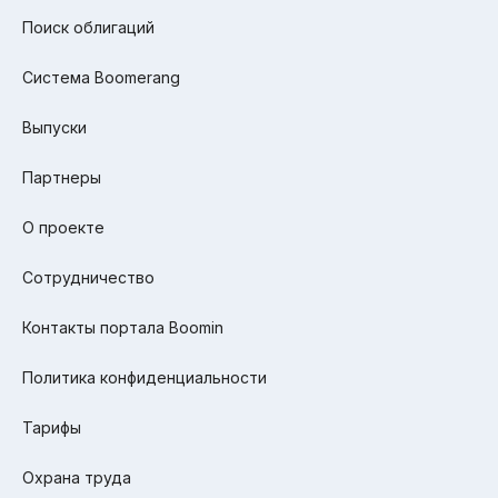
Поиск облигаций
Система Boomerang
Выпуски
Партнеры
О проекте
Сотрудничество
Контакты портала Boomin
Политика конфиденциальности
Тарифы
Охрана труда