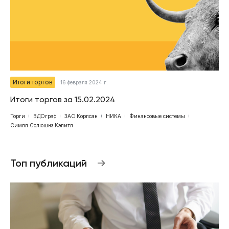
Итоги торгов
16 февраля 2024 г.
Итоги торгов за 15.02.2024
Торги
ВДОграф
ЗАС Корпсан
НИКА
Финансовые системы
Симпл Солюшнз Кэпитл
Топ публикаций