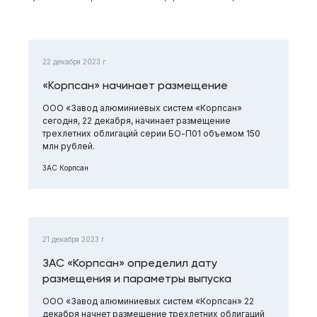
22 декабря 2023 г.
«Корпсан» начинает размещение
ООО «Завод алюминиевых систем «Корпсан»
сегодня, 22 декабря, начинает размещение
трехлетних облигаций серии БО-П01 объемом 150
млн рублей.
ЗАС Корпсан
21 декабря 2023 г.
ЗАС «Корпсан» определил дату
размещения и параметры выпуска
ООО «Завод алюминиевых систем «Корпсан» 22
декабря начнет размещение трехлетних облигаций