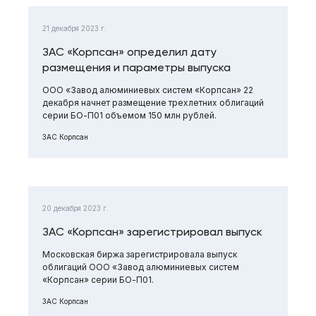
21 декабря 2023 г.
ЗАС «Корпсан» определил дату
размещения и параметры выпуска
ООО «Завод алюминиевых систем «Корпсан» 22
декабря начнет размещение трехлетних облигаций
серии БО-П01 объемом 150 млн рублей.
ЗАС Корпсан
20 декабря 2023 г.
ЗАС «Корпсан» зарегистрировал выпуск
Московская биржа зарегистрировала выпуск
облигаций ООО «Завод алюминиевых систем
«Корпсан» серии БО-П01.
ЗАС Корпсан