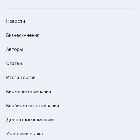
Новости
Бизнес-мнения
Авторы
Статьи
Итоги торгов
Биржевые компании
Внебиржевые компании
Дефолтные компании
Участники рынка