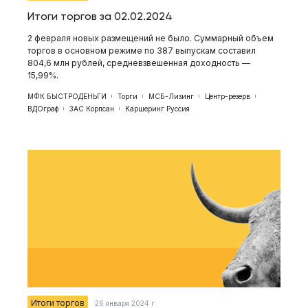
Итоги торгов за 02.02.2024
2 февраля новых размещений не было. Суммарный объем
торгов в основном режиме по 387 выпускам составил
804,6 млн рублей, средневзвешенная доходность —
15,99%.
МФК БЫСТРОДЕНЬГИ
Торги
МСБ-Лизинг
Центр-резерв
ВДОграф
ЗАС Корпсан
Каршеринг Руссия
Итоги торгов
26 января 2024 г.