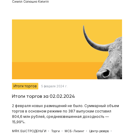
Симпл Солюшнз Кэпитл
Итоги торгов
5 февраля 2024 г.
Итоги торгов за 02.02.2024
2 февраля новых размещений не было. Суммарный объем
торгов в основном режиме по 387 выпускам составил
804,6 млн рублей, средневзвешенная доходность —
15,99%.
МФК БЫСТРОДЕНЬГИ
Торги
МСБ-Лизинг
Центр-резерв