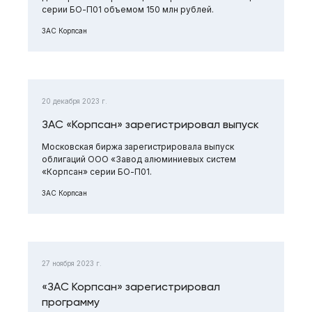
серии БО-П01 объемом 150 млн рублей.
ЗАС Корпсан
20 декабря 2023 г.
ЗАС «Корпсан» зарегистрировал выпуск
Московская биржа зарегистрировала выпуск
облигаций ООО «Завод алюминиевых систем
«Корпсан» серии БО-П01.
ЗАС Корпсан
27 ноября 2023 г.
«ЗАС Корпсан» зарегистрировал
программу