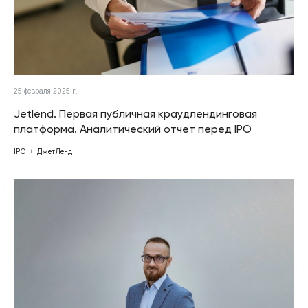
25 февраля 2025 г.
Jetlend. Первая публичная краудлендинговая
платформа. Аналитический отчет перед IPO
IPO
ДжетЛенд