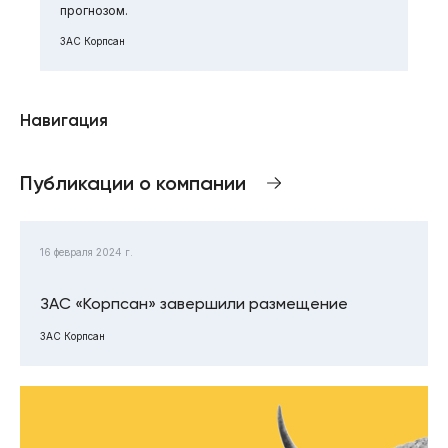
прогнозом.
ЗАС Корпсан
Навигация
Публикации о компании
16 февраля 2024 г.
ЗАС «Корпсан» завершили размещение
ЗАС Корпсан