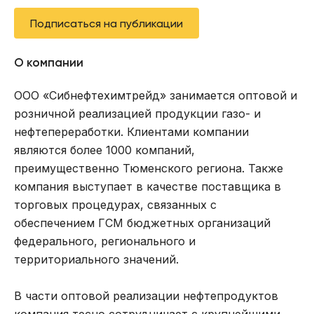
Подписаться на публикации
О компании
ООО «Сибнефтехимтрейд» занимается оптовой и
розничной реализацией продукции газо- и
нефтепереработки. Клиентами компании
являются более 1000 компаний,
преимущественно Тюменского региона. Также
компания выступает в качестве поставщика в
торговых процедурах, связанных с
обеспечением ГСМ бюджетных организаций
федерального, регионального и
территориального значений.
В части оптовой реализации нефтепродуктов
компания тесно сотрудничает с крупнейшими