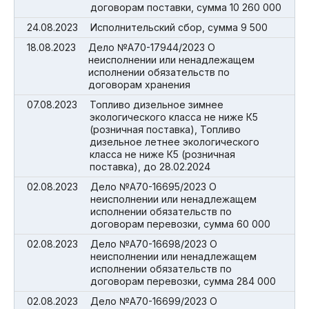
договорам поставки, сумма 10 260 000
24.08.2023
Исполнительский сбор, сумма 9 500
18.08.2023
Дело №А70-17944/2023 О
неисполнении или ненадлежащем
исполнении обязательств по
договорам хранения
07.08.2023
Топливо дизельное зимнее
экологического класса не ниже К5
(розничная поставка), Топливо
дизельное летнее экологического
класса не ниже К5 (розничная
поставка), до 28.02.2024
02.08.2023
Дело №А70-16695/2023 О
неисполнении или ненадлежащем
исполнении обязательств по
договорам перевозки, сумма 60 000
02.08.2023
Дело №А70-16698/2023 О
неисполнении или ненадлежащем
исполнении обязательств по
договорам перевозки, сумма 284 000
02.08.2023
Дело №А70-16699/2023 О