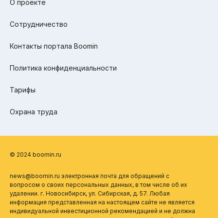
О проекте
Сотрудничество
Контакты портала Boomin
Политика конфиденциальности
Тарифы
Охрана труда
© 2024 boomin.ru
news@boomin.ru электронная почта для обращений с
вопросом о своих персональных данных, в том числе об их
удалении. г. Новосибирск, ул. Сибирская, д. 57. Любая
информация представленная на настоящем сайте не является
индивидуальной инвестиционной рекомендацией и не должна