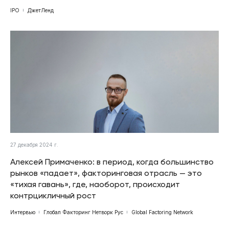
IPO
ДжетЛенд
27 декабря 2024 г.
Алексей Примаченко: в период, когда большинство
рынков «падает», факторинговая отрасль — это
«тихая гавань», где, наоборот, происходит
контрцикличный рост
Интервью
Глобал Факторинг Нетворк Рус
Global Factoring Network