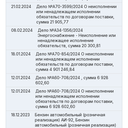
21.02.2024
Дело №А70-3599/2024 О неисполнении
или ненадлежащем исполнении
обязательств по договорам поставки,
сумма 21 905,77
08.02.2024
Дело №А34-1356/2024
Энергоснабжение - Неисполнение или
ненадлежащее исполнение
обязательств, сумма 20 300,81
18.01.2024
Дело №А70-854/2024 О неисполнении
или ненадлежащем исполнении
обязательств по договорам поставки,
сумма 4 901 246,84
12.01.2024
Дело №А60-708/2024 , сумма 6 928
602,60
12.01.2024
Дело №А60-708/2024 О неисполнении
или ненадлежащем исполнении
обязательств по договорам поставки,
сумма 6 928 602,60
18.12.2023
Бензин автомобильный (розничная
реализация) АИ-92, Бензин
автомобильный (розничная реализация)