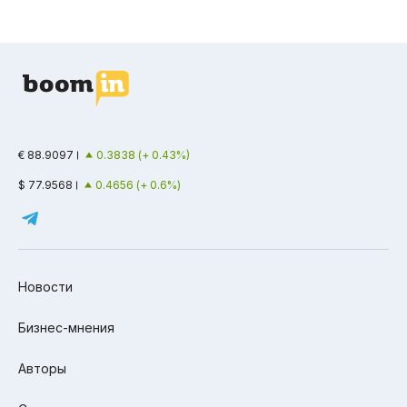
€ 88.9097
0.3838 (+ 0.43%)
$ 77.9568
0.4656 (+ 0.6%)
Новости
Бизнес-мнения
Авторы