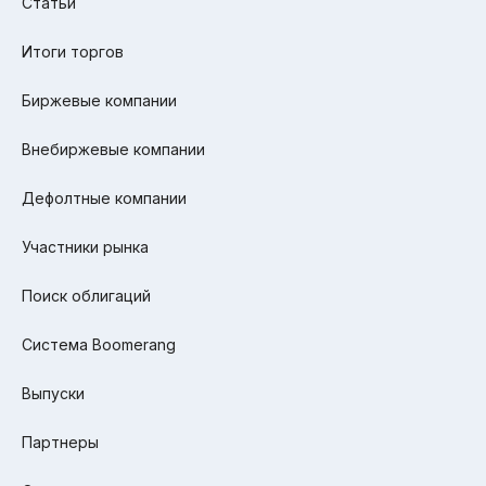
Статьи
Итоги торгов
Биржевые компании
Внебиржевые компании
Дефолтные компании
Участники рынка
Поиск облигаций
Система Boomerang
Выпуски
Партнеры