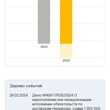
2022
2023
Дерево событий
26.02.2024
Дело №А56-17635/2024 О
неисполнении или ненадлежащем
исполнении обязательств по
договорам перевозки, сумма 1 300 000