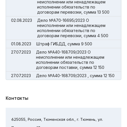
неисполнении или ненадлежащем
исполнении обязательств по
договорам перевозки, сумма 13 500
02.08.2023
Дело №А70-16695/2023 О
неисполнении или ненадлежащем
исполнении обязательств по
договорам перевозки, сумма 4 500
01.08.2023
Штраф ГИБДД, сумма 9 500
27.07.2023
Дело №А40-168709/2023 О
неисполнении или ненадлежащем
исполнении обязательств по
договорам поставки, сумма 12 150
27.07.2023
Дело №А40-168709/2023 , сумма 12 150
Контакты
625055, Россия, Тюменская обл., г. Тюмень, ул.