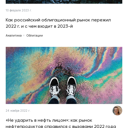
10 февраля 2023 г.
Как российский облигационный рынок пережил
2022 г. и с чем входит в 2023-й
Аналитика
Облигации
24 ноября 2022 г.
«Не ударить в нефть лицом»: как рынок
нефтепродуктов справился с вызовами 2022 года