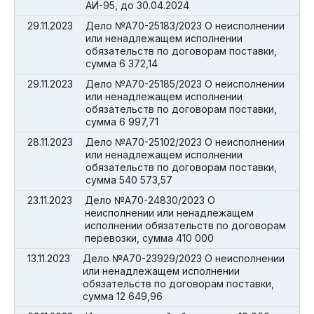
АИ-95, до 30.04.2024
29.11.2023
Дело №А70-25183/2023 О неисполнении
или ненадлежащем исполнении
обязательств по договорам поставки,
сумма 6 372,14
29.11.2023
Дело №А70-25185/2023 О неисполнении
или ненадлежащем исполнении
обязательств по договорам поставки,
сумма 6 997,71
28.11.2023
Дело №А70-25102/2023 О неисполнении
или ненадлежащем исполнении
обязательств по договорам поставки,
сумма 540 573,57
23.11.2023
Дело №А70-24830/2023 О
неисполнении или ненадлежащем
исполнении обязательств по договорам
перевозки, сумма 410 000
13.11.2023
Дело №А70-23929/2023 О неисполнении
или ненадлежащем исполнении
обязательств по договорам поставки,
сумма 12 649,96