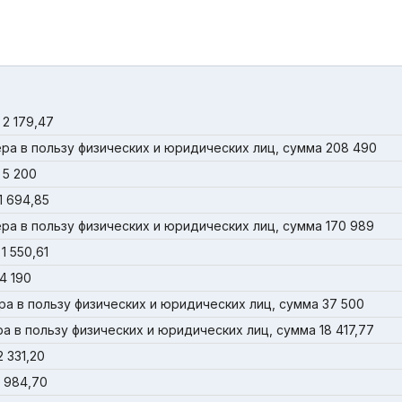
2 179,47
а в пользу физических и юридических лиц, сумма 208 490
 5 200
1 694,85
а в пользу физических и юридических лиц, сумма 170 989
1 550,61
4 190
а в пользу физических и юридических лиц, сумма 37 500
 в пользу физических и юридических лиц, сумма 18 417,77
 331,20
 984,70