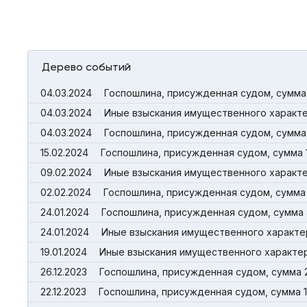
Дерево событий
04.03.2024
Госпошлина, присужденная судом, сумма 
04.03.2024
Иные взыскания имущественного характер
04.03.2024
Госпошлина, присужденная судом, сумма
15.02.2024
Госпошлина, присужденная судом, сумма 
09.02.2024
Иные взыскания имущественного характер
02.02.2024
Госпошлина, присужденная судом, сумма 
24.01.2024
Госпошлина, присужденная судом, сумма 
24.01.2024
Иные взыскания имущественного характер
19.01.2024
Иные взыскания имущественного характера
26.12.2023
Госпошлина, присужденная судом, сумма 2
22.12.2023
Госпошлина, присужденная судом, сумма 1