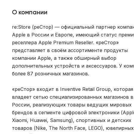
О компании
re:Store (реСтор) — официальный партнер компа
Apple в России и Европе, имеющий статус преми
реселлера Apple Premium Reseller. «реСтор»
представляет в своём ассортименте продукты
компании Apple, а также обширный выбор
дополнительных устройств и аксессуаров. У ком
более 87 розничных магазинов.
«реСтор» входит в Inventive Retail Group, которая
владеет сетью специализированных магазинов в
России, реализующих товары ведущих мировых
брендов в сегменте цифровой электроники (Appl
Xiaomi, Huawei, Samsung), спортивных и детских
товаров (Nike, The North Face, LEGO), ювелирных