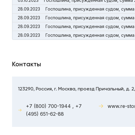
03.10.2023
Госпошлина, присужденная судом, сумма 
28.09.2023
Госпошлина, присужденная судом, сумма
28.09.2023
Госпошлина, присужденная судом, сумма 
28.09.2023
Госпошлина, присужденная судом, сумма 
28.09.2023
Госпошлина, присужденная судом, сумма 
Контакты
123290, Россия, г. Москва, проезд Причальный, д. 2
+7 (800) 700-1944 , +7
www.re-sto
(495) 651-62-88