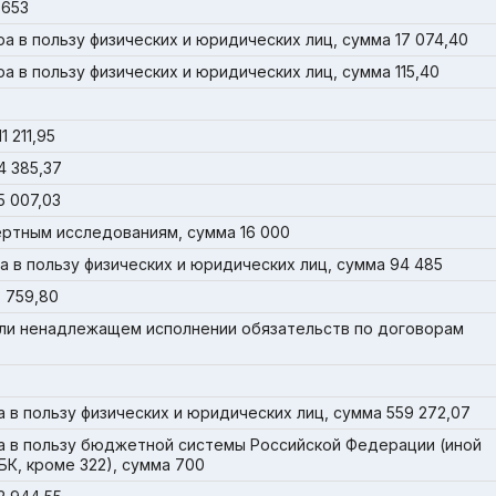
 653
 в пользу физических и юридических лиц, сумма 17 074,40
 в пользу физических и юридических лиц, сумма 115,40
 211,95
4 385,37
5 007,03
ертным исследованиям, сумма 16 000
 в пользу физических и юридических лиц, сумма 94 485
 759,80
ли ненадлежащем исполнении обязательств по договорам
в пользу физических и юридических лиц, сумма 559 272,07
а в пользу бюджетной системы Российской Федерации (иной
К, кроме 322), сумма 700