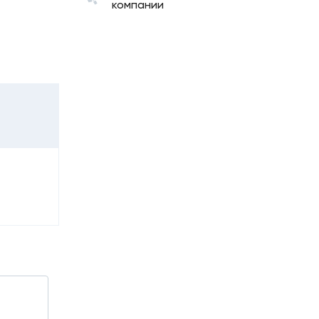
компании