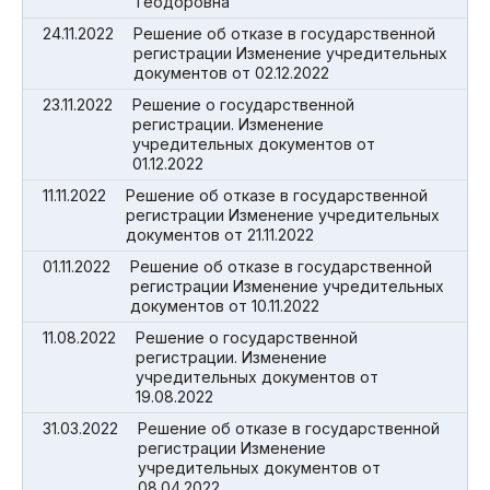
Теодоровна
24.11.2022
Решение об отказе в государственной
регистрации Изменение учредительных
документов от 02.12.2022
23.11.2022
Решение о государственной
регистрации. Изменение
учредительных документов от
01.12.2022
11.11.2022
Решение об отказе в государственной
регистрации Изменение учредительных
документов от 21.11.2022
01.11.2022
Решение об отказе в государственной
регистрации Изменение учредительных
документов от 10.11.2022
11.08.2022
Решение о государственной
регистрации. Изменение
учредительных документов от
19.08.2022
31.03.2022
Решение об отказе в государственной
регистрации Изменение
учредительных документов от
08.04.2022