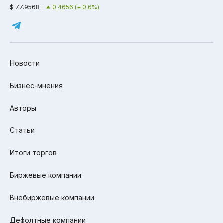
$ 77.9568
0.4656 (+ 0.6%)
Новости
Бизнес-мнения
Авторы
Статьи
Итоги торгов
Биржевые компании
Внебиржевые компании
Дефолтные компании