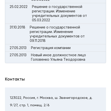
25.02.2022
Решение о государственной
регистрации. Изменение
учредительных документов от
05.03.2022
31.10.2018
Решение о государственной
регистрации. Изменение
учредительных документов от
09.11.2018
27.05.2013
Регистрация компании
27.05.2013
Новый иное должностное лицо
Головенко Ульяна Теодоровна
Контакты
123022, Россия, г. Москва, ш. Звенигородское, д.
9/27, стр. 1, помещ. 2/6