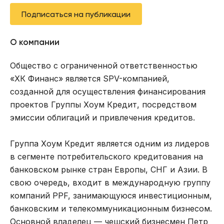
Подписаться на публикации
О компании
Общество с ограниченной ответственностью
«ХК Финанс» является SPV-компанией,
созданной для осуществления финансирования
проектов Группы Хоум Кредит, посредством
эмиссии облигаций и привлечения кредитов.
Группа Хоум Кредит является одним из лидеров
в сегменте потребительского кредитования на
банковском рынке стран Европы, СНГ и Азии. В
свою очередь, входит в международную группу
компаний РРF, занимающуюся инвестиционным,
банковским и телекоммуникационным бизнесом.
Основной владелец — чешский бизнесмен Петр