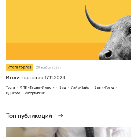
Итоги торгов
20 ноября 2023 г.
Итоги торгов за 17.11.2023
Торги
ФПК «Гарант-Инвест»
Вуш
Лайм-Займ
Бэлти-Гранд
ВДОграф
Интерлизинг
Топ публикаций