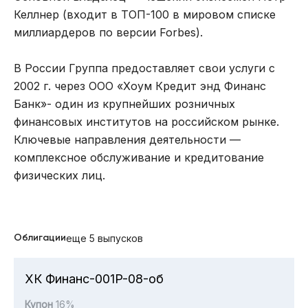
Келлнер (входит в ТОП-100 в мировом списке
миллиардеров по версии Forbes).
В России Группа предоставляет свои услуги с
2002 г. через ООО «Хоум Кредит энд Финанс
Банк»- один из крупнейших розничных
финансовых институтов на российском рынке.
Ключевые направления деятельности —
комплексное обслуживание и кредитование
физических лиц.
Облигации
еще 5 выпусков
ХК Финанс-001P-08-об
Купон
16%