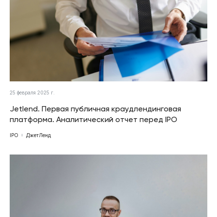
25 февраля 2025 г.
Jetlend. Первая публичная краудлендинговая
платформа. Аналитический отчет перед IPO
IPO
ДжетЛенд