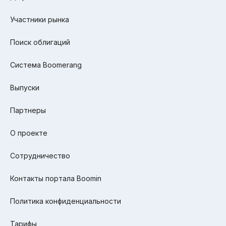
Участники рынка
Поиск облигаций
Система Boomerang
Выпуски
Партнеры
О проекте
Сотрудничество
Контакты портала Boomin
Политика конфиденциальности
Тарифы