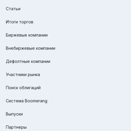
Статьи
Итоги торгов
Биржевые компании
Внебиржевые компании
Дефолтные компании
Участники рынка
Поиск облигаций
Система Boomerang
Выпуски
Партнеры