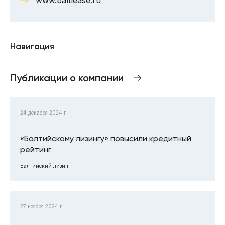
Навигация
Публикации о компании
24 декабря 2024 г.
«Балтийскому лизингу» повысили кредитный
рейтинг
Балтийский лизинг
27 ноября 2024 г.