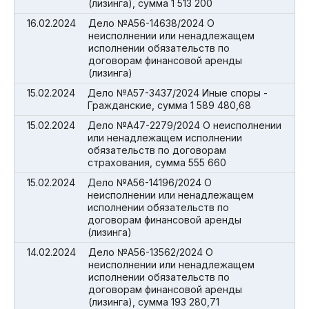
(лизинга), сумма 1 513 200
16.02.2024
Дело №А56-14638/2024 О
неисполнении или ненадлежащем
исполнении обязательств по
договорам финансовой аренды
(лизинга)
15.02.2024
Дело №А57-3437/2024 Иные споры -
Гражданские, сумма 1 589 480,68
15.02.2024
Дело №А47-2279/2024 О неисполнении
или ненадлежащем исполнении
обязательств по договорам
страхования, сумма 555 660
15.02.2024
Дело №А56-14196/2024 О
неисполнении или ненадлежащем
исполнении обязательств по
договорам финансовой аренды
(лизинга)
14.02.2024
Дело №А56-13562/2024 О
неисполнении или ненадлежащем
исполнении обязательств по
договорам финансовой аренды
(лизинга), сумма 193 280,71