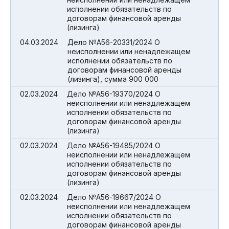
исполнении обязательств по
договорам финансовой аренды
(лизинга)
04.03.2024
Дело №А56-20331/2024 О
неисполнении или ненадлежащем
исполнении обязательств по
договорам финансовой аренды
(лизинга), сумма 900 000
02.03.2024
Дело №А56-19370/2024 О
неисполнении или ненадлежащем
исполнении обязательств по
договорам финансовой аренды
(лизинга)
02.03.2024
Дело №А56-19485/2024 О
неисполнении или ненадлежащем
исполнении обязательств по
договорам финансовой аренды
(лизинга)
02.03.2024
Дело №А56-19667/2024 О
неисполнении или ненадлежащем
исполнении обязательств по
договорам финансовой аренды