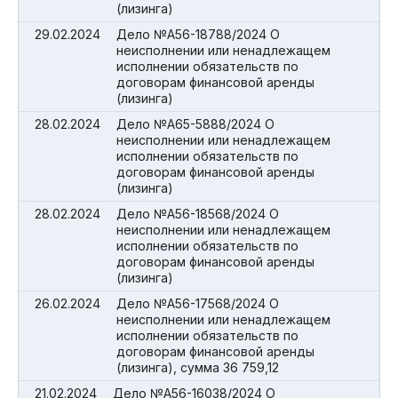
(лизинга)
29.02.2024
Дело №А56-18788/2024 О
неисполнении или ненадлежащем
исполнении обязательств по
договорам финансовой аренды
(лизинга)
28.02.2024
Дело №А65-5888/2024 О
неисполнении или ненадлежащем
исполнении обязательств по
договорам финансовой аренды
(лизинга)
28.02.2024
Дело №А56-18568/2024 О
неисполнении или ненадлежащем
исполнении обязательств по
договорам финансовой аренды
(лизинга)
26.02.2024
Дело №А56-17568/2024 О
неисполнении или ненадлежащем
исполнении обязательств по
договорам финансовой аренды
(лизинга), сумма 36 759,12
21.02.2024
Дело №А56-16038/2024 О