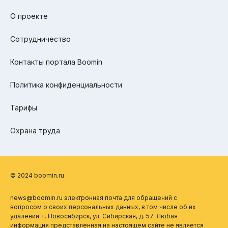
О проекте
Сотрудничество
Контакты портала Boomin
Политика конфиденциальности
Тарифы
Охрана труда
© 2024 boomin.ru
news@boomin.ru электронная почта для обращений с
вопросом о своих персональных данных, в том числе об их
удалении. г. Новосибирск, ул. Сибирская, д. 57. Любая
информация представленная на настоящем сайте не является