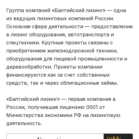
Группа компаний «Балтийский лизинг» — одна
из ведущих лизинговых компаний России.
Основная сфера деятельности — предоставление
в лизинг оборудования, автотранспорта и
спецтехники. Крупные проекты связаны с
приобретением железнодорожной техники,
оборудования для пищевой промышленности и
деревообработки. Проекты компании
финансируются как за счет собственных
средств, так и через облигационные займы.
«Балтийский лизинг» — первая компания в
России, получившая лицензию 0001 от
Министерства экономики РФ на лизинговую
деятельность.
ruAA-