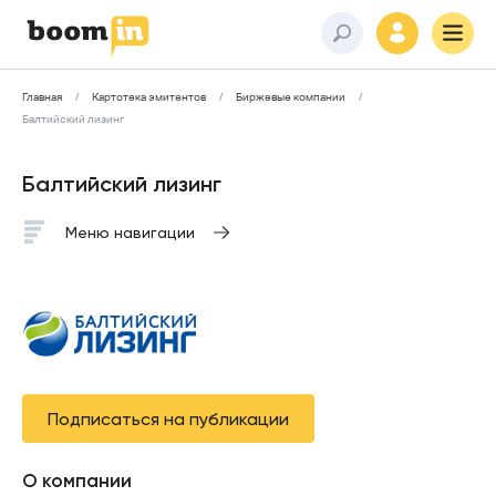
Главная
Картотека эмитентов
Биржевые компании
Балтийский лизинг
Балтийский лизинг
Меню навигации
Подписаться на публикации
О компании