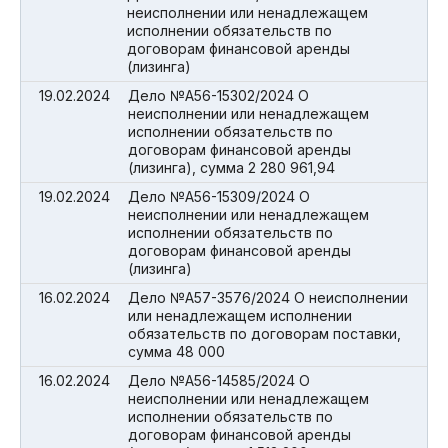
неисполнении или ненадлежащем
исполнении обязательств по
договорам финансовой аренды
(лизинга)
19.02.2024
Дело №А56-15302/2024 О
неисполнении или ненадлежащем
исполнении обязательств по
договорам финансовой аренды
(лизинга), сумма 2 280 961,94
19.02.2024
Дело №А56-15309/2024 О
неисполнении или ненадлежащем
исполнении обязательств по
договорам финансовой аренды
(лизинга)
16.02.2024
Дело №А57-3576/2024 О неисполнении
или ненадлежащем исполнении
обязательств по договорам поставки,
сумма 48 000
16.02.2024
Дело №А56-14585/2024 О
неисполнении или ненадлежащем
исполнении обязательств по
договорам финансовой аренды