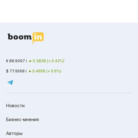
€ 88.9097
0.3838 (+ 0.43%)
$ 77.9568
0.4656 (+ 0.6%)
Новости
Бизнес-мнения
Авторы