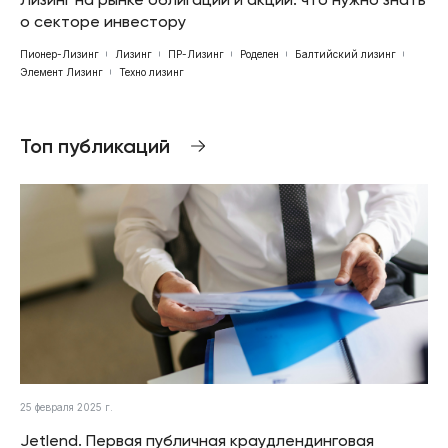
о секторе инвестору
Пионер-Лизинг
Лизинг
ПР-Лизинг
Роделен
Балтийский лизинг
Элемент Лизинг
Техно лизинг
Топ публикаций
25 февраля 2025 г.
Jetlend. Первая публичная краудлендинговая