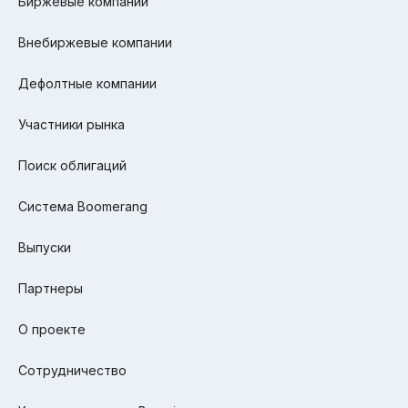
Биржевые компании
Внебиржевые компании
Дефолтные компании
Участники рынка
Поиск облигаций
Система Boomerang
Выпуски
Партнеры
О проекте
Сотрудничество