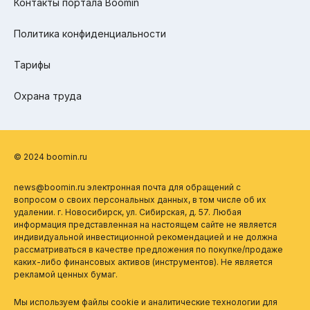
Контакты портала Boomin
Политика конфиденциальности
Тарифы
Охрана труда
© 2024 boomin.ru
news@boomin.ru электронная почта для обращений с
вопросом о своих персональных данных, в том числе об их
удалении. г. Новосибирск, ул. Сибирская, д. 57. Любая
информация представленная на настоящем сайте не является
индивидуальной инвестиционной рекомендацией и не должна
рассматриваться в качестве предложения по покупке/продаже
каких-либо финансовых активов (инструментов). Не является
рекламой ценных бумаг.
Мы используем файлы cookie и аналитические технологии для