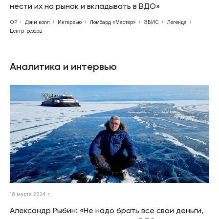
нести их на рынок и вкладывать в ВДО»
ОР
Дэни колл
Интервью
Ломбард «Мастер»
ЭБИС
Легенда
Центр-резерв
Аналитика и интервью
18 марта 2024 г.
Александр Рыбин: «Не надо брать все свои деньги,