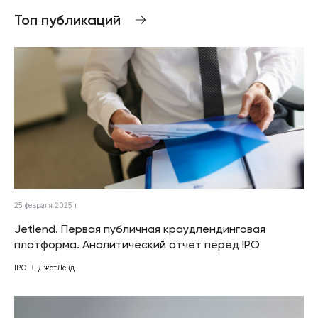
Топ публикаций
25 февраля 2025 г.
Jetlend. Первая публичная краудлендинговая
платформа. Аналитический отчет перед IPO
IPO
ДжетЛенд