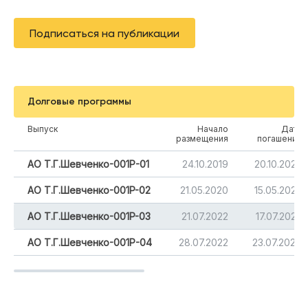
Подписаться на публикации
Долговые программы
Выпуск
Начало
Дата
размещения
погашения
АО Т.Г.Шевченко-001Р-01
24.10.2019
20.10.2022
АО Т.Г.Шевченко-001P-02
21.05.2020
15.05.2025
АО Т.Г.Шевченко-001P-03
21.07.2022
17.07.2025
АО Т.Г.Шевченко-001Р-04
28.07.2022
23.07.2026