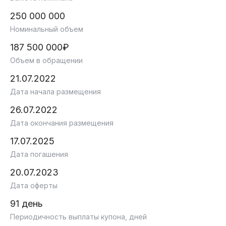
250 000 000
Номинальный объем
187 500 000₽
Объем в обращении
21.07.2022
Дата начала размещения
26.07.2022
Дата окончания размещения
17.07.2025
Дата погашения
20.07.2023
Дата оферты
91 день
Периодичность выплаты купона, дней