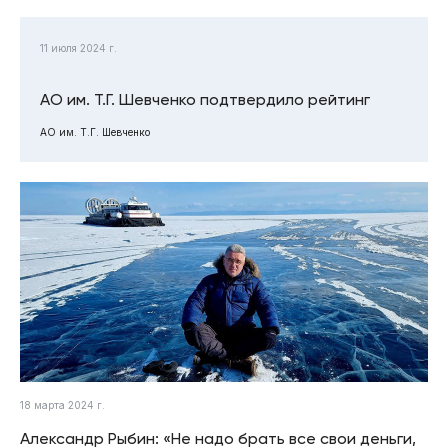
11 июля 2024 г.
АО им. Т.Г. Шевченко подтвердило рейтинг
АО им. Т.Г. Шевченко
18 марта 2024 г.
Александр Рыбин: «Не надо брать все свои деньги,