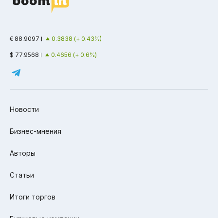
€ 88.9097
0.3838 (+ 0.43%)
$ 77.9568
0.4656 (+ 0.6%)
Новости
Бизнес-мнения
Авторы
Статьи
Итоги торгов