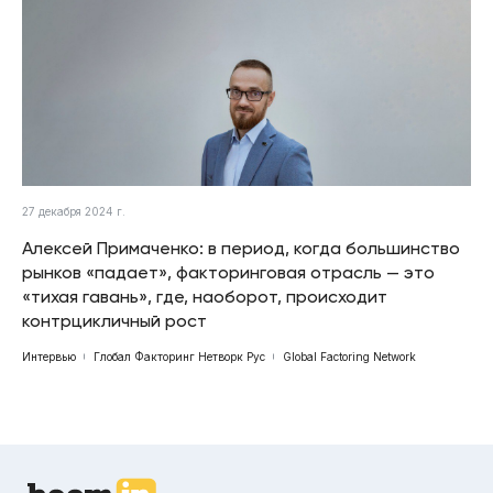
27 декабря 2024 г.
Алексей Примаченко: в период, когда большинство
рынков «падает», факторинговая отрасль — это
«тихая гавань», где, наоборот, происходит
контрцикличный рост
Интервью
Глобал Факторинг Нетворк Рус
Global Factoring Network