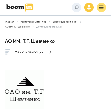
Главная
Картотека эмитентов
Биржевые компании
АО ИМ. Т.Г. Шевченко
Долговые программы
АО ИМ. Т.Г. Шевченко
Меню навигации