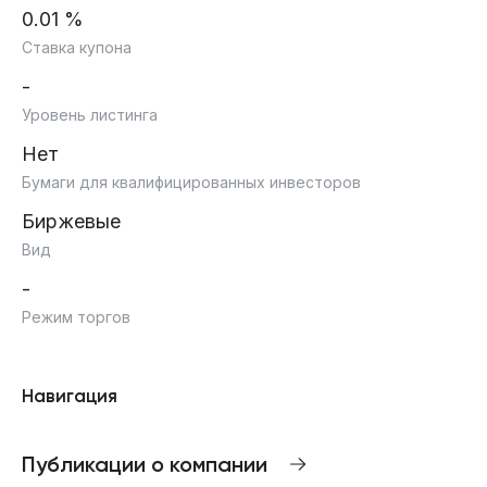
0.01 %
Ставка купона
-
Уровень листинга
Нет
Бумаги для квалифицированных инвесторов
Биржевые
Вид
-
Режим торгов
Навигация
Публикации о компании