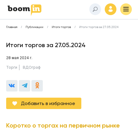
Главная
Публикации
Итоги торгов
Итоги торгов за 27.05.2024
Итоги торгов за 27.05.2024
28 мая 2024 г.
Торги
ВДОграф
Добавить в избранное
Коротко о торгах на первичном рынке