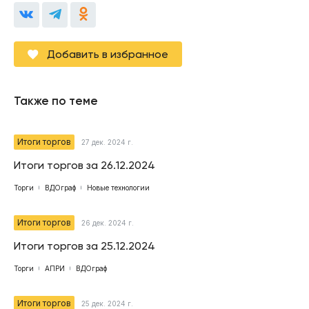
Добавить в избранное
Также по теме
Итоги торгов
27 дек. 2024 г.
Итоги торгов за 26.12.2024
Торги
ВДОграф
Новые технологии
Итоги торгов
26 дек. 2024 г.
Итоги торгов за 25.12.2024
Торги
АПРИ
ВДОграф
Итоги торгов
25 дек. 2024 г.