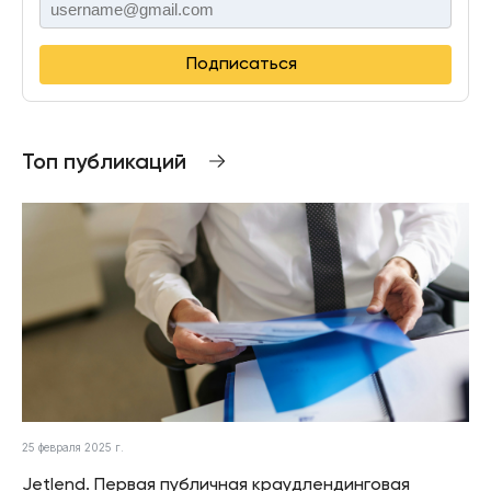
Подписаться
Топ публикаций
25 февраля 2025 г.
Jetlend. Первая публичная краудлендинговая