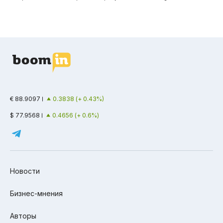
€ 88.9097
0.3838 (+ 0.43%)
$ 77.9568
0.4656 (+ 0.6%)
Новости
Бизнес-мнения
Авторы