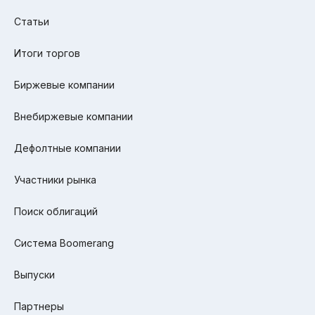
Статьи
Итоги торгов
Биржевые компании
Внебиржевые компании
Дефолтные компании
Участники рынка
Поиск облигаций
Система Boomerang
Выпуски
Партнеры