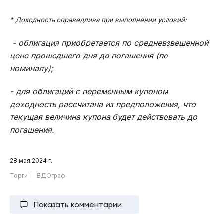
* Доходность справедлива при выполнении условий:
- облигация приобретается по средневзвешенной
цене прошедшего дня до погашения (по
номиналу);
- для облигаций с переменным купоном
доходность рассчитана из предположения, что
текущая величина купона будет действовать до
погашения.
28 мая 2024 г.
Торги
ВДОграф
Показать комментарии