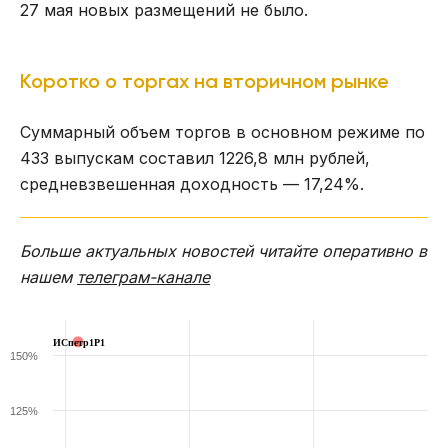
27 мая новых размещений не было.
Коротко о торгах на вторичном рынке
Суммарный объем торгов в основном режиме по
433 выпускам составил 1226,8 млн рублей,
средневзвешенная доходность — 17,24%.
Больше актуальных новостей читайте оперативно в
нашем
телеграм-канале
ИСпетр1P1
150%
125%