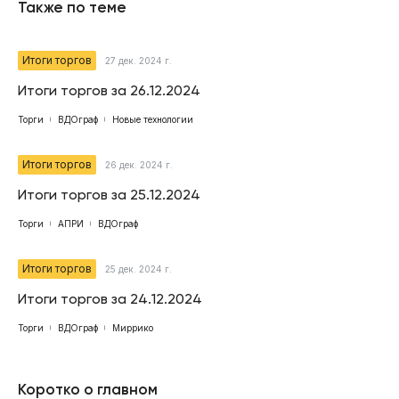
Также по теме
Итоги торгов
27 дек. 2024 г.
Итоги торгов за 26.12.2024
Торги
ВДОграф
Новые технологии
Итоги торгов
26 дек. 2024 г.
Итоги торгов за 25.12.2024
Торги
АПРИ
ВДОграф
Итоги торгов
25 дек. 2024 г.
Итоги торгов за 24.12.2024
Торги
ВДОграф
Миррико
Коротко о главном