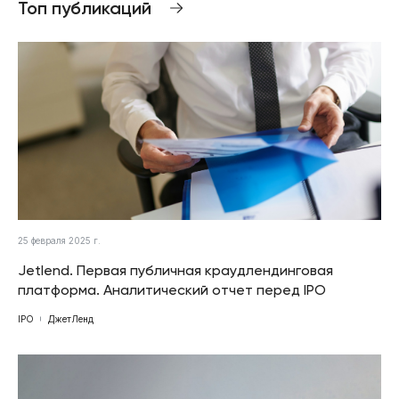
Топ публикаций
25 февраля 2025 г.
Jetlend. Первая публичная краудлендинговая
платформа. Аналитический отчет перед IPO
IPO
ДжетЛенд