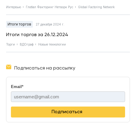
Интервью
Глобал Факторинг Нетворк Рус
Global Factoring Network
Итоги торгов
27 декабря 2024 г.
Итоги торгов за 26.12.2024
Торги
ВДОграф
Новые технологии
Подписаться на рассылку
Email
*
Подписаться