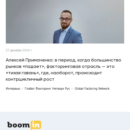
27 декабря 2024 г.
Алексей Примаченко: в период, когда большинство
рынков «падает», факторинговая отрасль — это
«тихая гавань», где, наоборот, происходит
контрцикличный рост
Интервью
Глобал Факторинг Нетворк Рус
Global Factoring Network