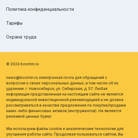
Политика конфиденциальности
Тарифы
Охрана труда
© 2024 boomin.ru
news@boomin.ru электронная почта для обращений с
вопросом о своих персональных данных, в том числе об их
удалении. г. Новосибирск, ул. Сибирская, д. 57. Любая
информация представленная на настоящем сайте не является
индивидуальной инвестиционной рекомендацией и не должна
рассматриваться в качестве предложения по покупке/продаже
каких-либо финансовых активов (инструментов). Не является
рекламой ценных бумаг.
Мы используем файлы cookie и аналитические технологии для
улучшения работы сайта. Продолжая пользоваться сайтом, Вы