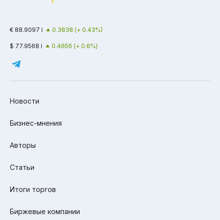
€ 88.9097
0.3838 (+ 0.43%)
$ 77.9568
0.4656 (+ 0.6%)
Новости
Бизнес-мнения
Авторы
Статьи
Итоги торгов
Биржевые компании