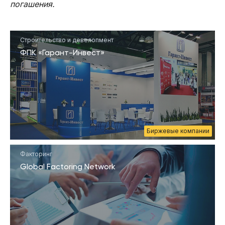
погашения.
Строительство и девелопмент
ФПК «Гарант-Инвест»
Биржевые компании
Факторинг
Global Factoring Network