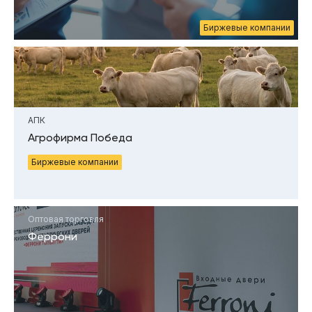
Биржевые компании
АПК
Агрофирма Победа
Биржевые компании
Оптовая торговля
Феррони