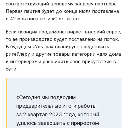
соответствующий ценовому запросу партнёра.
Первая партия будет до конца июля поставлена
в 42 магазина сети «Светофор».
Если позиция продемонстрирует высокий спрос,
то её производство будет поставлено на поток.
В будущем «Ультра» планирует предложить
ритейлеру и другие товары категории «для дома
и интерьера» и расширить своё присутствие в
сети.
«Сегодня мы подводим
предварительные итоги работы
за 2 квартал 2023 года, который
удалось завершить с приростом