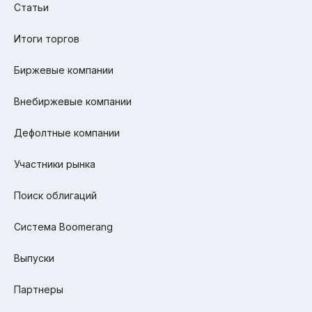
Статьи
Итоги торгов
Биржевые компании
Внебиржевые компании
Дефолтные компании
Участники рынка
Поиск облигаций
Система Boomerang
Выпуски
Партнеры