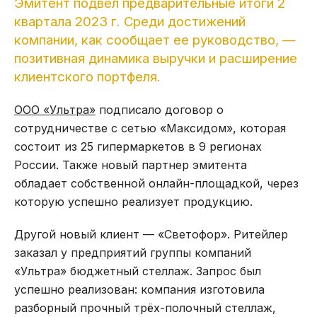
Эмитент подвел предварительные итоги 2
квартала 2023 г. Среди достижений
компании, как сообщает ее руководство, —
позитивная динамика выручки и расширение
клиентского портфеля.
ООО «Ультра»
подписало договор о
сотрудничестве с сетью «Максидом», которая
состоит из 25 гипермаркетов в 9 регионах
России. Также новый партнер эмитента
обладает собственной онлайн-площадкой, через
которую успешно реализует продукцию.
Другой новый клиент — «Светофор». Ритейлер
заказал у предприятий группы компаний
«Ультра» бюджетный стеллаж. Запрос был
успешно реализован: компания изготовила
разборный прочный трёх-полочный стеллаж,