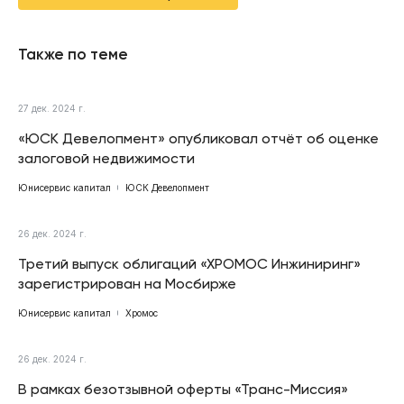
Также по теме
27 дек. 2024 г.
«ЮСК Девелопмент» опубликовал отчёт об оценке
залоговой недвижимости
Юнисервис капитал
ЮСК Девелопмент
26 дек. 2024 г.
Третий выпуск облигаций «ХРОМОС Инжиниринг»
зарегистрирован на Мосбирже
Юнисервис капитал
Хромос
26 дек. 2024 г.
В рамках безотзывной оферты «Транс-Миссия»