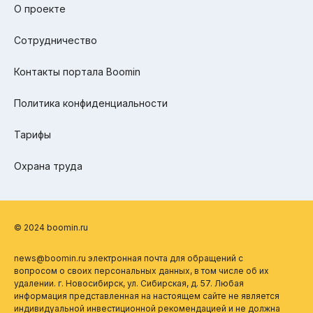
О проекте
Сотрудничество
Контакты портала Boomin
Политика конфиденциальности
Тарифы
Охрана труда
© 2024 boomin.ru
news@boomin.ru электронная почта для обращений с
вопросом о своих персональных данных, в том числе об их
удалении. г. Новосибирск, ул. Сибирская, д. 57. Любая
информация представленная на настоящем сайте не является
индивидуальной инвестиционной рекомендацией и не должна