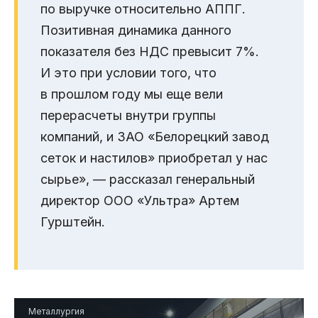
по выручке относительно АППГ.
Позитивная динамика данного
показателя без НДС превысит 7%.
И это при условии того, что
в прошлом году мы еще вели
перерасчеты внутри группы
компаний, и ЗАО «Белорецкий завод
сеток и настилов» приобретал у нас
сырье», — рассказал генеральный
директор ООО «Ультра» Артем
Гурштейн.
Металлургия