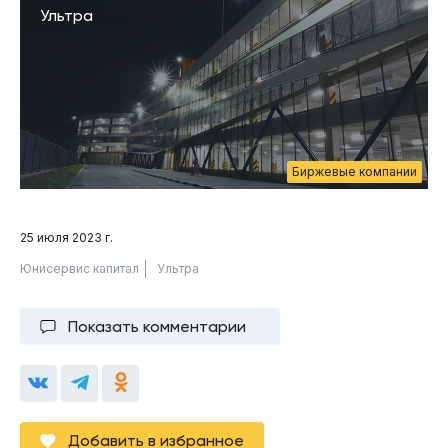
Ультра
Биржевые компании
25 июля 2023 г.
Юнисервис капитал
Ультра
Показать комментарии
Добавить в избранное