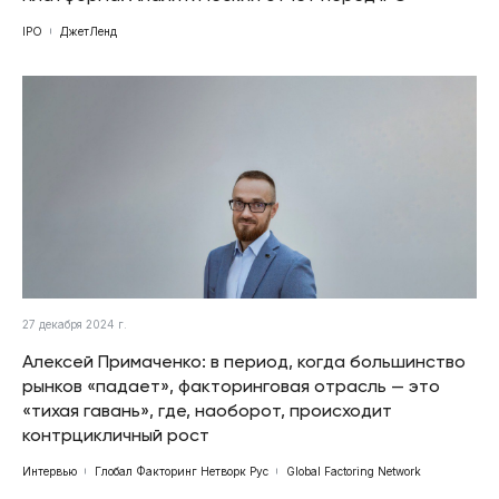
IPO
ДжетЛенд
27 декабря 2024 г.
Алексей Примаченко: в период, когда большинство
рынков «падает», факторинговая отрасль — это
«тихая гавань», где, наоборот, происходит
контрцикличный рост
Интервью
Глобал Факторинг Нетворк Рус
Global Factoring Network