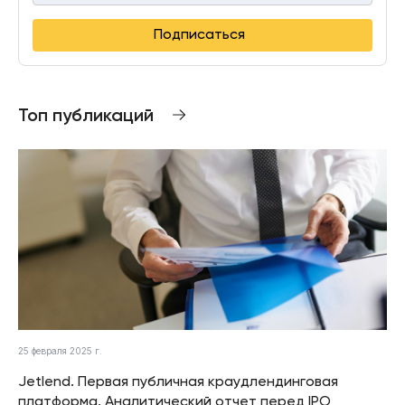
Подписаться
Топ публикаций
25 февраля 2025 г.
Jetlend. Первая публичная краудлендинговая
платформа. Аналитический отчет перед IPO