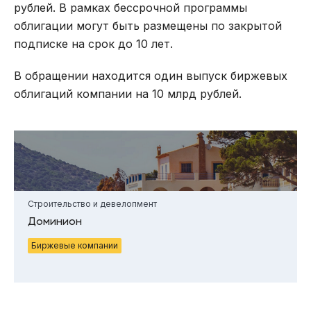
рублей. В рамках бессрочной программы
облигации могут быть размещены по закрытой
подписке на срок до 10 лет.
В обращении находится один выпуск биржевых
облигаций компании на 10 млрд рублей.
Строительство и девелопмент
Доминион
Биржевые компании