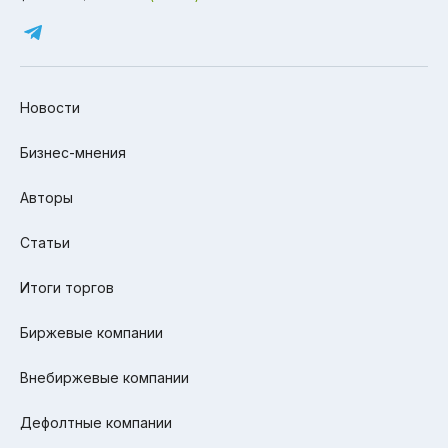
Новости
Бизнес-мнения
Авторы
Статьи
Итоги торгов
Биржевые компании
Внебиржевые компании
Дефолтные компании