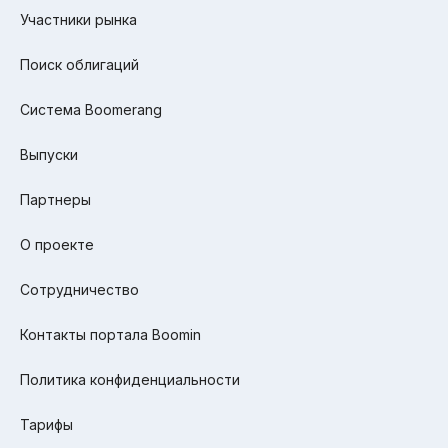
Участники рынка
Поиск облигаций
Система Boomerang
Выпуски
Партнеры
О проекте
Сотрудничество
Контакты портала Boomin
Политика конфиденциальности
Тарифы