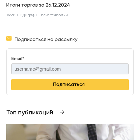
Итоги торгов за 26.12.2024
Торги
ВДОграф
Новые технологии
Подписаться на рассылку
Email
*
Подписаться
Топ публикаций