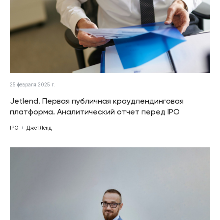
25 февраля 2025 г.
Jetlend. Первая публичная краудлендинговая
платформа. Аналитический отчет перед IPO
IPO
ДжетЛенд