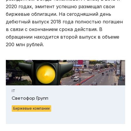
2020 годах, эмитент успешно размещал свои
биржевые облигации. На сегодняшний день
дебютный выпуск 2018 года полностью погашен
в связи с окончанием срока действия. В
обращении находится второй выпуск в объеме
200 млн рублей.
IT
Светофор Групп
Биржевые компании