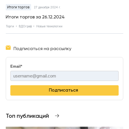
Итоги торгов
27 декабря 2024 г.
Итоги торгов за 26.12.2024
Торги
ВДОграф
Новые технологии
Подписаться на рассылку
Email
*
Подписаться
Топ публикаций