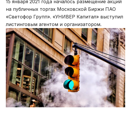
15 января 2021 года началось размещение акций
на публичных торгах Московской Биржи ПАО
«Светофор Групп». «УНИВЕР Капитал» выступил
листинговым агентом и организатором.