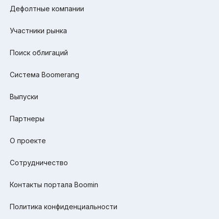
Дефолтные компании
Участники рынка
Поиск облигаций
Система Boomerang
Выпуски
Партнеры
О проекте
Сотрудничество
Контакты портала Boomin
Политика конфиденциальности