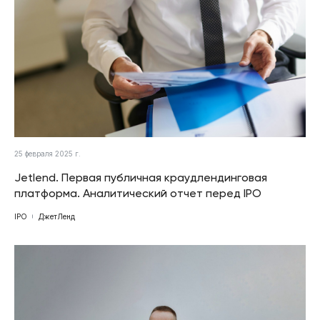
25 февраля 2025 г.
Jetlend. Первая публичная краудлендинговая
платформа. Аналитический отчет перед IPO
IPO
ДжетЛенд