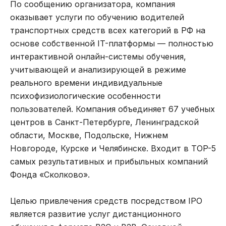
По сообщению организатора, компания
оказывает услуги по обучению водителей
транспортных средств всех категорий в РФ на
основе собственной IT-платформы — полностью
интерактивной онлайн-системы обучения,
учитывающей и анализирующей в режиме
реального времени индивидуальные
психофизиологические особенности
пользователей. Компания объединяет 67 учебных
центров в Санкт-Петербурге, Ленинградской
области, Москве, Подольске, Нижнем
Новгороде, Курске и Челябинске. Входит в TOP-5
самых результативных и прибыльных компаний
Фонда «Сколково».
Целью привлечения средств посредством IPO
является развитие услуг дистанционного