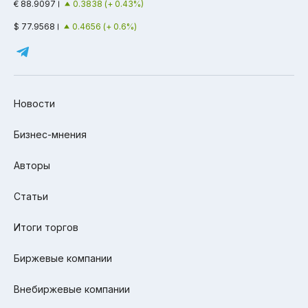
€ 88.9097
0.3838 (+ 0.43%)
$ 77.9568
0.4656 (+ 0.6%)
Новости
Бизнес-мнения
Авторы
Статьи
Итоги торгов
Биржевые компании
Внебиржевые компании