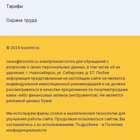
Тарифы
Охрана труда
© 2024 boomin.ru
news@boomin.ru электронная почта для обращений с
вопросом о своих персональных данных, в том числе об их
удалении. г. Новосибирск, ул. Сибирская, д. 57. Любая
информация представленная на настоящем сайте не является
индивидуальной инвестиционной рекомендацией и не должна
рассматриваться в качестве предложения по покупке/продаже
каких-либо финансовых активов (инструментов). Не является
рекламой ценных бумаг.
Мы используем файлы cookie и аналитические технологии для
улучшения работы сайта. Продолжая пользоваться сайтом, Вы
соглашаетесь с их использованием. Подробнее - в
Политике
конфиденциальности