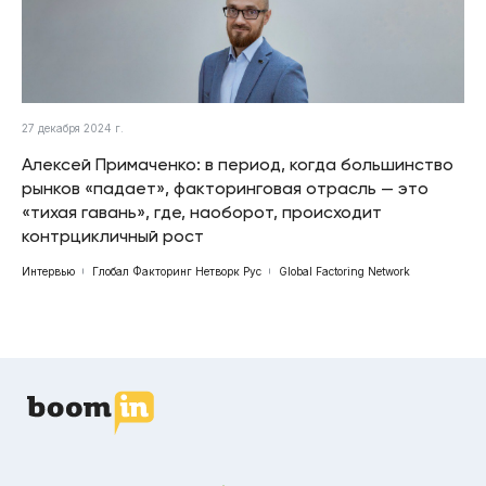
27 декабря 2024 г.
Алексей Примаченко: в период, когда большинство
рынков «падает», факторинговая отрасль — это
«тихая гавань», где, наоборот, происходит
контрцикличный рост
Интервью
Глобал Факторинг Нетворк Рус
Global Factoring Network