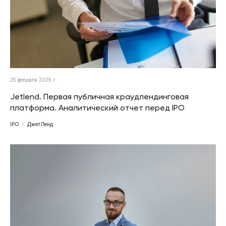
25 февраля 2025 г.
Jetlend. Первая публичная краудлендинговая
платформа. Аналитический отчет перед IPO
IPO
ДжетЛенд