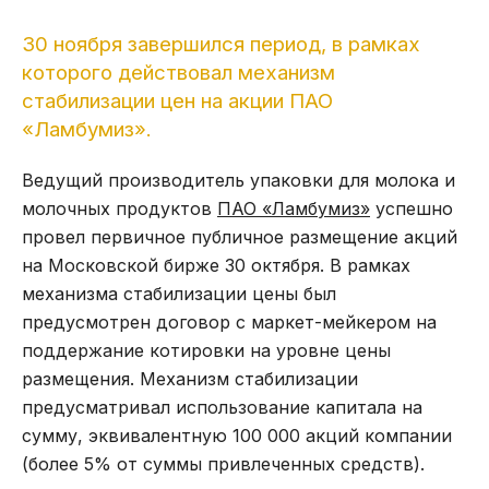
30 ноября завершился период, в рамках
которого действовал механизм
стабилизации цен на акции ПАО
«Ламбумиз».
Ведущий производитель упаковки для молока и
молочных продуктов
ПАО «Ламбумиз»
успешно
провел первичное публичное размещение акций
на Московской бирже 30 октября. В рамках
механизма стабилизации цены был
предусмотрен договор с маркет-мейкером на
поддержание котировки на уровне цены
размещения. Механизм стабилизации
предусматривал использование капитала на
сумму, эквивалентную 100 000 акций компании
(более 5% от суммы привлеченных средств).