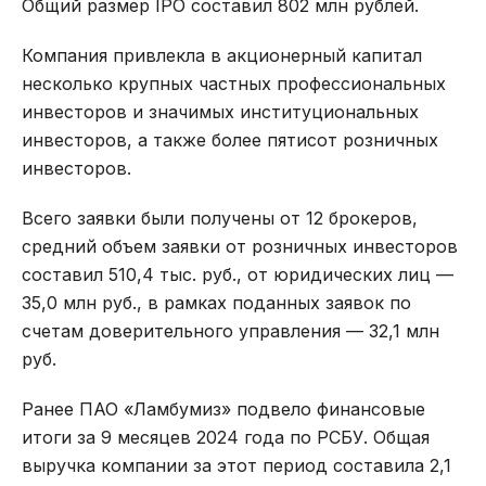
Общий размер IPO составил 802 млн рублей.
Компания привлекла в акционерный капитал
несколько крупных частных профессиональных
инвесторов и значимых институциональных
инвесторов, а также более пятисот розничных
инвесторов.
Всего заявки были получены от 12 брокеров,
средний объем заявки от розничных инвесторов
составил 510,4 тыс. руб., от юридических лиц —
35,0 млн руб., в рамках поданных заявок по
счетам доверительного управления — 32,1 млн
руб.
Ранее ПАО «Ламбумиз» подвело финансовые
итоги за 9 месяцев 2024 года по РСБУ. Общая
выручка компании за этот период составила 2,1