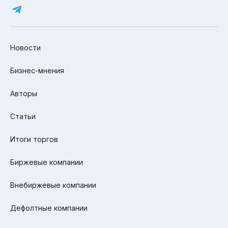
Новости
Бизнес-мнения
Авторы
Статьи
Итоги торгов
Биржевые компании
Внебиржевые компании
Дефолтные компании