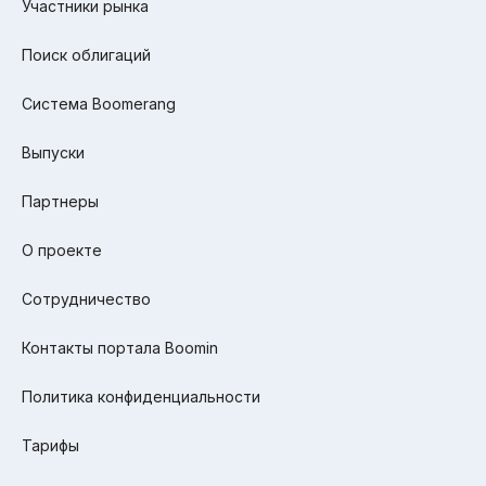
Участники рынка
Поиск облигаций
Система Boomerang
Выпуски
Партнеры
О проекте
Сотрудничество
Контакты портала Boomin
Политика конфиденциальности
Тарифы