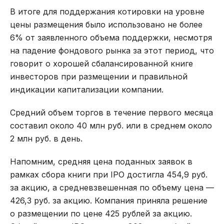
В итоге для поддержания котировки на уровне
цены размещения было использовано не более
6% от заявленного объема поддержки, несмотря
на падение фондового рынка за этот период, что
говорит о хорошей сбалансированной книге
инвесторов при размещении и правильной
индикации капитализации компании.
Средний объем торгов в течение первого месяца
составил около 40 млн руб. или в среднем около
2 млн руб. в день.
Напомним, средняя цена поданных заявок в
рамках сбора книги при IPO достигла 454,9 руб.
за акцию, а средневзвешенная по объему цена —
426,3 руб. за акцию. Компания приняла решение
о размещении по цене 425 рублей за акцию.