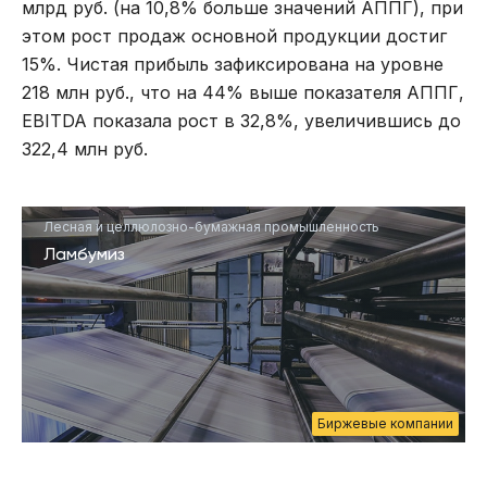
млрд руб. (на 10,8% больше значений АППГ), при
этом рост продаж основной продукции достиг
15%. Чистая прибыль зафиксирована на уровне
218 млн руб., что на 44% выше показателя АППГ,
EBITDA показала рост в 32,8%, увеличившись до
322,4 млн руб.
Лесная и целлюлозно-бумажная промышленность
Ламбумиз
Биржевые компании