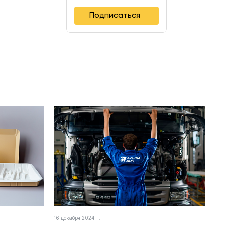
Подписаться
16 декабря 2024 г.