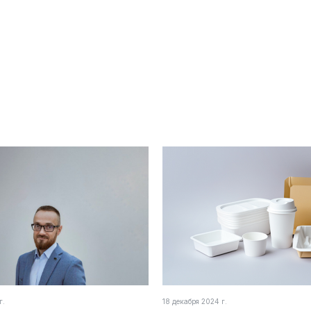
г.
18 декабря 2024 г.