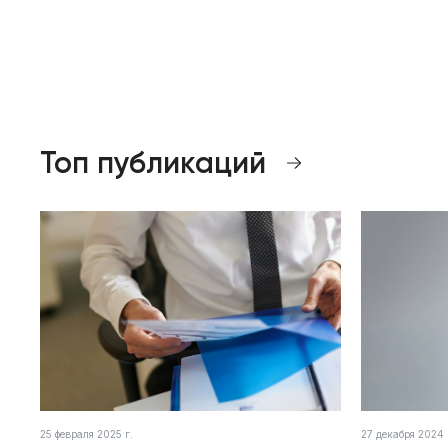
Топ публикаций
25 февраля 2025 г.
27 декабря 2024 