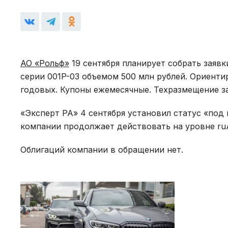
АО «Рольф»
19 сентября планирует собрать заяв
серии 001P-03 объемом 500 млн рублей. Ориенти
годовых. Купоны ежемесячные. Техразмещение з
«Эксперт РА» 4 сентября установил статус «под
компании продолжает действовать на уровне ru
Облигаций компании в обращении нет.