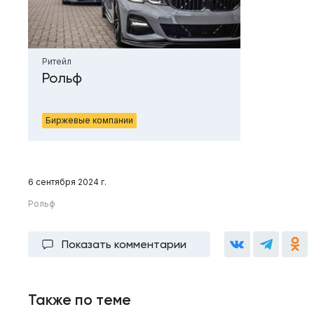
Ритейл
Рольф
Биржевые компании
6 сентября 2024 г.
Рольф
Показать комментарии
Также по теме