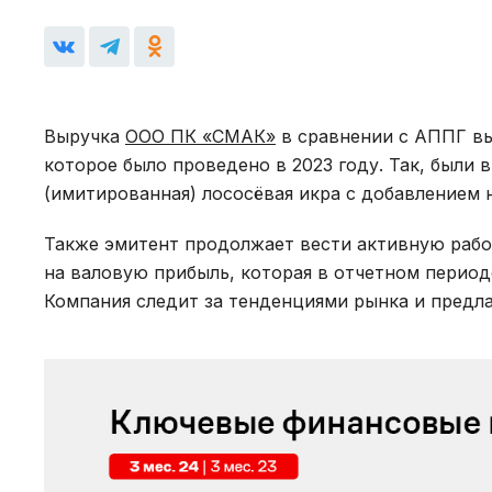
Выручка
ООО ПК «СМАК»
в сравнении с АППГ вы
которое было проведено в 2023 году. Так, были 
(имитированная) лососёвая икра с добавлением 
Также эмитент продолжает вести активную рабо
на валовую прибыль, которая в отчетном периоде
Компания следит за тенденциями рынка и предл