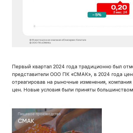
Первый квартал 2024 года традиционно был отм
представители ООО ПК «СМАК», в 2024 года цена
отреагировав на рыночные изменения, компания
цен. Новые условия были приняты большинством
Пищевое производство
СМАК