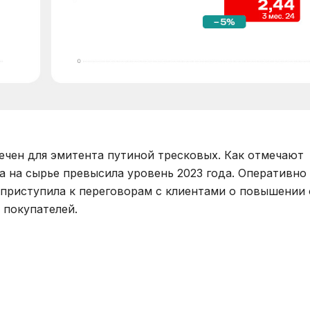
ечен для эмитента путиной тресковых. Как отмечают
 на сырье превысила уровень 2023 года. Оперативно
 приступила к переговорам с клиентами о повышении
 покупателей.