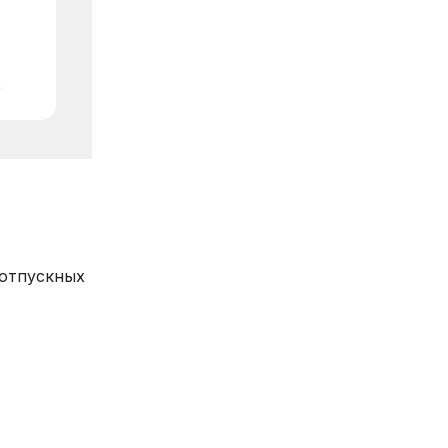
 отпускных