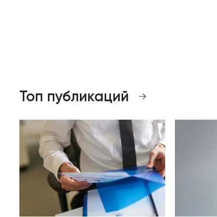
Топ публикаций