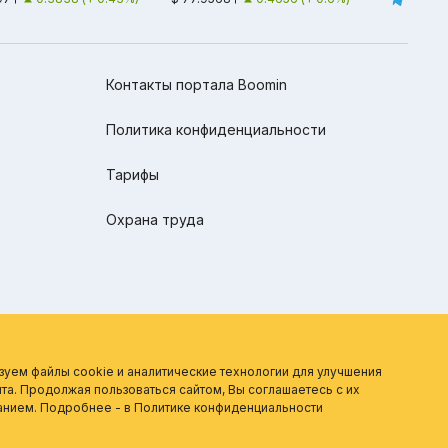
Контакты портала Boomin
Политика конфиденциальности
Тарифы
Охрана труда
зуем файлы cookie и аналитические технологии для улучшения
та. Продолжая пользоваться сайтом, Вы соглашаетесь с их
анием. Подробнее - в
Политике конфиденциальности