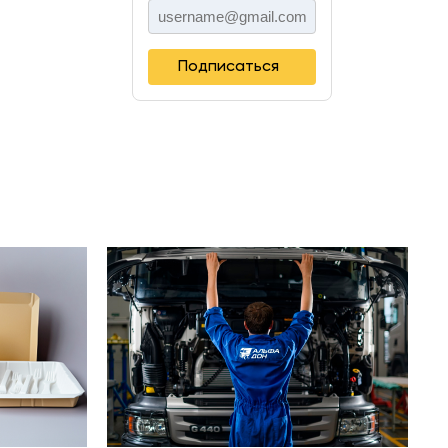
Подписаться