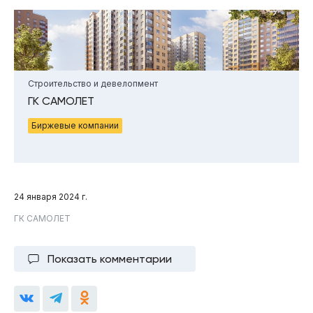
Строительство и девелопмент
ГК САМОЛЕТ
Биржевые компании
24 января 2024 г.
ГК САМОЛЕТ
Показать комментарии