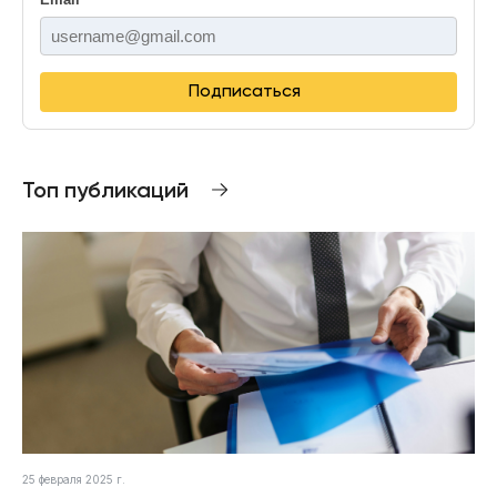
Подписаться
Топ публикаций
25 февраля 2025 г.