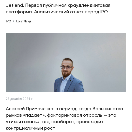
Jetlend. Первая публичная краудлендинговая
платформа. Аналитический отчет перед IPO
IPO
ДжетЛенд
27 декабря 2024 г.
Алексей Примаченко: в период, когда большинство
рынков «падает», факторинговая отрасль — это
«тихая гавань», где, наоборот, происходит
контрцикличный рост