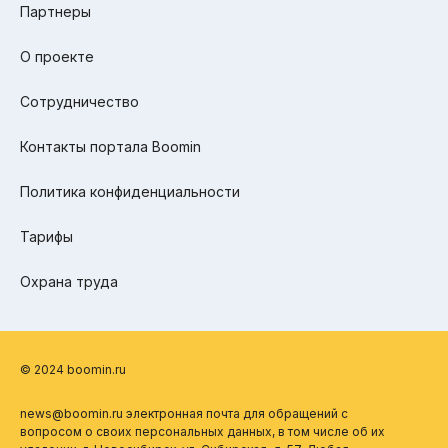
Партнеры
О проекте
Сотрудничество
Контакты портала Boomin
Политика конфиденциальности
Тарифы
Охрана труда
© 2024 boomin.ru
news@boomin.ru электронная почта для обращений с
вопросом о своих персональных данных, в том числе об их