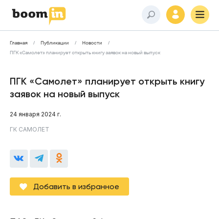
Главная
Публикации
Новости
ПГК «Самолет» планирует открыть книгу заявок на новый выпуск
ПГК «Самолет» планирует открыть книгу
заявок на новый выпуск
24 января 2024 г.
ГК САМОЛЕТ
Добавить в избранное