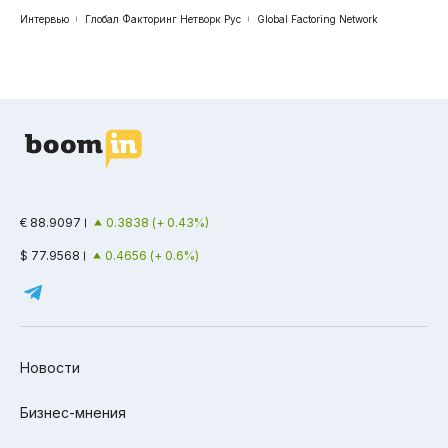
Интервью
Глобал Факторинг Нетворк Рус
Global Factoring Network
€ 88.9097
0.3838 (+ 0.43%)
$ 77.9568
0.4656 (+ 0.6%)
Новости
Бизнес-мнения