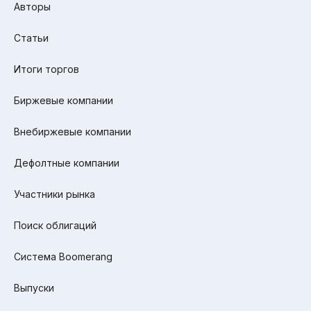
Авторы
Статьи
Итоги торгов
Биржевые компании
Внебиржевые компании
Дефолтные компании
Участники рынка
Поиск облигаций
Система Boomerang
Выпуски